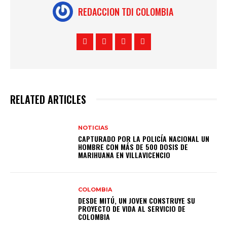
REDACCION TDI COLOMBIA
RELATED ARTICLES
NOTICIAS
CAPTURADO POR LA POLICÍA NACIONAL UN
HOMBRE CON MÁS DE 500 DOSIS DE
MARIHUANA EN VILLAVICENCIO
COLOMBIA
DESDE MITÚ, UN JOVEN CONSTRUYE SU
PROYECTO DE VIDA AL SERVICIO DE
COLOMBIA