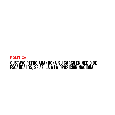
POLITICA
GUSTAVO PETRO ABANDONA SU CARGO EN MEDIO DE
ESCÁNDALOS, SE AFILJA A LA OPOSICIÓN NACIONAL