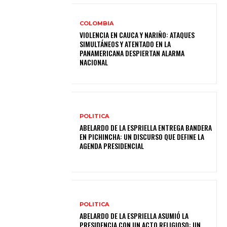
COLOMBIA
VIOLENCIA EN CAUCA Y NARIÑO: ATAQUES
SIMULTÁNEOS Y ATENTADO EN LA
PANAMERICANA DESPIERTAN ALARMA
NACIONAL
POLITICA
ABELARDO DE LA ESPRIELLA ENTREGA BANDERA
EN PICHINCHA: UN DISCURSO QUE DEFINE LA
AGENDA PRESIDENCIAL
POLITICA
ABELARDO DE LA ESPRIELLA ASUMIÓ LA
PRESIDENCIA CON UN ACTO RELIGIOSO: UN