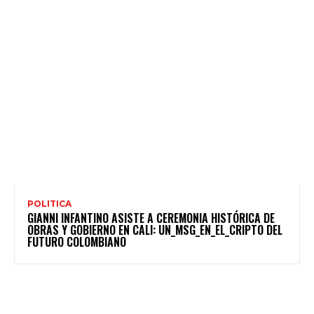
POLITICA
GIANNI INFANTINO ASISTE A CEREMONIA HISTÓRICA DE
OBRAS Y GOBIERNO EN CALI: UN_MSG_EN_EL_CRIPTO DEL
FUTURO COLOMBIANO