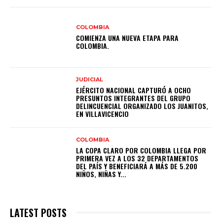
COLOMBIA
COMIENZA UNA NUEVA ETAPA PARA
COLOMBIA.
JUDICIAL
EJÉRCITO NACIONAL CAPTURÓ A OCHO
PRESUNTOS INTEGRANTES DEL GRUPO
DELINCUENCIAL ORGANIZADO LOS JUANITOS,
EN VILLAVICENCIO
COLOMBIA
LA COPA CLARO POR COLOMBIA LLEGA POR
PRIMERA VEZ A LOS 32 DEPARTAMENTOS
DEL PAÍS Y BENEFICIARÁ A MÁS DE 5.200
NIÑOS, NIÑAS Y...
LATEST POSTS