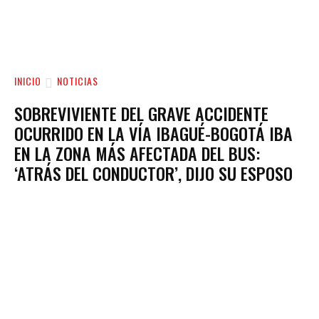
INICIO
NOTICIAS
SOBREVIVIENTE DEL GRAVE ACCIDENTE
OCURRIDO EN LA VÍA IBAGUÉ-BOGOTÁ IBA
EN LA ZONA MÁS AFECTADA DEL BUS:
‘ATRÁS DEL CONDUCTOR’, DIJO SU ESPOSO