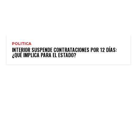
POLITICA
INTERIOR SUSPENDE CONTRATACIONES POR 12 DÍAS:
¿QUÉ IMPLICA PARA EL ESTADO?