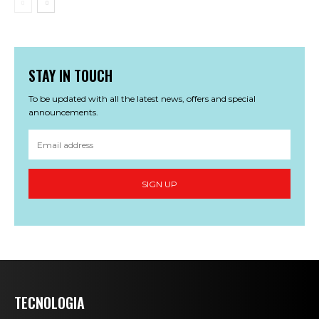
STAY IN TOUCH
To be updated with all the latest news, offers and special
announcements.
SIGN UP
TECNOLOGIA