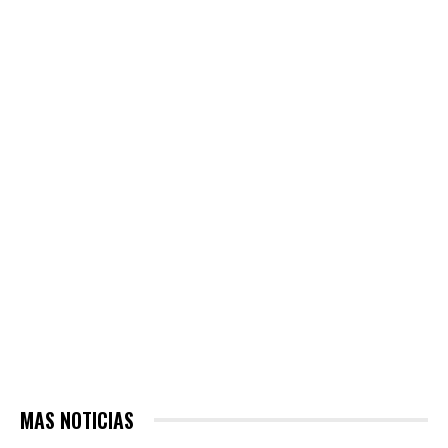
MAS NOTICIAS