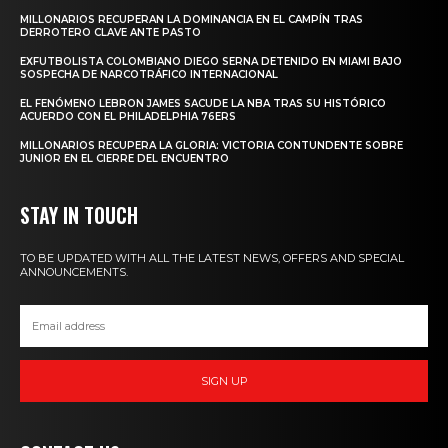
MILLONARIOS RECUPERAN LA DOMINANCIA EN EL CAMPÍN TRAS
DERROTERO CLAVE ANTE PASTO
EXFUTBOLISTA COLOMBIANO DIEGO SERNA DETENIDO EN MIAMI BAJO
SOSPECHA DE NARCOTRÁFICO INTERNACIONAL
EL FENÓMENO LEBRON JAMES SACUDE LA NBA TRAS SU HISTÓRICO
ACUERDO CON EL PHILADELPHIA 76ERS
MILLONARIOS RECUPERA LA GLORIA: VICTORIA CONTUNDENTE SOBRE
JUNIOR EN EL CIERRE DEL ENCUENTRO
STAY IN TOUCH
TO BE UPDATED WITH ALL THE LATEST NEWS, OFFERS AND SPECIAL
ANNOUNCEMENTS.
SIGN UP