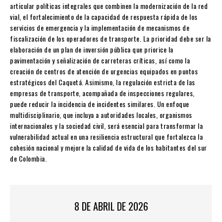
articular políticas integrales que combinen la modernización de la red
vial, el fortalecimiento de la capacidad de respuesta rápida de los
servicios de emergencia y la implementación de mecanismos de
fiscalización de los operadores de transporte. La prioridad debe ser la
elaboración de un plan de inversión pública que priorice la
pavimentación y señalización de carreteras críticas, así como la
creación de centros de atención de urgencias equipados en puntos
estratégicos del Caquetá. Asimismo, la regulación estricta de las
empresas de transporte, acompañada de inspecciones regulares,
puede reducir la incidencia de incidentes similares. Un enfoque
multidisciplinario, que incluya a autoridades locales, organismos
internacionales y la sociedad civil, será esencial para transformar la
vulnerabilidad actual en una resiliencia estructural que fortalezca la
cohesión nacional y mejore la calidad de vida de los habitantes del sur
de Colombia.
8 DE ABRIL DE 2026