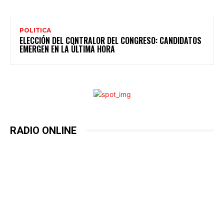
POLITICA
ELECCIÓN DEL CONTRALOR DEL CONGRESO: CANDIDATOS
EMERGEN EN LA ÚLTIMA HORA
RADIO ONLINE