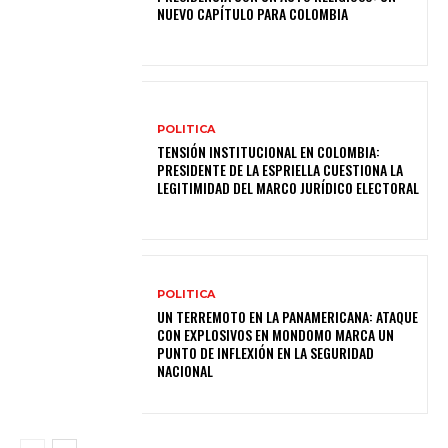
NUEVO CAPÍTULO PARA COLOMBIA
POLITICA
TENSIÓN INSTITUCIONAL EN COLOMBIA:
PRESIDENTE DE LA ESPRIELLA CUESTIONA LA
LEGITIMIDAD DEL MARCO JURÍDICO ELECTORAL
POLITICA
UN TERREMOTO EN LA PANAMERICANA: ATAQUE
CON EXPLOSIVOS EN MONDOMO MARCA UN
PUNTO DE INFLEXIÓN EN LA SEGURIDAD
NACIONAL