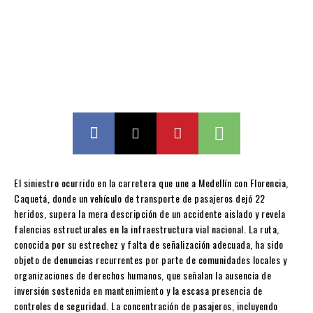
El siniestro ocurrido en la carretera que une a Medellín con Florencia,
Caquetá, donde un vehículo de transporte de pasajeros dejó 22
heridos, supera la mera descripción de un accidente aislado y revela
falencias estructurales en la infraestructura vial nacional. La ruta,
conocida por su estrechez y falta de señalización adecuada, ha sido
objeto de denuncias recurrentes por parte de comunidades locales y
organizaciones de derechos humanos, que señalan la ausencia de
inversión sostenida en mantenimiento y la escasa presencia de
controles de seguridad. La concentración de pasajeros, incluyendo