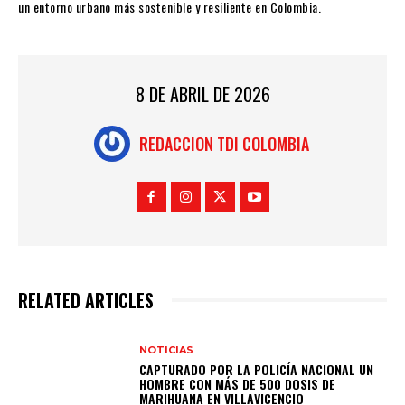
un entorno urbano más sostenible y resiliente en Colombia.
8 DE ABRIL DE 2026
REDACCION TDI COLOMBIA
RELATED ARTICLES
NOTICIAS
CAPTURADO POR LA POLICÍA NACIONAL UN
HOMBRE CON MÁS DE 500 DOSIS DE
MARIHUANA EN VILLAVICENCIO