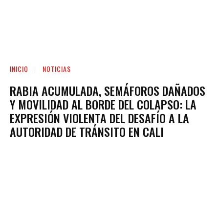
INICIO
NOTICIAS
RABIA ACUMULADA, SEMÁFOROS DAÑADOS
Y MOVILIDAD AL BORDE DEL COLAPSO: LA
EXPRESIÓN VIOLENTA DEL DESAFÍO A LA
AUTORIDAD DE TRÁNSITO EN CALI