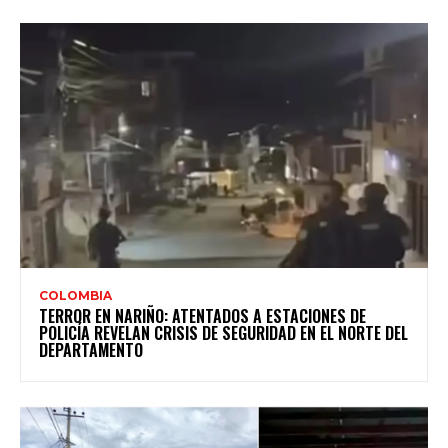
COLOMBIA
TERROR EN NARIÑO: ATENTADOS A ESTACIONES DE
POLICÍA REVELAN CRISIS DE SEGURIDAD EN EL NORTE DEL
DEPARTAMENTO