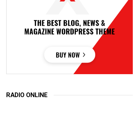
RADIO ONLINE