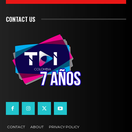
CONTACT US
CONTACT
ABOUT
PRIVACY POLICY