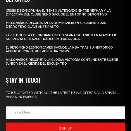
CRISIS DE DISCIPLINA: EL TENSO ALTERCADO ENTRE NEYMAR Y LA
DIRECTIVA DEL CLUBE REMO SACUDE EL ENTORNO DEPORTIVO
MILLONARIOS RECUPERAN LA DOMINANCIA EN EL CAMPÍN TRAS
DERROTERO CLAVE ANTE PASTO
EXFUTBOLISTA COLOMBIANO DIEGO SERNA DETENIDO EN MIAMI BAJO
SOSPECHA DE NARCOTRÁFICO INTERNACIONAL
EL FENÓMENO LEBRON JAMES SACUDE LA NBA TRAS SU HISTÓRICO
ACUERDO CON EL PHILADELPHIA 76ERS
MILLONARIOS RECUPERA LA GLORIA: VICTORIA CONTUNDENTE SOBRE
JUNIOR EN EL CIERRE DEL ENCUENTRO
STAY IN TOUCH
TO BE UPDATED WITH ALL THE LATEST NEWS, OFFERS AND SPECIAL
ANNOUNCEMENTS.
SIGN UP