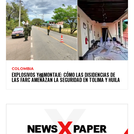
COLOMBIA
EXPLOSIVOS Y楯MONTAJE: CÓMO LAS DISIDENCIAS DE
LAS FARC AMENAZAN LA SEGURIDAD EN TOLIMA Y HUILA