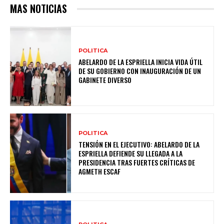
MAS NOTICIAS
POLITICA
ABELARDO DE LA ESPRIELLA INICIA VIDA ÚTIL
DE SU GOBIERNO CON INAUGURACIÓN DE UN
GABINETE DIVERSO
POLITICA
TENSIÓN EN EL EJECUTIVO: ABELARDO DE LA
ESPRIELLA DEFIENDE SU LLEGADA A LA
PRESIDENCIA TRAS FUERTES CRÍTICAS DE
AGMETH ESCAF