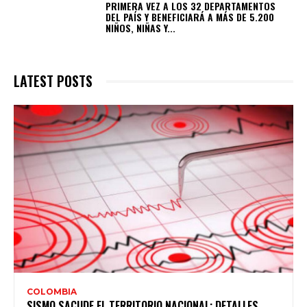
PRIMERA VEZ A LOS 32 DEPARTAMENTOS
DEL PAÍS Y BENEFICIARÁ A MÁS DE 5.200
NIÑOS, NIÑAS Y...
LATEST POSTS
COLOMBIA
SISMO SACUDE EL TERRITORIO NACIONAL: DETALLES