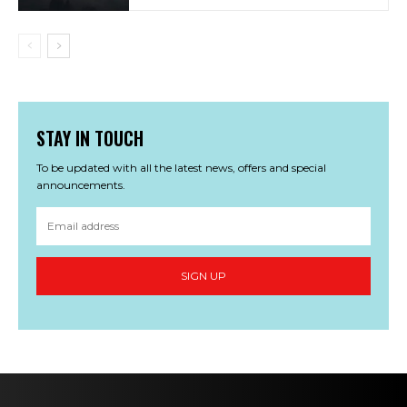
STAY IN TOUCH
To be updated with all the latest news, offers and special
announcements.
SIGN UP