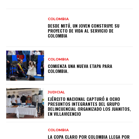
COLOMBIA
DESDE MITÚ, UN JOVEN CONSTRUYE SU
PROYECTO DE VIDA AL SERVICIO DE
COLOMBIA
COLOMBIA
COMIENZA UNA NUEVA ETAPA PARA
COLOMBIA.
JUDICIAL
EJÉRCITO NACIONAL CAPTURÓ A OCHO
PRESUNTOS INTEGRANTES DEL GRUPO
DELINCUENCIAL ORGANIZADO LOS JUANITOS,
EN VILLAVICENCIO
COLOMBIA
LA COPA CLARO POR COLOMBIA LLEGA POR