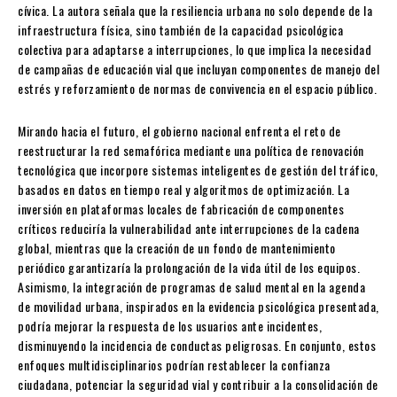
cívica. La autora señala que la resiliencia urbana no solo depende de la
infraestructura física, sino también de la capacidad psicológica
colectiva para adaptarse a interrupciones, lo que implica la necesidad
de campañas de educación vial que incluyan componentes de manejo del
estrés y reforzamiento de normas de convivencia en el espacio público.
Mirando hacia el futuro, el gobierno nacional enfrenta el reto de
reestructurar la red semafórica mediante una política de renovación
tecnológica que incorpore sistemas inteligentes de gestión del tráfico,
basados en datos en tiempo real y algoritmos de optimización. La
inversión en plataformas locales de fabricación de componentes
críticos reduciría la vulnerabilidad ante interrupciones de la cadena
global, mientras que la creación de un fondo de mantenimiento
periódico garantizaría la prolongación de la vida útil de los equipos.
Asimismo, la integración de programas de salud mental en la agenda
de movilidad urbana, inspirados en la evidencia psicológica presentada,
podría mejorar la respuesta de los usuarios ante incidentes,
disminuyendo la incidencia de conductas peligrosas. En conjunto, estos
enfoques multidisciplinarios podrían restablecer la confianza
ciudadana, potenciar la seguridad vial y contribuir a la consolidación de