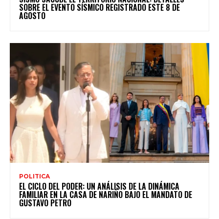
SOBRE EL EVENTO SÍSMICO REGISTRADO ESTE 8 DE
AGOSTO
POLITICA
EL CICLO DEL PODER: UN ANÁLISIS DE LA DINÁMICA
FAMILIAR EN LA CASA DE NARIÑO BAJO EL MANDATO DE
GUSTAVO PETRO