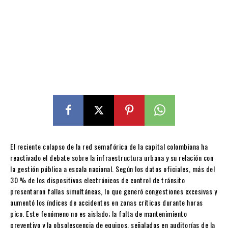
El reciente colapso de la red semafórica de la capital colombiana ha
reactivado el debate sobre la infraestructura urbana y su relación con
la gestión pública a escala nacional. Según los datos oficiales, más del
30 % de los dispositivos electrónicos de control de tránsito
presentaron fallas simultáneas, lo que generó congestiones excesivas y
aumentó los índices de accidentes en zonas críticas durante horas
pico. Este fenómeno no es aislado; la falta de mantenimiento
preventivo y la obsolescencia de equipos, señalados en auditorías de la