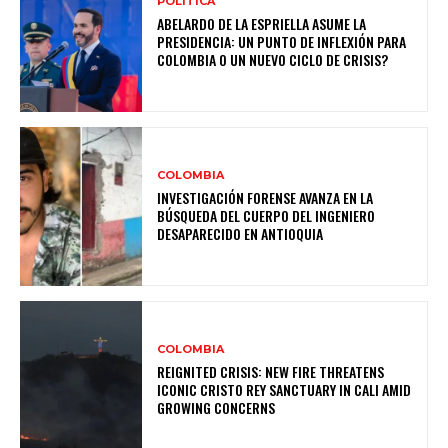
POLITICA
ABELARDO DE LA ESPRIELLA ASUME LA
PRESIDENCIA: UN PUNTO DE INFLEXIÓN PARA
COLOMBIA O UN NUEVO CICLO DE CRISIS?
COLOMBIA
INVESTIGACIÓN FORENSE AVANZA EN LA
BÚSQUEDA DEL CUERPO DEL INGENIERO
DESAPARECIDO EN ANTIOQUIA
COLOMBIA
REIGNITED CRISIS: NEW FIRE THREATENS
ICONIC CRISTO REY SANCTUARY IN CALI AMID
GROWING CONCERNS