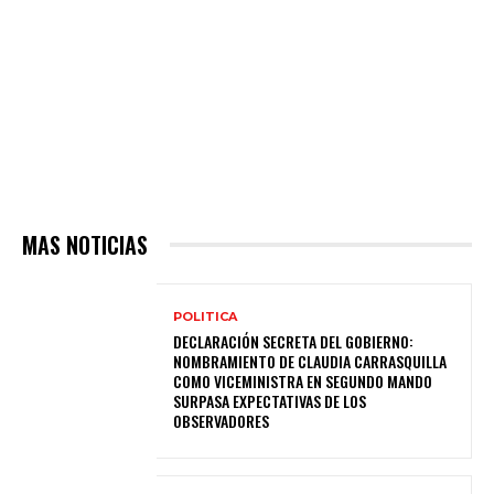
MAS NOTICIAS
POLITICA
DECLARACIÓN SECRETA DEL GOBIERNO:
NOMBRAMIENTO DE CLAUDIA CARRASQUILLA
COMO VICEMINISTRA EN SEGUNDO MANDO
SURPASA EXPECTATIVAS DE LOS
OBSERVADORES