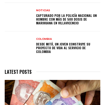
NOTICIAS
CAPTURADO POR LA POLICÍA NACIONAL UN
HOMBRE CON MÁS DE 500 DOSIS DE
MARIHUANA EN VILLAVICENCIO
COLOMBIA
DESDE MITÚ, UN JOVEN CONSTRUYE SU
PROYECTO DE VIDA AL SERVICIO DE
COLOMBIA
LATEST POSTS