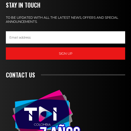
STAY IN TOUCH
TO BE UPDATED WITH ALL THE LATEST NEWS, OFFERS AND SPECIAL
ANNOUNCEMENTS.
SIGN UP
CONTACT US