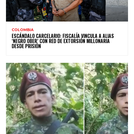
COLOMBIA
ESCÁNDALO CARCELARIO: FISCALÍA VINCULA A ALIAS
‘NEGRO OBER’ CON RED DE EXTORSIÓN MILLONARIA
DESDE PRISIÓN