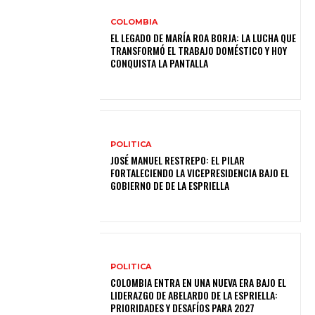
COLOMBIA
EL LEGADO DE MARÍA ROA BORJA: LA LUCHA QUE
TRANSFORMÓ EL TRABAJO DOMÉSTICO Y HOY
CONQUISTA LA PANTALLA
POLITICA
JOSÉ MANUEL RESTREPO: EL PILAR
FORTALECIENDO LA VICEPRESIDENCIA BAJO EL
GOBIERNO DE DE LA ESPRIELLA
POLITICA
COLOMBIA ENTRA EN UNA NUEVA ERA BAJO EL
LIDERAZGO DE ABELARDO DE LA ESPRIELLA:
PRIORIDADES Y DESAFÍOS PARA 2027