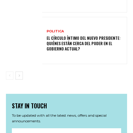
POLITICA
EL CÍRCULO ÍNTIMO DEL NUEVO PRESIDENTE:
QUIÉNES ESTÁN CERCA DEL PODER EN EL
GOBIERNO ACTUAL?
STAY IN TOUCH
To be updated with all the latest news, offers and special
announcements.