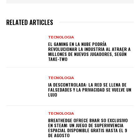
RELATED ARTICLES
TECNOLOGIA
EL GAMING EN LA NUBE PODRÍA
REVOLUCIONAR LA INDUSTRIA AL ATRAER A
MILLONES DE NUEVOS JUGADORES, SEGÚN
TAKE-TWO
TECNOLOGIA
IA DESCONTROLADA: LA RED SE LLENA DE
FALSEDADES Y LA PRIVACIDAD SE VUELVE UN
LUJO
TECNOLOGIA
BREATHEDGE OFRECE BHAR SO EXCLUSIVO
EN STEAM: UN JUEGO DE SUPERVIVENCIA
ESPACIAL DISPONIBLE GRATIS HASTA EL 9
DE AGOSTO