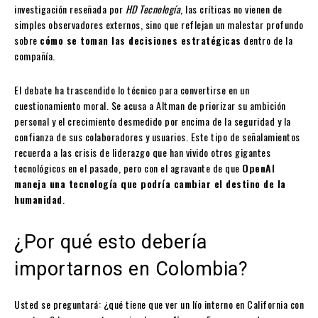
investigación reseñada por
HD Tecnología
, las críticas no vienen de
simples observadores externos, sino que reflejan un malestar profundo
sobre
cómo se toman las decisiones estratégicas
dentro de la
compañía.
El debate ha trascendido lo técnico para convertirse en un
cuestionamiento moral. Se acusa a Altman de priorizar su ambición
personal y el crecimiento desmedido por encima de la seguridad y la
confianza de sus colaboradores y usuarios. Este tipo de señalamientos
recuerda a las crisis de liderazgo que han vivido otros gigantes
tecnológicos en el pasado, pero con el agravante de que
OpenAI
maneja una tecnología que podría cambiar el destino de la
humanidad
.
¿Por qué esto debería
importarnos en Colombia?
Usted se preguntará: ¿qué tiene que ver un lío interno en California con