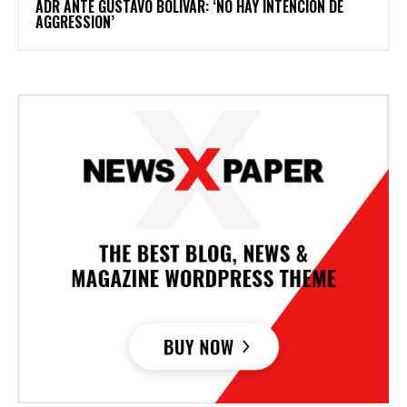
ADR ANTE GUSTAVO BOLÍVAR: ‘NO HAY INTENCIÓN DE
AGGRESSION’