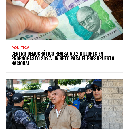
POLITICA
CENTRO DEMOCRÁTICO REVISA 60.2 BILLONES EN
PROPNOGASTO 2027: UN RETO PARA EL PRESUPUESTO
NACIONAL