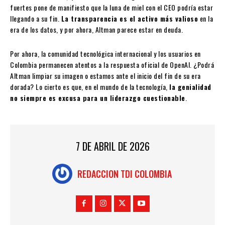
fuertes pone de manifiesto que la luna de miel con el CEO podría estar
llegando a su fin.
La transparencia es el activo más valioso
en la
era de los datos, y por ahora, Altman parece estar en deuda.
Por ahora, la comunidad tecnológica internacional y los usuarios en
Colombia permanecen atentos a la respuesta oficial de OpenAI. ¿Podrá
Altman limpiar su imagen o estamos ante el inicio del fin de su era
dorada? Lo cierto es que, en el mundo de la tecnología,
la genialidad
no siempre es excusa para un liderazgo cuestionable
.
7 DE ABRIL DE 2026
REDACCION TDI COLOMBIA