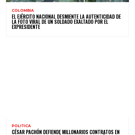
COLOMBIA
EL EJÉRCITO NACIONAL DESMIENTE LA AUTENTICIDAD DE
LA FOTO VIRAL DE UN SOLDADO EXALTADO POR EL
EXPRESIDENTE
POLITICA
CÉSAR PACHÓN DEFIENDE MILLONARIOS CONTRATOS EN