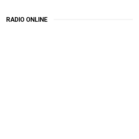
RADIO ONLINE