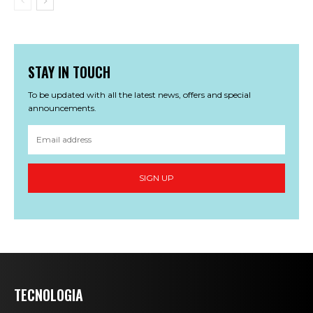
STAY IN TOUCH
To be updated with all the latest news, offers and special
announcements.
SIGN UP
TECNOLOGIA