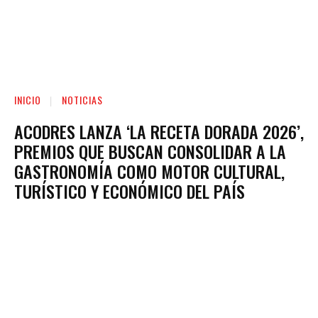
INICIO
NOTICIAS
ACODRES LANZA ‘LA RECETA DORADA 2026’,
PREMIOS QUE BUSCAN CONSOLIDAR A LA
GASTRONOMÍA COMO MOTOR CULTURAL,
TURÍSTICO Y ECONÓMICO DEL PAÍS