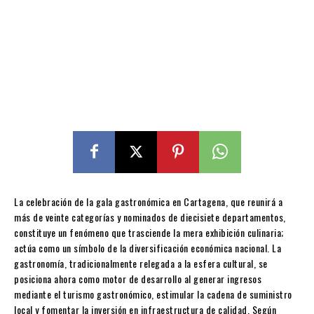
La celebración de la gala gastronómica en Cartagena, que reunirá a
más de veinte categorías y nominados de diecisiete departamentos,
constituye un fenómeno que trasciende la mera exhibición culinaria;
actúa como un símbolo de la diversificación económica nacional. La
gastronomía, tradicionalmente relegada a la esfera cultural, se
posiciona ahora como motor de desarrollo al generar ingresos
mediante el turismo gastronómico, estimular la cadena de suministro
local y fomentar la inversión en infraestructura de calidad. Según