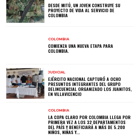
DESDE MITÚ, UN JOVEN CONSTRUYE SU
PROYECTO DE VIDA AL SERVICIO DE
COLOMBIA
COLOMBIA
COMIENZA UNA NUEVA ETAPA PARA
COLOMBIA.
JUDICIAL
EJÉRCITO NACIONAL CAPTURÓ A OCHO
PRESUNTOS INTEGRANTES DEL GRUPO
DELINCUENCIAL ORGANIZADO LOS JUANITOS,
EN VILLAVICENCIO
COLOMBIA
LA COPA CLARO POR COLOMBIA LLEGA POR
PRIMERA VEZ A LOS 32 DEPARTAMENTOS
DEL PAÍS Y BENEFICIARÁ A MÁS DE 5.200
NIÑOS, NIÑAS Y...