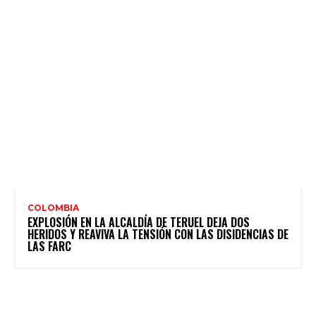
COLOMBIA
EXPLOSIÓN EN LA ALCALDÍA DE TERUEL DEJA DOS
HERIDOS Y REAVIVA LA TENSIÓN CON LAS DISIDENCIAS DE
LAS FARC