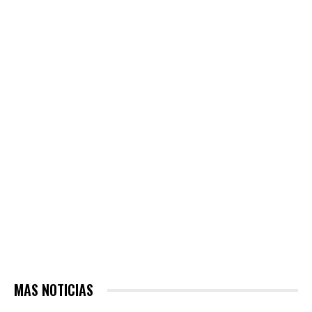
MAS NOTICIAS