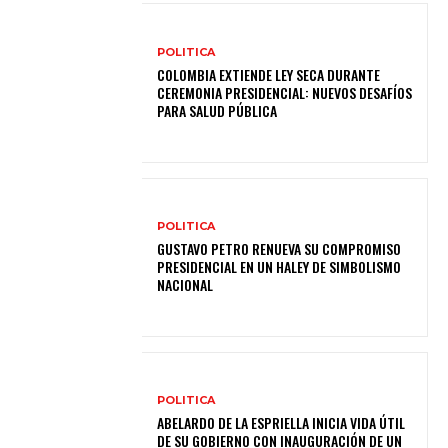
POLITICA
COLOMBIA EXTIENDE LEY SECA DURANTE
CEREMONIA PRESIDENCIAL: NUEVOS DESAFÍOS
PARA SALUD PÚBLICA
POLITICA
GUSTAVO PETRO RENUEVA SU COMPROMISO
PRESIDENCIAL EN UN HALEY DE SIMBOLISMO
NACIONAL
POLITICA
ABELARDO DE LA ESPRIELLA INICIA VIDA ÚTIL
DE SU GOBIERNO CON INAUGURACIÓN DE UN