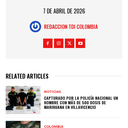
7 DE ABRIL DE 2026
REDACCION TDI COLOMBIA
RELATED ARTICLES
NOTICIAS
CAPTURADO POR LA POLICÍA NACIONAL UN
HOMBRE CON MÁS DE 500 DOSIS DE
MARIHUANA EN VILLAVICENCIO
COLOMBIA