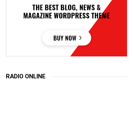
RADIO ONLINE