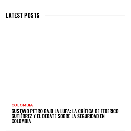
LATEST POSTS
COLOMBIA
GUSTAVO PETRO BAJO LA LUPA: LA CRÍTICA DE FEDERICO
GUTIÉRREZ Y EL DEBATE SOBRE LA SEGURIDAD EN
COLOMBIA