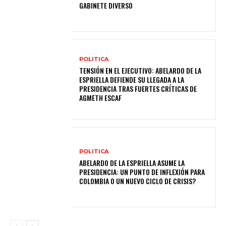
GABINETE DIVERSO
POLITICA
TENSIÓN EN EL EJECUTIVO: ABELARDO DE LA
ESPRIELLA DEFIENDE SU LLEGADA A LA
PRESIDENCIA TRAS FUERTES CRÍTICAS DE
AGMETH ESCAF
POLITICA
ABELARDO DE LA ESPRIELLA ASUME LA
PRESIDENCIA: UN PUNTO DE INFLEXIÓN PARA
COLOMBIA O UN NUEVO CICLO DE CRISIS?