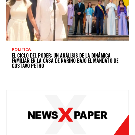
POLITICA
EL CICLO DEL PODER: UN ANÁLISIS DE LA DINÁMICA
FAMILIAR EN LA CASA DE NARIÑO BAJO EL MANDATO DE
GUSTAVO PETRO