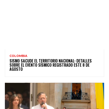
COLOMBIA
SISMO SACUDE EL TERRITORIO NACIONAL: DETALLES
SOBRE EL EVENTO SÍSMICO REGISTRADO ESTE 8 DE
AGOSTO