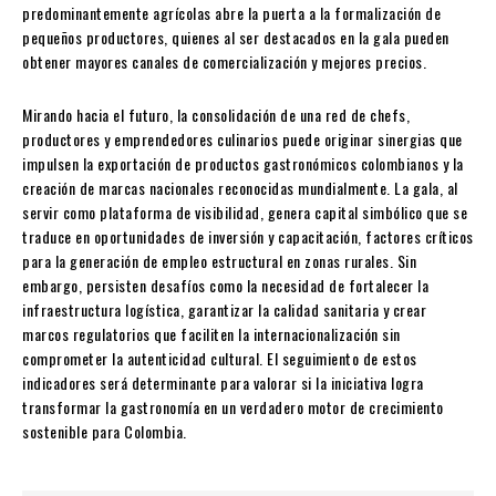
predominantemente agrícolas abre la puerta a la formalización de
pequeños productores, quienes al ser destacados en la gala pueden
obtener mayores canales de comercialización y mejores precios.
Mirando hacia el futuro, la consolidación de una red de chefs,
productores y emprendedores culinarios puede originar sinergias que
impulsen la exportación de productos gastronómicos colombianos y la
creación de marcas nacionales reconocidas mundialmente. La gala, al
servir como plataforma de visibilidad, genera capital simbólico que se
traduce en oportunidades de inversión y capacitación, factores críticos
para la generación de empleo estructural en zonas rurales. Sin
embargo, persisten desafíos como la necesidad de fortalecer la
infraestructura logística, garantizar la calidad sanitaria y crear
marcos regulatorios que faciliten la internacionalización sin
comprometer la autenticidad cultural. El seguimiento de estos
indicadores será determinante para valorar si la iniciativa logra
transformar la gastronomía en un verdadero motor de crecimiento
sostenible para Colombia.