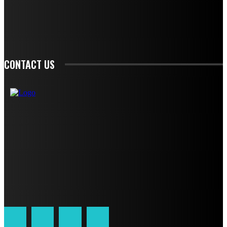
SIGN UP
CONTACT US