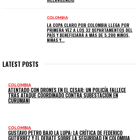
COLOMBIA
LA COPA CLARO POR COLOMBIA LLEGA POR
PRIMERA VEZ A LOS 32 DEPARTAMENTOS DEL
PAÍS Y BENEFICIARÁ A MÁS DE 5.200 NIÑOS,
NIÑAS Y...
LATEST POSTS
COLOMBIA
ATENTADO CON DRONES EN EL CESAR: UN POLICÍA FALLECE
TRAS ATAQUE COORDINADO CONTRA SUBESTACIÓN EN
CURUMANÍ
COLOMBIA
GUSTAVO PETRO BAJO LA LUPA: LA CRÍTICA DE FEDERICO
GUTIÉRREZ Y EL DEBATE SOBRE LA SEGURIDAD EN COLOMBIA