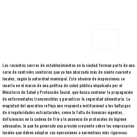
Los recientes cierres de establecimientos en la ciudad forman parte de una
serie de controles sanitarios que ya han abarcado más de ciento cuarenta
locales, según la autoridad municipal. Este abanico de inspecciones se
inserta en el marco de una política de salud pública impulsada por el
Ministerio de Salud y Protección Social, que busca contener la propagación
de enfermedades transmisibles y garantizar la seguridad alimentaria. La
magnitud del operativo refleja una respuesta institucional a los hallazgos
de irregularidades estructurales, como la falta de licencias vigentes,
deficiencias en la cadena de frío y la ausencia de protocolos de higiene
adecuados, lo que ha generado una presión creciente sobre los empresarios
locales que deben adaptar sus operaciones a normativas más rigurosas.