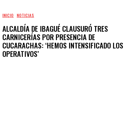
INICIO
NOTICIAS
ALCALDÍA DE IBAGUÉ CLAUSURÓ TRES
CARNICERÍAS POR PRESENCIA DE
CUCARACHAS: ‘HEMOS INTENSIFICADO LOS
OPERATIVOS’