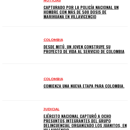
NOTICIAS
CAPTURADO POR LA POLICÍA NACIONAL UN
HOMBRE CON MÁS DE 500 DOSIS DE
MARIHUANA EN VILLAVICENCIO
COLOMBIA
DESDE MITÚ, UN JOVEN CONSTRUYE SU
PROYECTO DE VIDA AL SERVICIO DE COLOMBIA
COLOMBIA
COMIENZA UNA NUEVA ETAPA PARA COLOMBIA.
JUDICIAL
EJÉRCITO NACIONAL CAPTURÓ A OCHO
PRESUNTOS INTEGRANTES DEL GRUPO
DELINCUENCIAL ORGANIZADO LOS JUANITOS, EN
VILLAVICENCIO