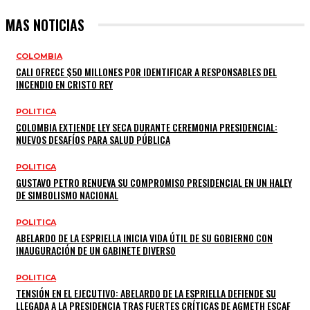
MAS NOTICIAS
COLOMBIA
CALI OFRECE $50 MILLONES POR IDENTIFICAR A RESPONSABLES DEL
INCENDIO EN CRISTO REY
POLITICA
COLOMBIA EXTIENDE LEY SECA DURANTE CEREMONIA PRESIDENCIAL:
NUEVOS DESAFÍOS PARA SALUD PÚBLICA
POLITICA
GUSTAVO PETRO RENUEVA SU COMPROMISO PRESIDENCIAL EN UN HALEY
DE SIMBOLISMO NACIONAL
POLITICA
ABELARDO DE LA ESPRIELLA INICIA VIDA ÚTIL DE SU GOBIERNO CON
INAUGURACIÓN DE UN GABINETE DIVERSO
POLITICA
TENSIÓN EN EL EJECUTIVO: ABELARDO DE LA ESPRIELLA DEFIENDE SU
LLEGADA A LA PRESIDENCIA TRAS FUERTES CRÍTICAS DE AGMETH ESCAF