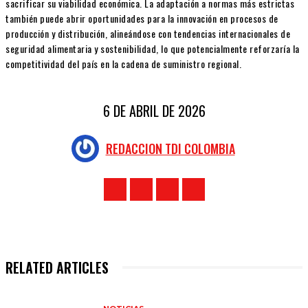
sacrificar su viabilidad económica. La adaptación a normas más estrictas
también puede abrir oportunidades para la innovación en procesos de
producción y distribución, alineándose con tendencias internacionales de
seguridad alimentaria y sostenibilidad, lo que potencialmente reforzaría la
competitividad del país en la cadena de suministro regional.
6 DE ABRIL DE 2026
REDACCION TDI COLOMBIA
RELATED ARTICLES