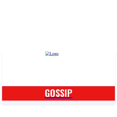
GOSSIP