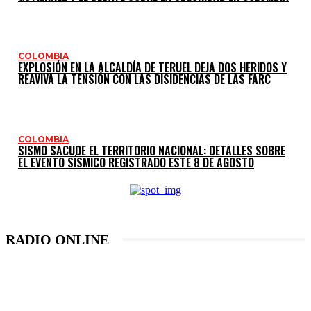
COLOMBIA
EXPLOSIÓN EN LA ALCALDÍA DE TERUEL DEJA DOS HERIDOS Y
REAVIVA LA TENSIÓN CON LAS DISIDENCIAS DE LAS FARC
COLOMBIA
SISMO SACUDE EL TERRITORIO NACIONAL: DETALLES SOBRE
EL EVENTO SÍSMICO REGISTRADO ESTE 8 DE AGOSTO
RADIO ONLINE