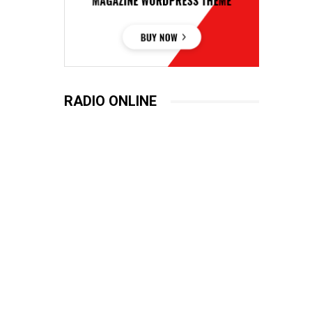
RADIO ONLINE