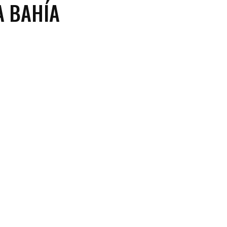
A BAHÍA