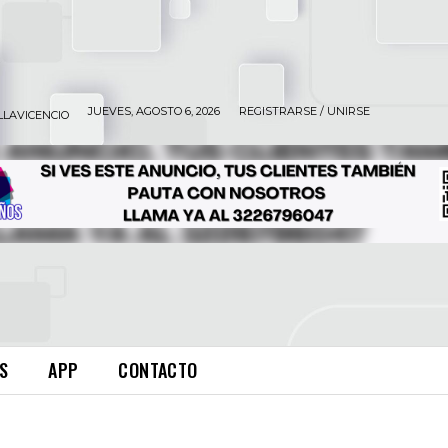
JUEVES, AGOSTO 6, 2026
REGISTRARSE / UNIRSE
LLAVICENCIO
S
APP
CONTACTO