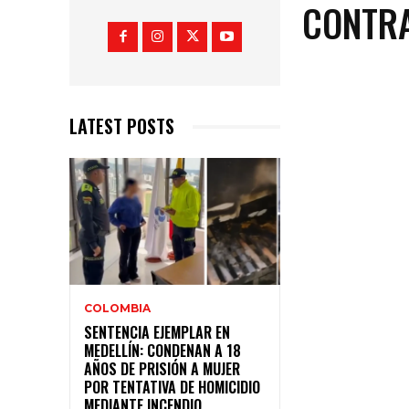
CONTR
LATEST POSTS
COLOMBIA
SENTENCIA EJEMPLAR EN
MEDELLÍN: CONDENAN A 18
AÑOS DE PRISIÓN A MUJER
POR TENTATIVA DE HOMICIDIO
MEDIANTE INCENDIO