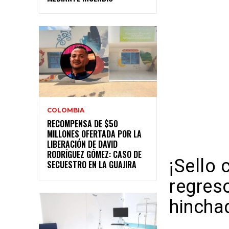
COLOMBIA
RECOMPENSA DE $50
MILLONES OFERTADA POR LA
LIBERACIÓN DE DAVID
RODRÍGUEZ GÓMEZ: CASO DE
¡Sello 
SECUESTRO EN LA GUAJIRA
regreso
hincha