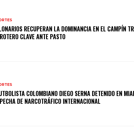
ORTES
LONARIOS RECUPERAN LA DOMINANCIA EN EL CAMPÍN T
ROTERO CLAVE ANTE PASTO
ORTES
UTBOLISTA COLOMBIANO DIEGO SERNA DETENIDO EN MIA
PECHA DE NARCOTRÁFICO INTERNACIONAL