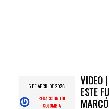
VIDEO 
5 DE ABRIL DE 2026
ESTE F
REDACCION TDI
MARCÓ 
COLOMBIA