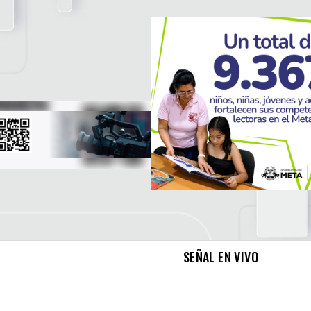
SEÑAL EN VIVO