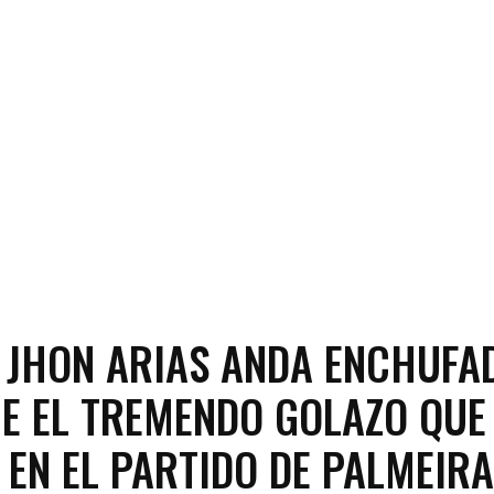
| JHON ARIAS ANDA ENCHUFA
UE EL TREMENDO GOLAZO QUE
EN EL PARTIDO DE PALMEIR