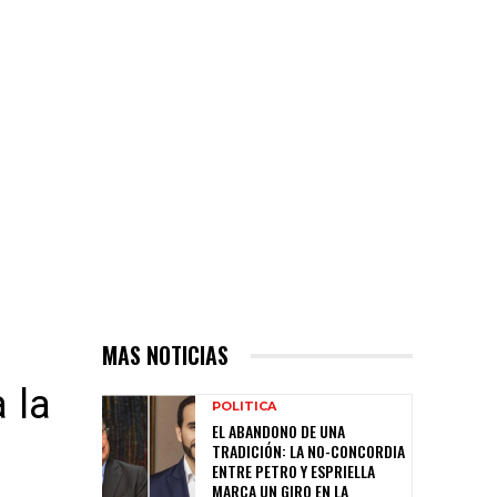
MAS NOTICIAS
 la
POLITICA
EL ABANDONO DE UNA
TRADICIÓN: LA NO-CONCORDIA
ENTRE PETRO Y ESPRIELLA
MARCA UN GIRO EN LA