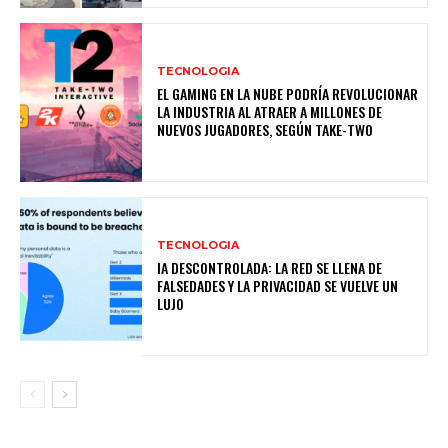
TECNOLOGIA
EL GAMING EN LA NUBE PODRÍA REVOLUCIONAR
LA INDUSTRIA AL ATRAER A MILLONES DE
NUEVOS JUGADORES, SEGÚN TAKE-TWO
TECNOLOGIA
IA DESCONTROLADA: LA RED SE LLENA DE
FALSEDADES Y LA PRIVACIDAD SE VUELVE UN
LUJO