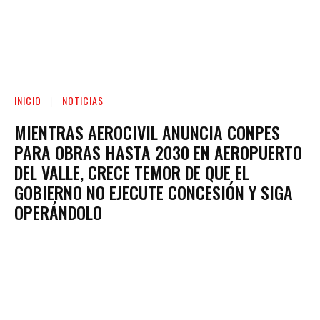
INICIO
NOTICIAS
MIENTRAS AEROCIVIL ANUNCIA CONPES
PARA OBRAS HASTA 2030 EN AEROPUERTO
DEL VALLE, CRECE TEMOR DE QUE EL
GOBIERNO NO EJECUTE CONCESIÓN Y SIGA
OPERÁNDOLO