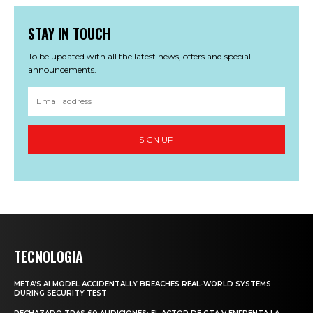
STAY IN TOUCH
To be updated with all the latest news, offers and special
announcements.
SIGN UP
TECNOLOGIA
META’S AI MODEL ACCIDENTALLY BREACHES REAL-WORLD SYSTEMS
DURING SECURITY TEST