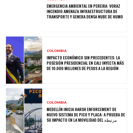
EMERGENCIA AMBIENTAL EN PEREIRA: VORAZ
INCENDIO AMENAZA INFRAESTRUCTURA DE
TRANSPORTE Y GENERA DENSA NUBE DE HUMO
COLOMBIA
IMPACTO ECONÓMICO SIN PRECEDENTES: LA
POSESIÓN PRESIDENCIAL EN CALI INYECTA MÁS
DE 10.000 MILLONES DE PESOS A LA REGIÓN
COLOMBIA
MEDELLÍN INICIA HARSH ENFORCEMENT DE
NUEVO SISTEMA DE PICO Y PLACA: A PRUEBA DE
SU IMPACTO EN LA MOVILIDAD DEL مرتبطة