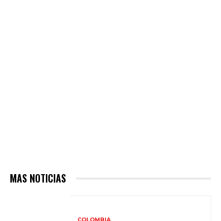
MAS NOTICIAS
COLOMBIA