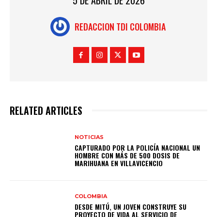
REDACCION TDI COLOMBIA
RELATED ARTICLES
NOTICIAS
CAPTURADO POR LA POLICÍA NACIONAL UN
HOMBRE CON MÁS DE 500 DOSIS DE
MARIHUANA EN VILLAVICENCIO
COLOMBIA
DESDE MITÚ, UN JOVEN CONSTRUYE SU
PROYECTO DE VIDA AL SERVICIO DE