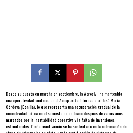
Desde su puesta en marcha en septiembre, la Aerocivil ha mantenido
una operatividad continua en el Aeropuerto Internacional José María
Córdova (Bonilla), lo que representa una recuperación gradual de la
conectividad aérea en el suroeste colombiano después de varios años
marcados por la inestabilidad operativa y la falta de inversiones
estructurales. Dicha reactivación se ha sustentado en la culminación de
obras de adecuación de pista y en la certificación de sistemas de