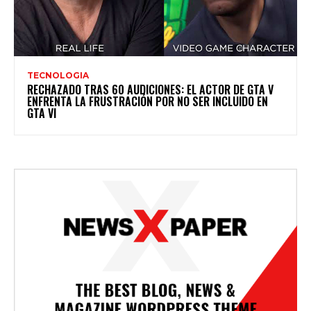
TECNOLOGIA
RECHAZADO TRAS 60 AUDICIONES: EL ACTOR DE GTA V
ENFRENTA LA FRUSTRACIÓN POR NO SER INCLUIDO EN
GTA VI