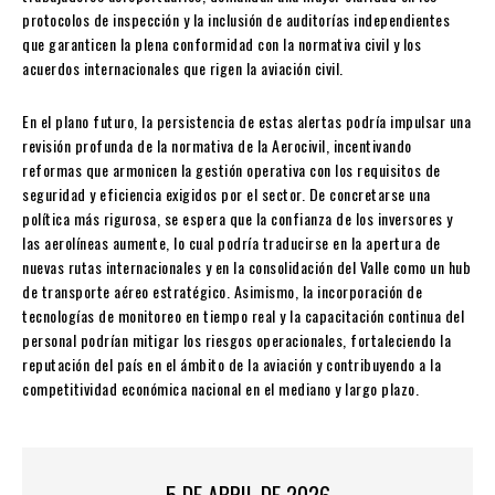
protocolos de inspección y la inclusión de auditorías independientes
que garanticen la plena conformidad con la normativa civil y los
acuerdos internacionales que rigen la aviación civil.
En el plano futuro, la persistencia de estas alertas podría impulsar una
revisión profunda de la normativa de la Aerocivil, incentivando
reformas que armonicen la gestión operativa con los requisitos de
seguridad y eficiencia exigidos por el sector. De concretarse una
política más rigurosa, se espera que la confianza de los inversores y
las aerolíneas aumente, lo cual podría traducirse en la apertura de
nuevas rutas internacionales y en la consolidación del Valle como un hub
de transporte aéreo estratégico. Asimismo, la incorporación de
tecnologías de monitoreo en tiempo real y la capacitación continua del
personal podrían mitigar los riesgos operacionales, fortaleciendo la
reputación del país en el ámbito de la aviación y contribuyendo a la
competitividad económica nacional en el mediano y largo plazo.
5 DE ABRIL DE 2026