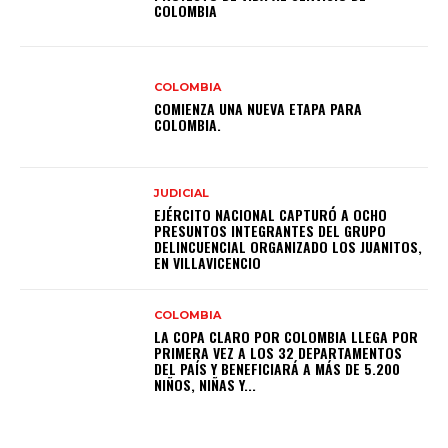
COLOMBIA
COLOMBIA
COMIENZA UNA NUEVA ETAPA PARA
COLOMBIA.
JUDICIAL
EJÉRCITO NACIONAL CAPTURÓ A OCHO
PRESUNTOS INTEGRANTES DEL GRUPO
DELINCUENCIAL ORGANIZADO LOS JUANITOS,
EN VILLAVICENCIO
COLOMBIA
LA COPA CLARO POR COLOMBIA LLEGA POR
PRIMERA VEZ A LOS 32 DEPARTAMENTOS
DEL PAÍS Y BENEFICIARÁ A MÁS DE 5.200
NIÑOS, NIÑAS Y...