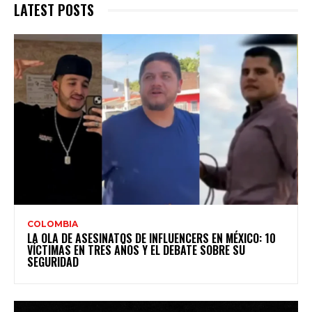
LATEST POSTS
COLOMBIA
LA OLA DE ASESINATOS DE INFLUENCERS EN MÉXICO: 10
VÍCTIMAS EN TRES AÑOS Y EL DEBATE SOBRE SU
SEGURIDAD