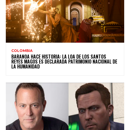
COLOMBIA
BARANOA HACE HISTORIA: LA LOA DE LOS SANTOS
REYES MAGOS ES DECLARADA PATRIMONIO NACIONAL DE
LA HUMANIDAD