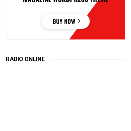
RADIO ONLINE