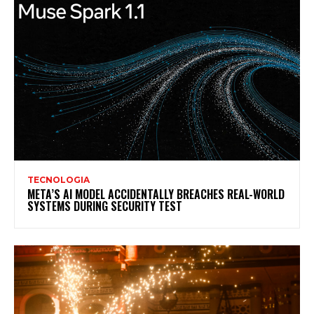
TECNOLOGIA
META’S AI MODEL ACCIDENTALLY BREACHES REAL-WORLD
SYSTEMS DURING SECURITY TEST