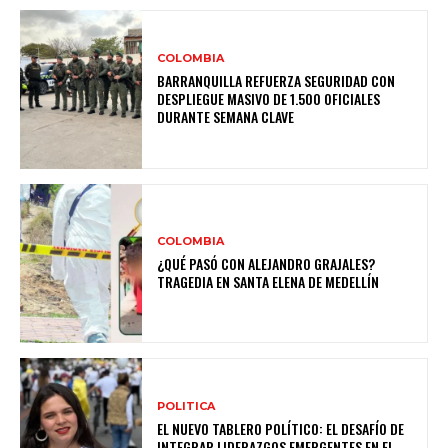
COLOMBIA
BARRANQUILLA REFUERZA SEGURIDAD CON
DESPLIEGUE MASIVO DE 1.500 OFICIALES
DURANTE SEMANA CLAVE
COLOMBIA
¿QUÉ PASÓ CON ALEJANDRO GRAJALES?
TRAGEDIA EN SANTA ELENA DE MEDELLÍN
POLITICA
EL NUEVO TABLERO POLÍTICO: EL DESAFÍO DE
INTEGRAR LIDERAZGOS EMERGENTES EN EL