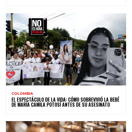
COLOMBIA
EL ESPECTÁCULO DE LA VIDA: CÓMO SOBREVIVIÓ LA BEBÉ
DE MARÍA CAMILA POTOSÍ ANTES DE SU ASESINATO