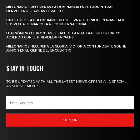
MILLONARIOS RECUPERAN LA DOMINANCIA EN EL CAMPÍN TRAS
DERROTERO CLAVE ANTE PASTO
EXFUTBOLISTA COLOMBIANO DIEGO SERNA DETENIDO EN MIAMI BAJO
SOSPECHA DE NARCOTRÁFICO INTERNACIONAL
EL FENÓMENO LEBRON JAMES SACUDE LA NBA TRAS SU HISTÓRICO
ACUERDO CON EL PHILADELPHIA 76ERS
MILLONARIOS RECUPERA LA GLORIA: VICTORIA CONTUNDENTE SOBRE
JUNIOR EN EL CIERRE DEL ENCUENTRO
STAY IN TOUCH
TO BE UPDATED WITH ALL THE LATEST NEWS, OFFERS AND SPECIAL
ANNOUNCEMENTS.
SIGN UP