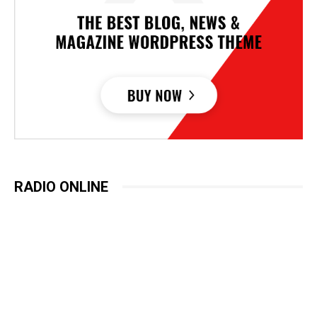
RADIO ONLINE