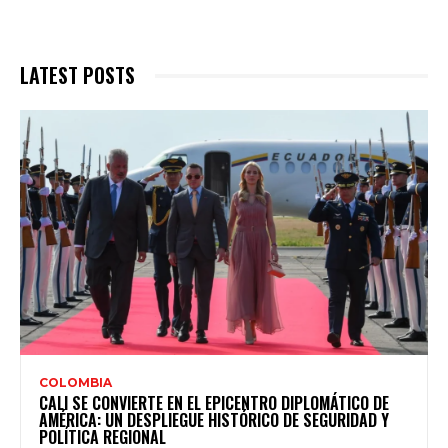
LATEST POSTS
COLOMBIA
CALI SE CONVIERTE EN EL EPICENTRO DIPLOMÁTICO DE
AMÉRICA: UN DESPLIEGUE HISTÓRICO DE SEGURIDAD Y
POLÍTICA REGIONAL