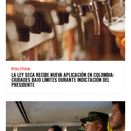
POLITICA
LA LEY SECA RECIBE NUEVA APLICACIÓN EN COLOMBIA:
CIUDADES BAJO LÍMITES DURANTE INDICTACIÓN DEL
PRESIDENTE