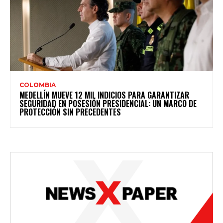
COLOMBIA
MEDELLÍN MUEVE 12 MIL INDICIOS PARA GARANTIZAR
SEGURIDAD EN POSESIÓN PRESIDENCIAL: UN MARCO DE
PROTECCIÓN SIN PRECEDENTES