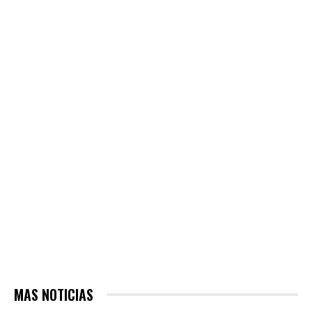
MAS NOTICIAS