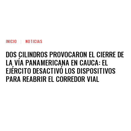
INICIO
NOTICIAS
DOS CILINDROS PROVOCARON EL CIERRE DE
LA VÍA PANAMERICANA EN CAUCA: EL
EJÉRCITO DESACTIVÓ LOS DISPOSITIVOS
PARA REABRIR EL CORREDOR VIAL