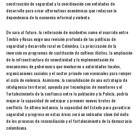
construcción de seguridad y la coordinación con entidades de
desarrollo para crear alternativas económicas que reduzcan la
dependencia de la economía informal y violenta.
De cara al futuro, la reiteración de incidentes como el ocurrido entre
Timbío y Rosas exige una revisión profunda de las políticas de
seguridad y desarrollo rural en Colombia. La priorización de la
inversión en programas de sustitución de cultivos ilícitos, la ampliación
de la infraestructura de conectividad y la implementación de
mecanismos de gobernanza que involucren a autoridades locales,
organizaciones sociales y el sector privado son esenciales para romper
el ciclo de violencia. Asimismo, la consolidación de una estrategia de
inteligencia territorial, apoyada por tecnologías de monitoreo y el
fortalecimiento de la confianza entre la población y la Policía, podría
mejorar la capacidad de anticipar y prevenir nuevos brotes de
conflicto. En última instancia, la capacidad del Estado para garantizar
seguridad y progreso en estas áreas será un indicador clave del éxito
de los procesos de reconciliación y el fortalecimiento de la democracia
colombiana.