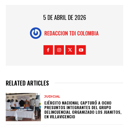
5 DE ABRIL DE 2026
REDACCION TDI COLOMBIA
RELATED ARTICLES
JUDICIAL
EJÉRCITO NACIONAL CAPTURÓ A OCHO
PRESUNTOS INTEGRANTES DEL GRUPO
DELINCUENCIAL ORGANIZADO LOS JUANITOS,
EN VILLAVICENCIO