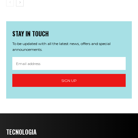
STAY IN TOUCH
To be updated with all the latest news, offers and special
announcements.
SIGN UP
TECNOLOGIA