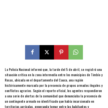
La Policía Nacional informó que, la tarde del 5 de abril, se registró una
situación crítica en la zona intermedia entre los municipios de Timbío y
Rosas, ubicada en el departamento del Cauca, una región
históricamente marcada por la presencia de grupos armados ilegales y
conflictos agrarios. Según el reporte oficial, los agentes respondieron
a una serie de alertas de la comunidad que denunciaba la presencia de
un contingente armado no identificado que había incursionado en
territorios agrícolas, generando temor entre los habitantes y