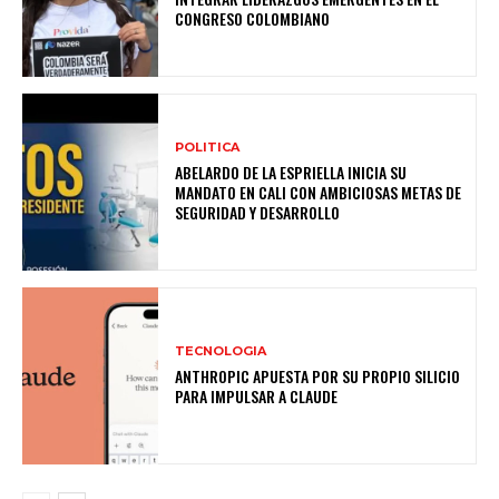
CONGRESO COLOMBIANO
POLITICA
ABELARDO DE LA ESPRIELLA INICIA SU
MANDATO EN CALI CON AMBICIOSAS METAS DE
SEGURIDAD Y DESARROLLO
TECNOLOGIA
ANTHROPIC APUESTA POR SU PROPIO SILICIO
PARA IMPULSAR A CLAUDE