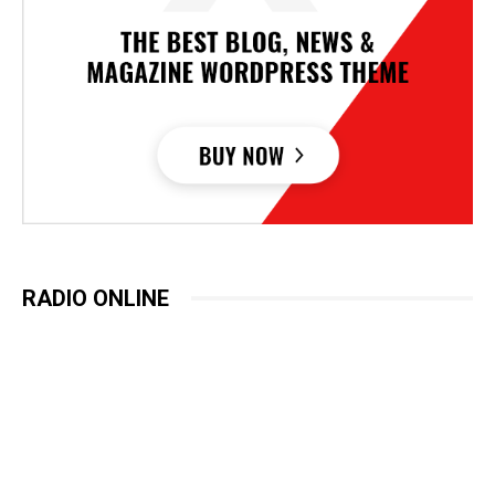
RADIO ONLINE