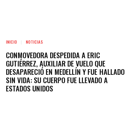
INICIO
NOTICIAS
CONMOVEDORA DESPEDIDA A ERIC
GUTIÉRREZ, AUXILIAR DE VUELO QUE
DESAPARECIÓ EN MEDELLÍN Y FUE HALLADO
SIN VIDA: SU CUERPO FUE LLEVADO A
ESTADOS UNIDOS