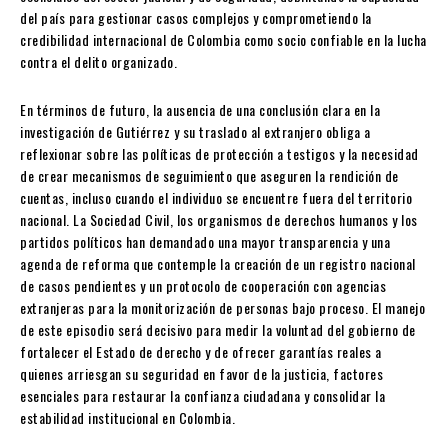
del país para gestionar casos complejos y comprometiendo la
credibilidad internacional de Colombia como socio confiable en la lucha
contra el delito organizado.
En términos de futuro, la ausencia de una conclusión clara en la
investigación de Gutiérrez y su traslado al extranjero obliga a
reflexionar sobre las políticas de protección a testigos y la necesidad
de crear mecanismos de seguimiento que aseguren la rendición de
cuentas, incluso cuando el individuo se encuentre fuera del territorio
nacional. La Sociedad Civil, los organismos de derechos humanos y los
partidos políticos han demandado una mayor transparencia y una
agenda de reforma que contemple la creación de un registro nacional
de casos pendientes y un protocolo de cooperación con agencias
extranjeras para la monitorización de personas bajo proceso. El manejo
de este episodio será decisivo para medir la voluntad del gobierno de
fortalecer el Estado de derecho y de ofrecer garantías reales a
quienes arriesgan su seguridad en favor de la justicia, factores
esenciales para restaurar la confianza ciudadana y consolidar la
estabilidad institucional en Colombia.