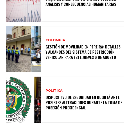
ANÁLISIS Y CONSECUENCIAS HUMANITARIAS
COLOMBIA
GESTIÓN DE MOVILIDAD EN PEREIRA: DETALLES
Y ALCANCES DEL SISTEMA DE RESTRICCIÓN
VEHICULAR PARA ESTE JUEVES 6 DE AGOSTO
POLITICA
DISPOSITIVO DE SEGURIDAD EN BOGOTÁ ANTE
POSIBLES ALTERACIONES DURANTE LA TOMA DE
POSESIÓN PRESIDENCIAL