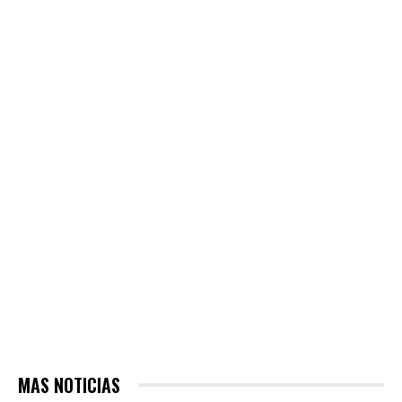
MAS NOTICIAS