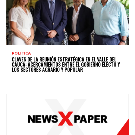
POLITICA
CLAVES DE LA REUNIÓN ESTRATÉGICA EN EL VALLE DEL
CAUCA: ACERCAMIENTOS ENTRE EL GOBIERNO ELECTO Y
LOS SECTORES AGRARIO Y POPULAR