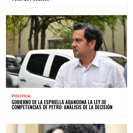
POLITICA
GOBIERNO DE LA ESPRIELLA ABANDONA LA LEY DE
COMPETENCIAS DE PETRO: ANÁLISIS DE LA DECISIÓN