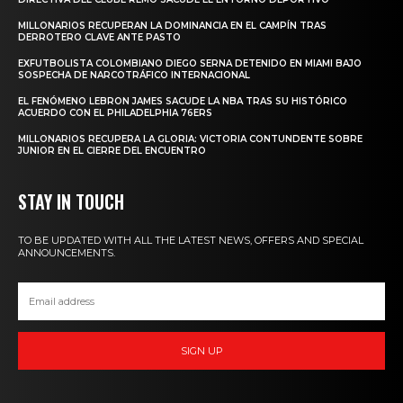
MILLONARIOS RECUPERAN LA DOMINANCIA EN EL CAMPÍN TRAS
DERROTERO CLAVE ANTE PASTO
EXFUTBOLISTA COLOMBIANO DIEGO SERNA DETENIDO EN MIAMI BAJO
SOSPECHA DE NARCOTRÁFICO INTERNACIONAL
EL FENÓMENO LEBRON JAMES SACUDE LA NBA TRAS SU HISTÓRICO
ACUERDO CON EL PHILADELPHIA 76ERS
MILLONARIOS RECUPERA LA GLORIA: VICTORIA CONTUNDENTE SOBRE
JUNIOR EN EL CIERRE DEL ENCUENTRO
STAY IN TOUCH
TO BE UPDATED WITH ALL THE LATEST NEWS, OFFERS AND SPECIAL
ANNOUNCEMENTS.
SIGN UP