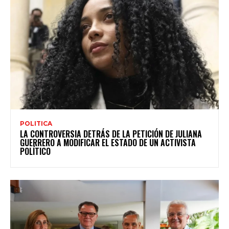
POLITICA
LA CONTROVERSIA DETRÁS DE LA PETICIÓN DE JULIANA
GUERRERO A MODIFICAR EL ESTADO DE UN ACTIVISTA
POLÍTICO