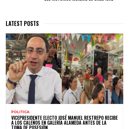
LATEST POSTS
POLITICA
VICEPRESIDENTE ELECTO JOSÉ MANUEL RESTREPO RECIBE
A LOS CALEÑOS EN GALERÍA ALAMEDA ANTES DE LA
TOMA DE POSESIÓN