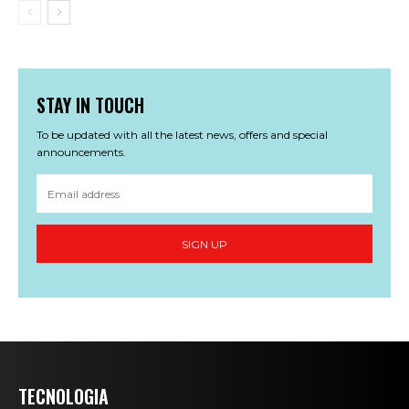
STAY IN TOUCH
To be updated with all the latest news, offers and special
announcements.
SIGN UP
TECNOLOGIA