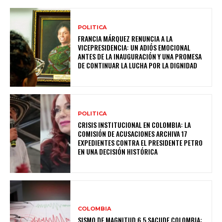
POLITICA
FRANCIA MÁRQUEZ RENUNCIA A LA
VICEPRESIDENCIA: UN ADIÓS EMOCIONAL
ANTES DE LA INAUGURACIÓN Y UNA PROMESA
DE CONTINUAR LA LUCHA POR LA DIGNIDAD
POLITICA
CRISIS INSTITUCIONAL EN COLOMBIA: LA
COMISIÓN DE ACUSACIONES ARCHIVA 17
EXPEDIENTES CONTRA EL PRESIDENTE PETRO
EN UNA DECISIÓN HISTÓRICA
COLOMBIA
SISMO DE MAGNITUD 6.5 SACUDE COLOMBIA: