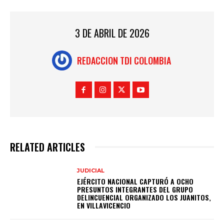
3 DE ABRIL DE 2026
REDACCION TDI COLOMBIA
RELATED ARTICLES
JUDICIAL
EJÉRCITO NACIONAL CAPTURÓ A OCHO
PRESUNTOS INTEGRANTES DEL GRUPO
DELINCUENCIAL ORGANIZADO LOS JUANITOS,
EN VILLAVICENCIO