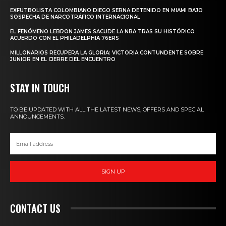
EXFUTBOLISTA COLOMBIANO DIEGO SERNA DETENIDO EN MIAMI BAJO
SOSPECHA DE NARCOTRÁFICO INTERNACIONAL
EL FENÓMENO LEBRON JAMES SACUDE LA NBA TRAS SU HISTÓRICO
ACUERDO CON EL PHILADELPHIA 76ERS
MILLONARIOS RECUPERA LA GLORIA: VICTORIA CONTUNDENTE SOBRE
JUNIOR EN EL CIERRE DEL ENCUENTRO
STAY IN TOUCH
TO BE UPDATED WITH ALL THE LATEST NEWS, OFFERS AND SPECIAL
ANNOUNCEMENTS.
SIGN UP
CONTACT US