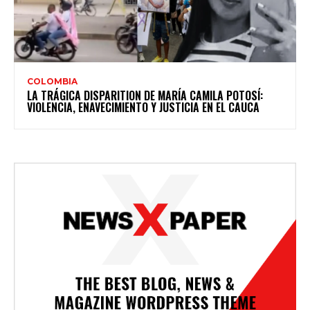
COLOMBIA
LA TRÁGICA DISPARITION DE MARÍA CAMILA POTOSÍ:
VIOLENCIA, ENAVECIMIENTO Y JUSTICIA EN EL CAUCA