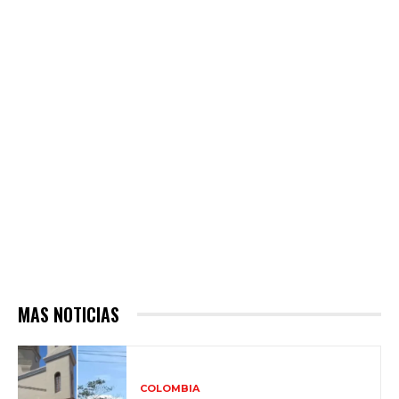
MAS NOTICIAS
COLOMBIA