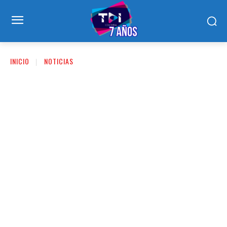
INICIO
NOTICIAS