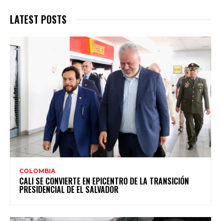
LATEST POSTS
COLOMBIA
CALI SE CONVIERTE EN EPICENTRO DE LA TRANSICIÓN
PRESIDENCIAL DE EL SALVADOR