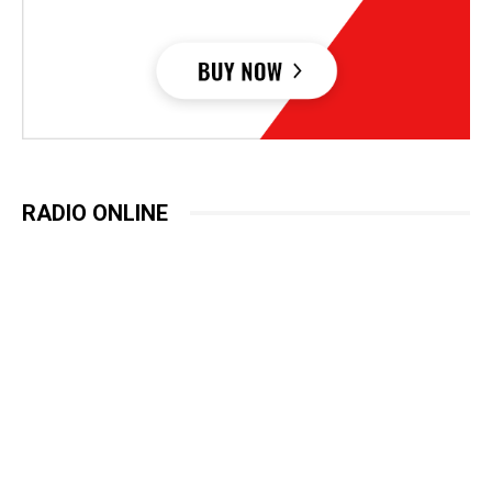
RADIO ONLINE