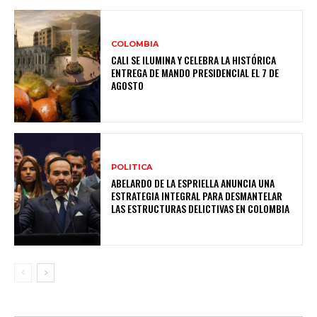
COLOMBIA
CALI SE ILUMINA Y CELEBRA LA HISTÓRICA
ENTREGA DE MANDO PRESIDENCIAL EL 7 DE
AGOSTO
POLITICA
ABELARDO DE LA ESPRIELLA ANUNCIA UNA
ESTRATEGIA INTEGRAL PARA DESMANTELAR
LAS ESTRUCTURAS DELICTIVAS EN COLOMBIA