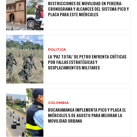
RESTRICCIONES DE MOVILIDAD EN PEREIRA:
CRONOGRAMA Y ALCANCES DEL SISTEMA PICO Y
PLACA PARA ESTE MIÉRCOLES
POLITICA
LA ‘PAZ TOTAL’ DE PETRO ENFRENTA CRÍTICAS
POR FALLAS ESTRATÉGICAS Y
DESPLAZAMIENTOS MILITARES
COLOMBIA
BUCARAMANGA IMPLEMENTA PICO Y PLACA EL
MIÉRCOLES 5 DE AGOSTO PARA MEJORAR LA
MOVILIDAD URBANA