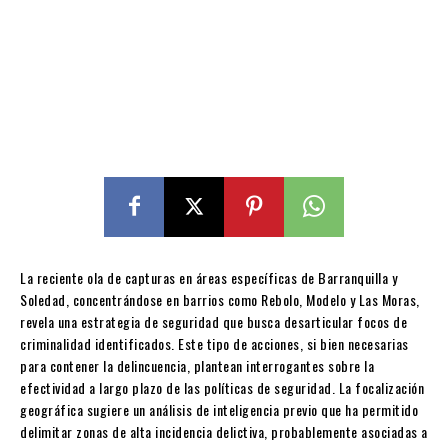
La reciente ola de capturas en áreas específicas de Barranquilla y
Soledad, concentrándose en barrios como Rebolo, Modelo y Las Moras,
revela una estrategia de seguridad que busca desarticular focos de
criminalidad identificados. Este tipo de acciones, si bien necesarias
para contener la delincuencia, plantean interrogantes sobre la
efectividad a largo plazo de las políticas de seguridad. La focalización
geográfica sugiere un análisis de inteligencia previo que ha permitido
delimitar zonas de alta incidencia delictiva, probablemente asociadas a