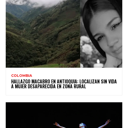
COLOMBIA
HALLAZGO MACABRO EN ANTIOQUIA: LOCALIZAN SIN VIDA
A MUJER DESAPARECIDA EN ZONA RURAL