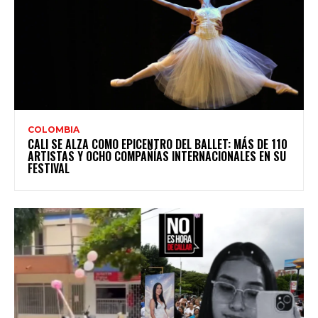
COLOMBIA
CALI SE ALZA COMO EPICENTRO DEL BALLET: MÁS DE 110
ARTISTAS Y OCHO COMPAÑÍAS INTERNACIONALES EN SU
FESTIVAL