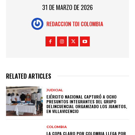
31 DE MARZO DE 2026
REDACCION TDI COLOMBIA
RELATED ARTICLES
JUDICIAL
EJÉRCITO NACIONAL CAPTURÓ A OCHO
PRESUNTOS INTEGRANTES DEL GRUPO
DELINCUENCIAL ORGANIZADO LOS JUANITOS,
EN VILLAVICENCIO
COLOMBIA
LA COPA CLARO POR COLOMBIA LLEGA POR