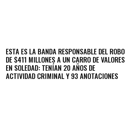
ESTA ES LA BANDA RESPONSABLE DEL ROBO
DE $411 MILLONES A UN CARRO DE VALORES
EN SOLEDAD: TENÍAN 20 AÑOS DE
ACTIVIDAD CRIMINAL Y 93 ANOTACIONES