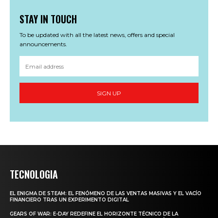
STAY IN TOUCH
To be updated with all the latest news, offers and special
announcements.
SIGN UP
TECNOLOGIA
EL ENIGMA DE STEAM: EL FENÓMENO DE LAS VENTAS MASIVAS Y EL VACÍO
FINANCIERO TRAS UN EXPERIMENTO DIGITAL
GEARS OF WAR: E-DAY REDEFINE EL HORIZONTE TÉCNICO DE LA