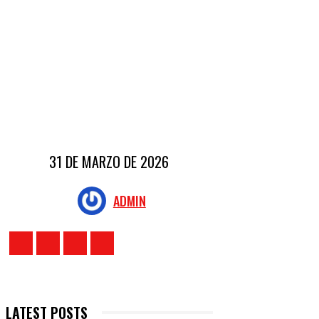
31 DE MARZO DE 2026
ADMIN
LATEST POSTS