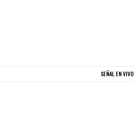
SEÑAL EN VIVO