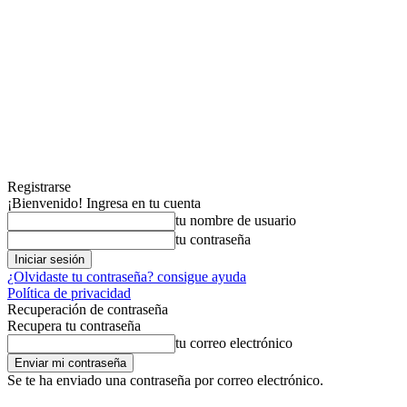
Registrarse
¡Bienvenido! Ingresa en tu cuenta
tu nombre de usuario
tu contraseña
¿Olvidaste tu contraseña? consigue ayuda
Política de privacidad
Recuperación de contraseña
Recupera tu contraseña
tu correo electrónico
Se te ha enviado una contraseña por correo electrónico.