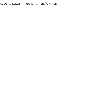
AGOSTO 6, 2026
REGISTRARSE / UNIRSE