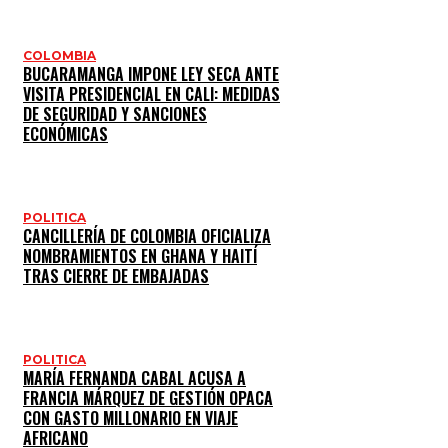
COLOMBIA
BUCARAMANGA IMPONE LEY SECA ANTE
VISITA PRESIDENCIAL EN CALI: MEDIDAS
DE SEGURIDAD Y SANCIONES
ECONÓMICAS
POLITICA
CANCILLERÍA DE COLOMBIA OFICIALIZA
NOMBRAMIENTOS EN GHANA Y HAITÍ
TRAS CIERRE DE EMBAJADAS
POLITICA
MARÍA FERNANDA CABAL ACUSA A
FRANCIA MÁRQUEZ DE GESTIÓN OPACA
CON GASTO MILLONARIO EN VIAJE
AFRICANO