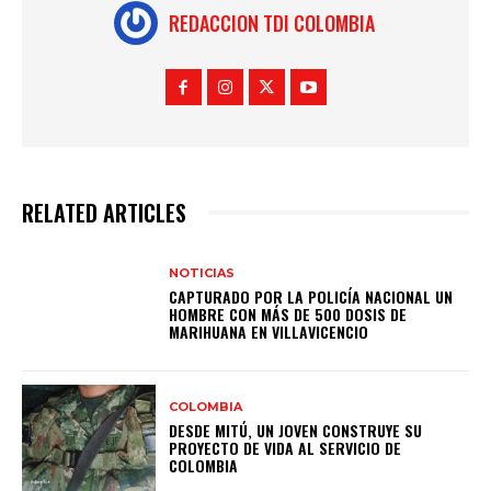
REDACCION TDI COLOMBIA
RELATED ARTICLES
NOTICIAS
CAPTURADO POR LA POLICÍA NACIONAL UN
HOMBRE CON MÁS DE 500 DOSIS DE
MARIHUANA EN VILLAVICENCIO
COLOMBIA
DESDE MITÚ, UN JOVEN CONSTRUYE SU
PROYECTO DE VIDA AL SERVICIO DE
COLOMBIA