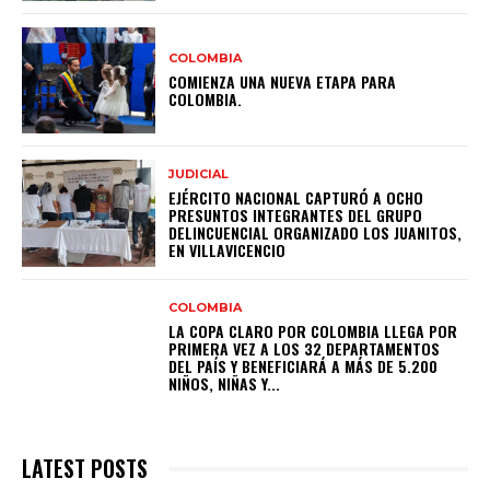
COLOMBIA
COMIENZA UNA NUEVA ETAPA PARA
COLOMBIA.
JUDICIAL
EJÉRCITO NACIONAL CAPTURÓ A OCHO
PRESUNTOS INTEGRANTES DEL GRUPO
DELINCUENCIAL ORGANIZADO LOS JUANITOS,
EN VILLAVICENCIO
COLOMBIA
LA COPA CLARO POR COLOMBIA LLEGA POR
PRIMERA VEZ A LOS 32 DEPARTAMENTOS
DEL PAÍS Y BENEFICIARÁ A MÁS DE 5.200
NIÑOS, NIÑAS Y...
LATEST POSTS