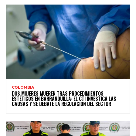
COLOMBIA
DOS MUJERES MUEREN TRAS PROCEDIMIENTOS
ESTÉTICOS EN BARRANQUILLA: EL CTI INVESTIGA LAS
CAUSAS Y SE DEBATE LA REGULACIÓN DEL SECTOR