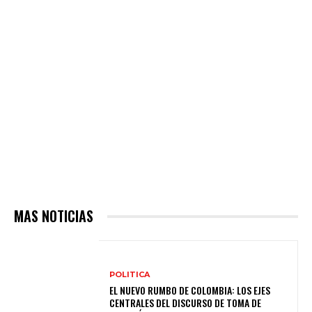
MAS NOTICIAS
POLITICA
EL NUEVO RUMBO DE COLOMBIA: LOS EJES
CENTRALES DEL DISCURSO DE TOMA DE