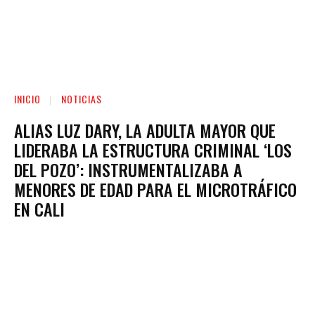
INICIO
NOTICIAS
ALIAS LUZ DARY, LA ADULTA MAYOR QUE
LIDERABA LA ESTRUCTURA CRIMINAL ‘LOS
DEL POZO’: INSTRUMENTALIZABA A
MENORES DE EDAD PARA EL MICROTRÁFICO
EN CALI