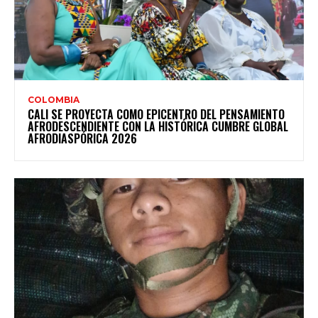
COLOMBIA
CALI SE PROYECTA COMO EPICENTRO DEL PENSAMIENTO
AFRODESCENDIENTE CON LA HISTÓRICA CUMBRE GLOBAL
AFRODIASPÓRICA 2026