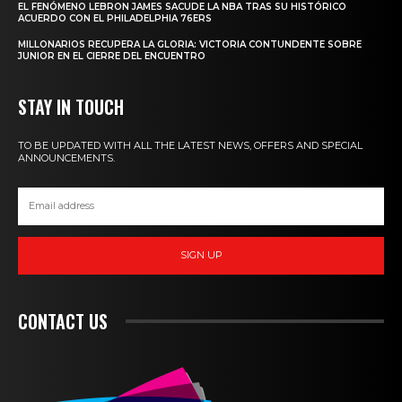
EL FENÓMENO LEBRON JAMES SACUDE LA NBA TRAS SU HISTÓRICO
ACUERDO CON EL PHILADELPHIA 76ERS
MILLONARIOS RECUPERA LA GLORIA: VICTORIA CONTUNDENTE SOBRE
JUNIOR EN EL CIERRE DEL ENCUENTRO
STAY IN TOUCH
TO BE UPDATED WITH ALL THE LATEST NEWS, OFFERS AND SPECIAL
ANNOUNCEMENTS.
SIGN UP
CONTACT US