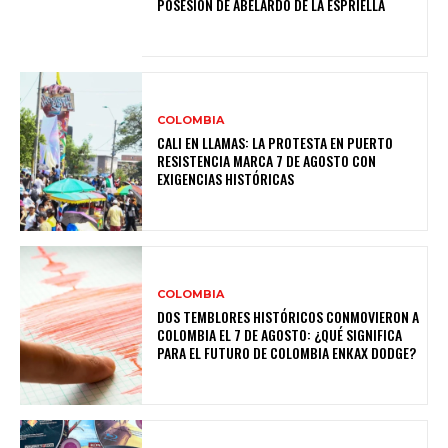
POSESIÓN DE ABELARDO DE LA ESPRIELLA
COLOMBIA
CALI EN LLAMAS: LA PROTESTA EN PUERTO
RESISTENCIA MARCA 7 DE AGOSTO CON
EXIGENCIAS HISTÓRICAS
COLOMBIA
DOS TEMBLORES HISTÓRICOS CONMOVIERON A
COLOMBIA EL 7 DE AGOSTO: ¿QUÉ SIGNIFICA
PARA EL FUTURO DE COLOMBIA ENКАХ DODGE?