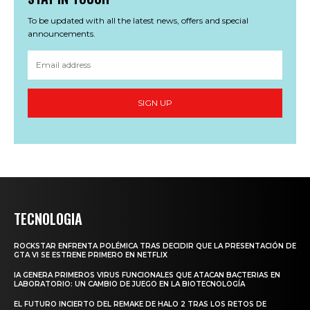
To be updated with all the latest news, offers and special
announcements.
SIGN UP
TECNOLOGIA
ROCKSTAR ENFRENTA POLÉMICA TRAS DECIDIR QUE LA PRESENTACIÓN DE
GTA VI SE ESTRENE PRIMERO EN NETFLIX
IA GENERA PRIMEROS VIRUS FUNCIONALES QUE ATACAN BACTERIAS EN
LABORATORIO: UN CAMBIO DE JUEGO EN LA BIOTECNOLOGÍA
EL FUTURO INCIERTO DEL REMAKE DE HALO 2 TRAS LOS RETOS DE