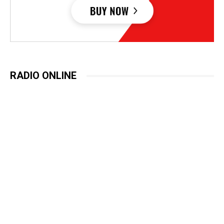
RADIO ONLINE