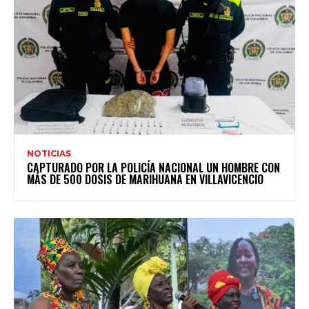
NOTICIAS
CAPTURADO POR LA POLICÍA NACIONAL UN HOMBRE CON
MÁS DE 500 DOSIS DE MARIHUANA EN VILLAVICENCIO