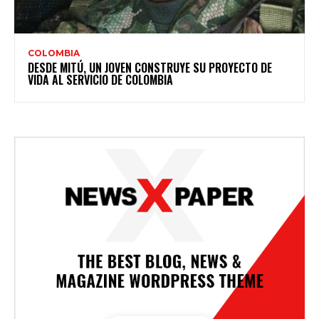
COLOMBIA
DESDE MITÚ, UN JOVEN CONSTRUYE SU PROYECTO DE
VIDA AL SERVICIO DE COLOMBIA