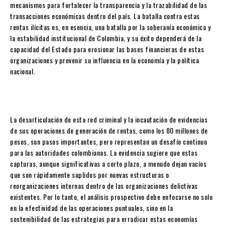
mecanismos para fortalecer la transparencia y la trazabilidad de las
transacciones económicas dentro del país. La batalla contra estas
rentas ilícitas es, en esencia, una batalla por la soberanía económica y
la estabilidad institucional de Colombia, y su éxito dependerá de la
capacidad del Estado para erosionar las bases financieras de estas
organizaciones y prevenir su influencia en la economía y la política
nacional.
La desarticulación de esta red criminal y la incautación de evidencias
de sus operaciones de generación de rentas, como los 80 millones de
pesos, son pasos importantes, pero representan un desafío continuo
para las autoridades colombianas. La evidencia sugiere que estas
capturas, aunque significativas a corto plazo, a menudo dejan vacíos
que son rápidamente suplidos por nuevas estructuras o
reorganizaciones internas dentro de las organizaciones delictivas
existentes. Por lo tanto, el análisis prospectivo debe enfocarse no solo
en la efectividad de las operaciones puntuales, sino en la
sostenibilidad de las estrategias para erradicar estas economías