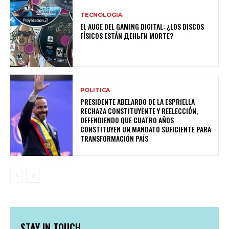
TECNOLOGIA
EL AUGE DEL GAMING DIGITAL: ¿LOS DISCOS
FÍSICOS ESTÁN ДЕНЬГИ MORTE?
POLITICA
PRESIDENTE ABELARDO DE LA ESPRIELLA
RECHAZA CONSTITUYENTE Y REELECCIÓN,
DEFENDIENDO QUE CUATRO AÑOS
CONSTITUYEN UN MANDATO SUFICIENTE PARA
TRANSFORMACIÓN PAÍS
STAY IN TOUCH