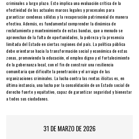
criminales a largo plazo. Esto implica una evaluación crítica de la
efectividad de los actuales marcos legales y procesales para
garantizar condenas sólidas y la recuperación patrimonial de manera
efectiva. Además, es fundamental comprender la dinámica de
reclutamiento y mantenimiento de estas bandas, que a menudo se
aprovechan de la falta de oportunidades, la pobreza y la presencia
limitada del Estado en ciertas regiones del país. La política pública
debe orientarse hacia la transformación social y económica de estas
zonas, promoviendo la educación, el empleo digno y el fortalecimiento
de la gobernanza local, con el fin de construir una resiliencia
comunitaria que dificulte la penetración y el arraigo de las
organizaciones criminales. La lucha contra las rentas ilícitas es, en
última instancia, una lucha por la consolidación de un Estado social de
derecho fuerte y equitativo, capaz de garantizar seguridad y bienestar
a todos sus ciudadanos.
31 DE MARZO DE 2026