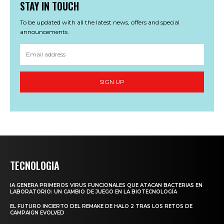
STAY IN TOUCH
To be updated with all the latest news, offers and special
announcements.
SIGN UP
TECNOLOGIA
IA GENERA PRIMEROS VIRUS FUNCIONALES QUE ATACAN BACTERIAS EN
LABORATORIO: UN CAMBIO DE JUEGO EN LA BIOTECNOLOGÍA
EL FUTURO INCIERTO DEL REMAKE DE HALO 2 TRAS LOS RETOS DE
CAMPAIGN EVOLVED