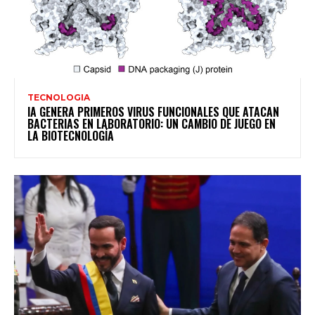
TECNOLOGIA
IA GENERA PRIMEROS VIRUS FUNCIONALES QUE ATACAN
BACTERIAS EN LABORATORIO: UN CAMBIO DE JUEGO EN
LA BIOTECNOLOGÍA