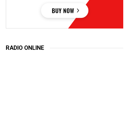
RADIO ONLINE