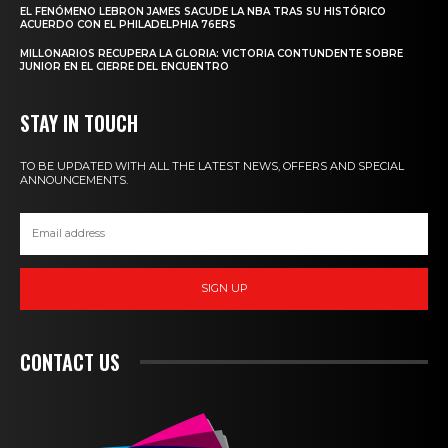
EL FENÓMENO LEBRON JAMES SACUDE LA NBA TRAS SU HISTÓRICO
ACUERDO CON EL PHILADELPHIA 76ERS
MILLONARIOS RECUPERA LA GLORIA: VICTORIA CONTUNDENTE SOBRE
JUNIOR EN EL CIERRE DEL ENCUENTRO
STAY IN TOUCH
TO BE UPDATED WITH ALL THE LATEST NEWS, OFFERS AND SPECIAL
ANNOUNCEMENTS.
SIGN UP
CONTACT US