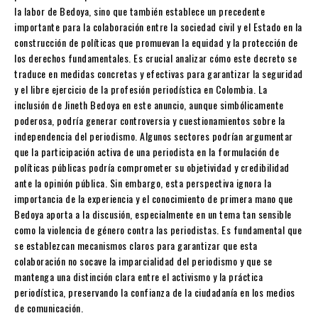
la labor de Bedoya, sino que también establece un precedente
importante para la colaboración entre la sociedad civil y el Estado en la
construcción de políticas que promuevan la equidad y la protección de
los derechos fundamentales. Es crucial analizar cómo este decreto se
traduce en medidas concretas y efectivas para garantizar la seguridad
y el libre ejercicio de la profesión periodística en Colombia. La
inclusión de Jineth Bedoya en este anuncio, aunque simbólicamente
poderosa, podría generar controversia y cuestionamientos sobre la
independencia del periodismo. Algunos sectores podrían argumentar
que la participación activa de una periodista en la formulación de
políticas públicas podría comprometer su objetividad y credibilidad
ante la opinión pública. Sin embargo, esta perspectiva ignora la
importancia de la experiencia y el conocimiento de primera mano que
Bedoya aporta a la discusión, especialmente en un tema tan sensible
como la violencia de género contra las periodistas. Es fundamental que
se establezcan mecanismos claros para garantizar que esta
colaboración no socave la imparcialidad del periodismo y que se
mantenga una distinción clara entre el activismo y la práctica
periodística, preservando la confianza de la ciudadanía en los medios
de comunicación.