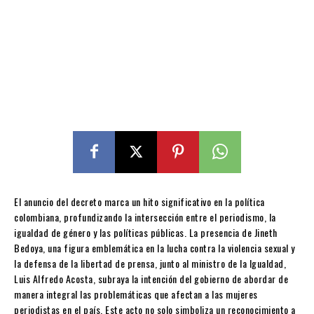
El anuncio del decreto marca un hito significativo en la política
colombiana, profundizando la intersección entre el periodismo, la
igualdad de género y las políticas públicas. La presencia de Jineth
Bedoya, una figura emblemática en la lucha contra la violencia sexual y
la defensa de la libertad de prensa, junto al ministro de la Igualdad,
Luis Alfredo Acosta, subraya la intención del gobierno de abordar de
manera integral las problemáticas que afectan a las mujeres
periodistas en el país. Este acto no solo simboliza un reconocimiento a