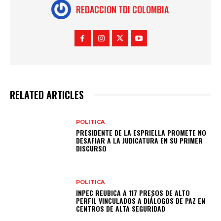
REDACCION TDI COLOMBIA
RELATED ARTICLES
POLITICA
PRESIDENTE DE LA ESPRIELLA PROMETE NO
DESAFIAR A LA JUDICATURA EN SU PRIMER
DISCURSO
POLITICA
INPEC REUBICA A 117 PRESOS DE ALTO
PERFIL VINCULADOS A DIÁLOGOS DE PAZ EN
CENTROS DE ALTA SEGURIDAD