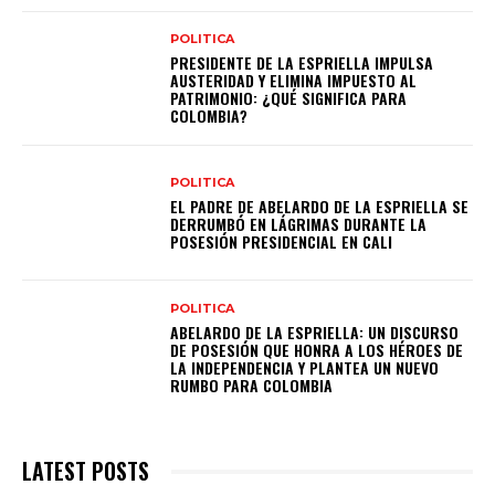
POLITICA
PRESIDENTE DE LA ESPRIELLA IMPULSA
AUSTERIDAD Y ELIMINA IMPUESTO AL
PATRIMONIO: ¿QUÉ SIGNIFICA PARA
COLOMBIA?
POLITICA
EL PADRE DE ABELARDO DE LA ESPRIELLA SE
DERRUMBÓ EN LÁGRIMAS DURANTE LA
POSESIÓN PRESIDENCIAL EN CALI
POLITICA
ABELARDO DE LA ESPRIELLA: UN DISCURSO
DE POSESIÓN QUE HONRA A LOS HÉROES DE
LA INDEPENDENCIA Y PLANTEA UN NUEVO
RUMBO PARA COLOMBIA
LATEST POSTS