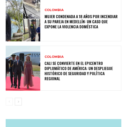
COLOMBIA
MUJER CONDENADA A 18 AÑOS POR INCENDIAR
A SU PAREJA EN MEDELLÍN: UN CASO QUE
EXPONE LA VIOLENCIA DOMÉSTICA
COLOMBIA
CALI SE CONVIERTE EN EL EPICENTRO
DIPLOMÁTICO DE AMÉRICA: UN DESPLIEGUE
HISTÓRICO DE SEGURIDAD Y POLÍTICA
REGIONAL