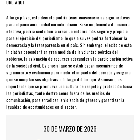
URL_AQUI
A largo plazo, este decreto podría tener consecuencias significativas
para el panorama mediático colombiano. Si se implementa de manera
efectiva, podría contribuir a crear un entorno más seguro y propicio
para el ejercicio del periodismo, lo que a su vez podría fortalecer la
democracia y la transparencia en el país. Sin embargo, el éxito de esta
iniciativa dependerá en gran medida de la voluntad política del
gobierno, la asignación de recursos adecuados y la participación activa
de la sociedad civil. Es crucial que se establezcan mecanismos de
seguimiento y evaluación para medir el impacto del decreto y asegurar
que se cumplan sus objetivos a lo largo del tiempo. Asimismo, es
importante que se promueva una cultura de respeto y protección hacia
las periodistas, tanto dentro como fuera de los medios de
comunicación, para erradicar la violencia de género y garantizar la
igualdad de oportunidades en el sector.
30 DE MARZO DE 2026