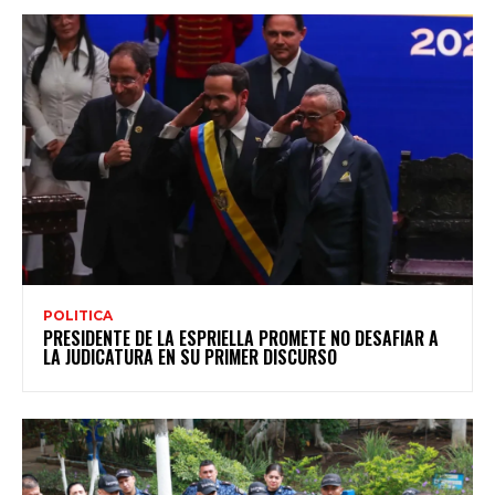
POLITICA
PRESIDENTE DE LA ESPRIELLA PROMETE NO DESAFIAR A
LA JUDICATURA EN SU PRIMER DISCURSO