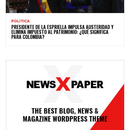
POLITICA
PRESIDENTE DE LA ESPRIELLA IMPULSA AUSTERIDAD Y
ELIMINA IMPUESTO AL PATRIMONIO: ¿QUÉ SIGNIFICA
PARA COLOMBIA?