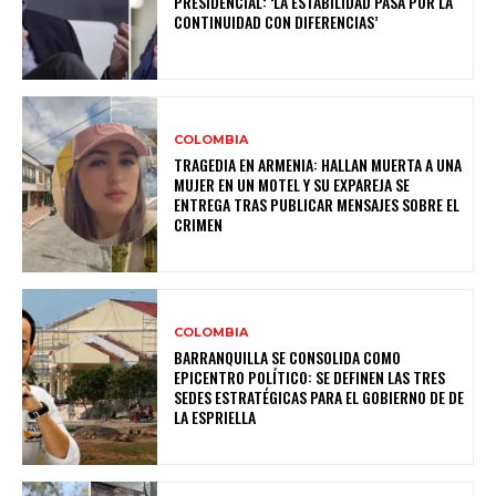
PRESIDENCIAL: ‘LA ESTABILIDAD PASA POR LA
CONTINUIDAD CON DIFERENCIAS’
COLOMBIA
TRAGEDIA EN ARMENIA: HALLAN MUERTA A UNA
MUJER EN UN MOTEL Y SU EXPAREJA SE
ENTREGA TRAS PUBLICAR MENSAJES SOBRE EL
CRIMEN
COLOMBIA
BARRANQUILLA SE CONSOLIDA COMO
EPICENTRO POLÍTICO: SE DEFINEN LAS TRES
SEDES ESTRATÉGICAS PARA EL GOBIERNO DE DE
LA ESPRIELLA