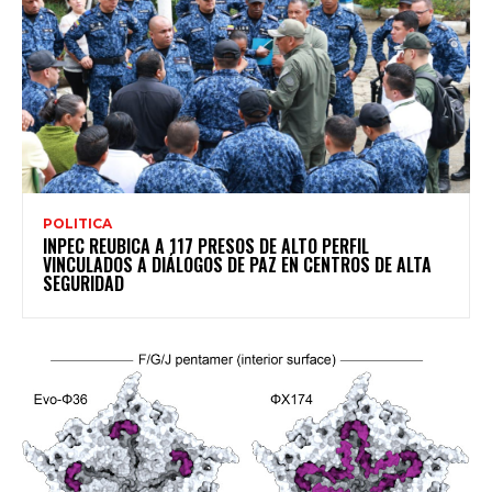
POLITICA
INPEC REUBICA A 117 PRESOS DE ALTO PERFIL
VINCULADOS A DIÁLOGOS DE PAZ EN CENTROS DE ALTA
SEGURIDAD