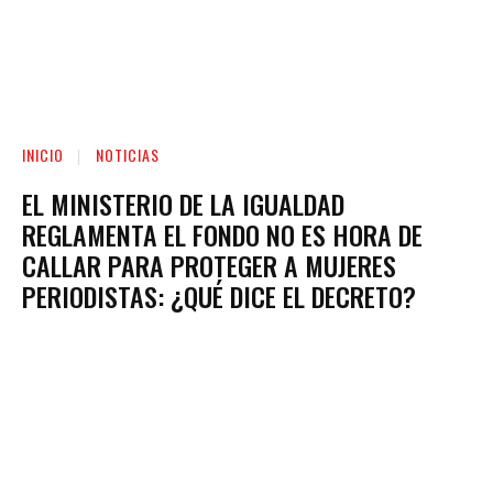
INICIO
NOTICIAS
EL MINISTERIO DE LA IGUALDAD
REGLAMENTA EL FONDO NO ES HORA DE
CALLAR PARA PROTEGER A MUJERES
PERIODISTAS: ¿QUÉ DICE EL DECRETO?