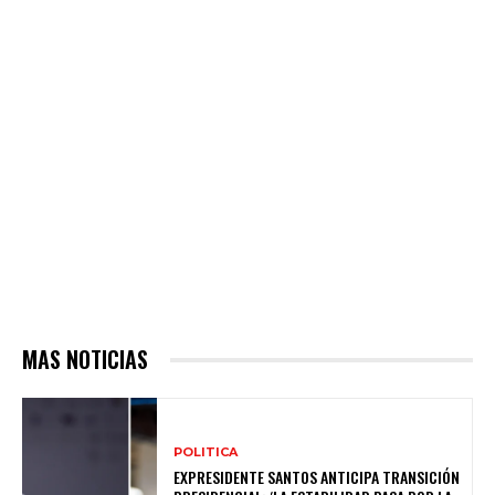
MAS NOTICIAS
POLITICA
EXPRESIDENTE SANTOS ANTICIPA TRANSICIÓN