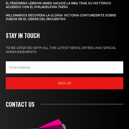
EL FENÓMENO LEBRON JAMES SACUDE LA NBA TRAS SU HISTÓRICO
ACUERDO CON EL PHILADELPHIA 76ERS
MILLONARIOS RECUPERA LA GLORIA: VICTORIA CONTUNDENTE SOBRE
JUNIOR EN EL CIERRE DEL ENCUENTRO
STAY IN TOUCH
TO BE UPDATED WITH ALL THE LATEST NEWS, OFFERS AND SPECIAL
ANNOUNCEMENTS.
SIGN UP
CONTACT US