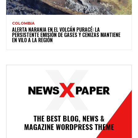
COLOMBIA
ALERTA NARANJA EN EL VOLCÁN PURACÉ: LA
PERSISTENTE EMISIÓN DE GASES Y CENIZAS MANTIENE
EN VILO A LA REGIÓN