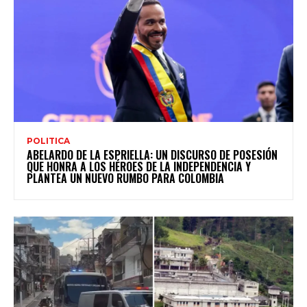
POLITICA
ABELARDO DE LA ESPRIELLA: UN DISCURSO DE POSESIÓN
QUE HONRA A LOS HÉROES DE LA INDEPENDENCIA Y
PLANTEA UN NUEVO RUMBO PARA COLOMBIA