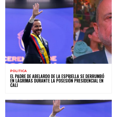
POLITICA
EL PADRE DE ABELARDO DE LA ESPRIELLA SE DERRUMBÓ
EN LÁGRIMAS DURANTE LA POSESIÓN PRESIDENCIAL EN
CALI