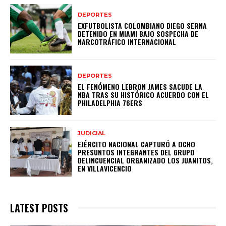
DEPORTES
EXFUTBOLISTA COLOMBIANO DIEGO SERNA
DETENIDO EN MIAMI BAJO SOSPECHA DE
NARCOTRÁFICO INTERNACIONAL
DEPORTES
EL FENÓMENO LEBRON JAMES SACUDE LA
NBA TRAS SU HISTÓRICO ACUERDO CON EL
PHILADELPHIA 76ERS
JUDICIAL
EJÉRCITO NACIONAL CAPTURÓ A OCHO
PRESUNTOS INTEGRANTES DEL GRUPO
DELINCUENCIAL ORGANIZADO LOS JUANITOS,
EN VILLAVICENCIO
LATEST POSTS