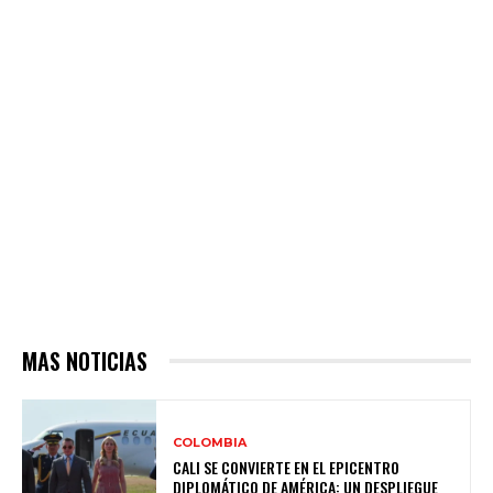
MAS NOTICIAS
COLOMBIA
CALI SE CONVIERTE EN EL EPICENTRO
DIPLOMÁTICO DE AMÉRICA: UN DESPLIEGUE