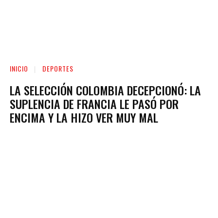
INICIO
DEPORTES
LA SELECCIÓN COLOMBIA DECEPCIONÓ: LA
SUPLENCIA DE FRANCIA LE PASÓ POR
ENCIMA Y LA HIZO VER MUY MAL