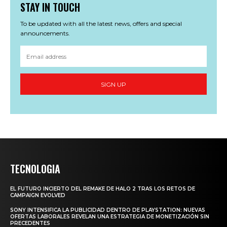
STAY IN TOUCH
To be updated with all the latest news, offers and special
announcements.
SIGN UP
TECNOLOGIA
EL FUTURO INCIERTO DEL REMAKE DE HALO 2 TRAS LOS RETOS DE
CAMPAIGN EVOLVED
SONY INTENSIFICA LA PUBLICIDAD DENTRO DE PLAYSTATION: NUEVAS
OFERTAS LABORALES REVELAN UNA ESTRATEGIA DE MONETIZACIÓN SIN
PRECEDENTES