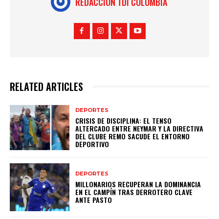
REDACCION TDI COLOMBIA
RELATED ARTICLES
DEPORTES
CRISIS DE DISCIPLINA: EL TENSO
ALTERCADO ENTRE NEYMAR Y LA DIRECTIVA
DEL CLUBE REMO SACUDE EL ENTORNO
DEPORTIVO
DEPORTES
MILLONARIOS RECUPERAN LA DOMINANCIA
EN EL CAMPÍN TRAS DERROTERO CLAVE
ANTE PASTO