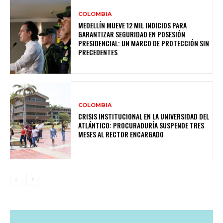
COLOMBIA
MEDELLÍN MUEVE 12 MIL INDICIOS PARA
GARANTIZAR SEGURIDAD EN POSESIÓN
PRESIDENCIAL: UN MARCO DE PROTECCIÓN SIN
PRECEDENTES
COLOMBIA
CRISIS INSTITUCIONAL EN LA UNIVERSIDAD DEL
ATLÁNTICO: PROCURADURÍA SUSPENDE TRES
MESES AL RECTOR ENCARGADO