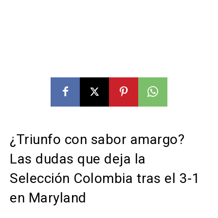
¿Triunfo con sabor amargo?
Las dudas que deja la
Selección Colombia tras el 3-1
en Maryland