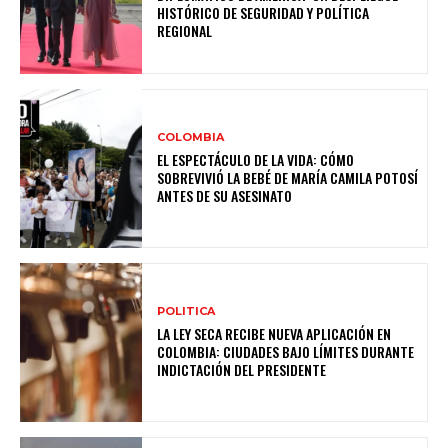
HISTÓRICO DE SEGURIDAD Y POLÍTICA
REGIONAL
COLOMBIA
EL ESPECTÁCULO DE LA VIDA: CÓMO
SOBREVIVIÓ LA BEBÉ DE MARÍA CAMILA POTOSÍ
ANTES DE SU ASESINATO
POLITICA
LA LEY SECA RECIBE NUEVA APLICACIÓN EN
COLOMBIA: CIUDADES BAJO LÍMITES DURANTE
INDICTACIÓN DEL PRESIDENTE