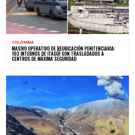
COLOMBIA
MASIVO OPERATIVO DE REUBICACIÓN PENITENCIARIA:
103 INTERNOS DE ITAGÜÍ SON TRASLADADOS A
CENTROS DE MÁXIMA SEGURIDAD