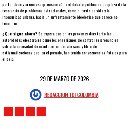
parte, observan con escepticismo cómo el debate público se desplaza de la
resolución de problemas estructurales, como el costo de vida y la
inseguridad urbana, hacia un enfrentamiento ideológico que parece no
tener fin.
¿Qué sigue ahora?
Se espera que en los próximos días tanto las
autoridades electorales como los organismos de control se pronuncien
sobre la necesidad de mantener un debate sano y libre de
estigmatizaciones que, en el pasado, han tenido consecuencias fatales para
el país.
29 DE MARZO DE 2026
REDACCION TDI COLOMBIA