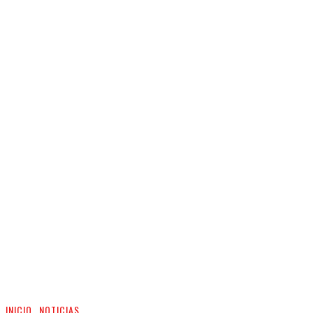
INICIO
NOTICIAS