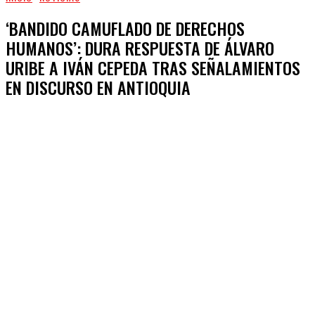
‘BANDIDO CAMUFLADO DE DERECHOS
HUMANOS’: DURA RESPUESTA DE ÁLVARO
URIBE A IVÁN CEPEDA TRAS SEÑALAMIENTOS
EN DISCURSO EN ANTIOQUIA