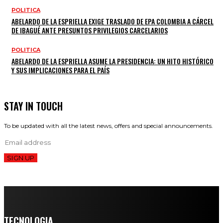
POLITICA
ABELARDO DE LA ESPRIELLA EXIGE TRASLADO DE EPA COLOMBIA A CÁRCEL
DE IBAGUÉ ANTE PRESUNTOS PRIVILEGIOS CARCELARIOS
POLITICA
ABELARDO DE LA ESPRIELLA ASUME LA PRESIDENCIA: UN HITO HISTÓRICO
Y SUS IMPLICACIONES PARA EL PAÍS
STAY IN TOUCH
To be updated with all the latest news, offers and special announcements.
SIGN UP
TECNOLOGIA