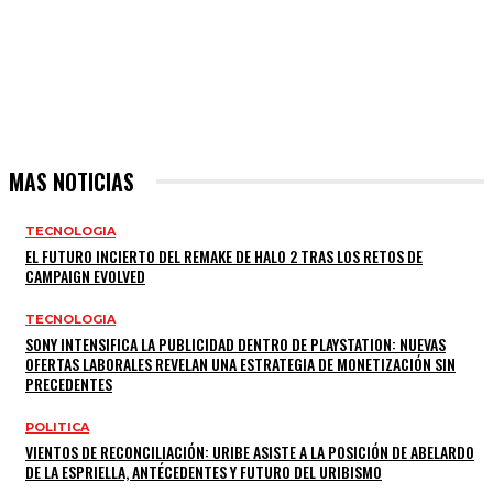
MAS NOTICIAS
TECNOLOGIA
EL FUTURO INCIERTO DEL REMAKE DE HALO 2 TRAS LOS RETOS DE
CAMPAIGN EVOLVED
TECNOLOGIA
SONY INTENSIFICA LA PUBLICIDAD DENTRO DE PLAYSTATION: NUEVAS
OFERTAS LABORALES REVELAN UNA ESTRATEGIA DE MONETIZACIÓN SIN
PRECEDENTES
POLITICA
VIENTOS DE RECONCILIACIÓN: URIBE ASISTE A LA POSICIÓN DE ABELARDO
DE LA ESPRIELLA, ANTÉCEDENTES Y FUTURO DEL URIBISMO