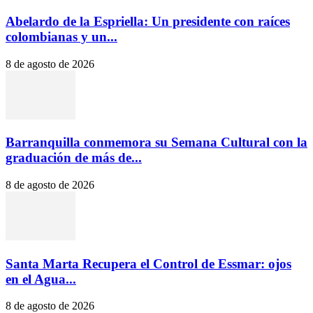
Abelardo de la Espriella: Un presidente con raíces
colombianas y un...
8 de agosto de 2026
Barranquilla conmemora su Semana Cultural con la
graduación de más de...
8 de agosto de 2026
Santa Marta Recupera el Control de Essmar: ojos
en el Agua...
8 de agosto de 2026