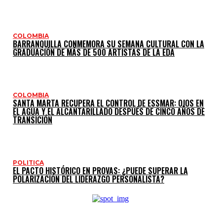
COLOMBIA
BARRANQUILLA CONMEMORA SU SEMANA CULTURAL CON LA
GRADUACIÓN DE MÁS DE 500 ARTISTAS DE LA EDA
COLOMBIA
SANTA MARTA RECUPERA EL CONTROL DE ESSMAR: OJOS EN
EL AGUA Y EL ALCANTARILLADO DESPUÉS DE CINCO AÑOS DE
TRANSICIÓN
POLITICA
EL PACTO HISTÓRICO EN PROVAS: ¿PUEDE SUPERAR LA
POLARIZACIÓN DEL LIDERAZGO PERSONALISTA?