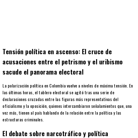
Tensión política en ascenso: El cruce de
acusaciones entre el petrismo y el uribismo
sacude el panorama electoral
La polarización política en Colombia vuelve a niveles de máxima tensión. En
las últimas horas, el tablero electoral se agitó tras una serie de
declaraciones cruzadas entre las figuras más representativas del
oficialismo y la oposición, quienes intercambiaron señalamientos que, una
vez más, tienen al país hablando de la relación entre la política y las
estructuras criminales.
El debate sobre narcotráfico y política