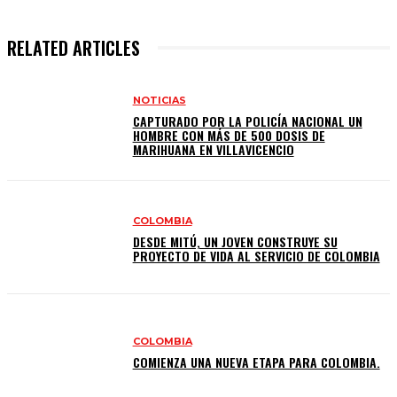
RELATED ARTICLES
NOTICIAS
CAPTURADO POR LA POLICÍA NACIONAL UN
HOMBRE CON MÁS DE 500 DOSIS DE
MARIHUANA EN VILLAVICENCIO
COLOMBIA
DESDE MITÚ, UN JOVEN CONSTRUYE SU
PROYECTO DE VIDA AL SERVICIO DE COLOMBIA
COLOMBIA
COMIENZA UNA NUEVA ETAPA PARA COLOMBIA.