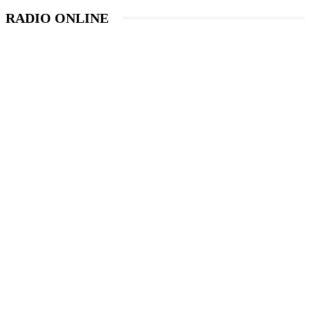
RADIO ONLINE