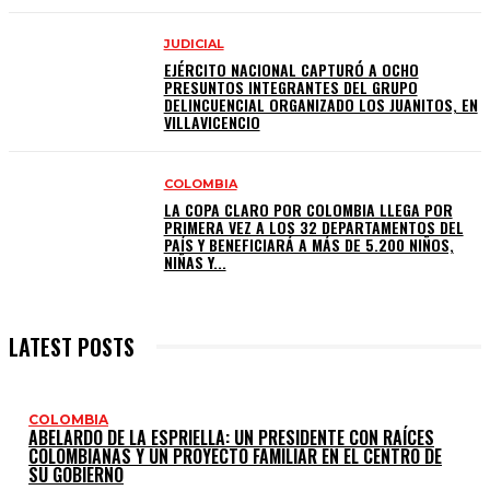
JUDICIAL
EJÉRCITO NACIONAL CAPTURÓ A OCHO
PRESUNTOS INTEGRANTES DEL GRUPO
DELINCUENCIAL ORGANIZADO LOS JUANITOS, EN
VILLAVICENCIO
COLOMBIA
LA COPA CLARO POR COLOMBIA LLEGA POR
PRIMERA VEZ A LOS 32 DEPARTAMENTOS DEL
PAÍS Y BENEFICIARÁ A MÁS DE 5.200 NIÑOS,
NIÑAS Y...
LATEST POSTS
COLOMBIA
ABELARDO DE LA ESPRIELLA: UN PRESIDENTE CON RAÍCES
COLOMBIANAS Y UN PROYECTO FAMILIAR EN EL CENTRO DE
SU GOBIERNO