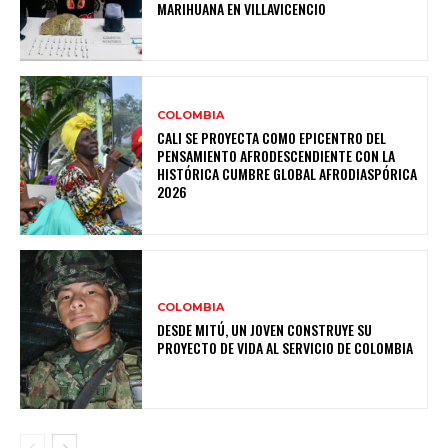
MARIHUANA EN VILLAVICENCIO
COLOMBIA
CALI SE PROYECTA COMO EPICENTRO DEL
PENSAMIENTO AFRODESCENDIENTE CON LA
HISTÓRICA CUMBRE GLOBAL AFRODIASPÓRICA
2026
COLOMBIA
DESDE MITÚ, UN JOVEN CONSTRUYE SU
PROYECTO DE VIDA AL SERVICIO DE COLOMBIA