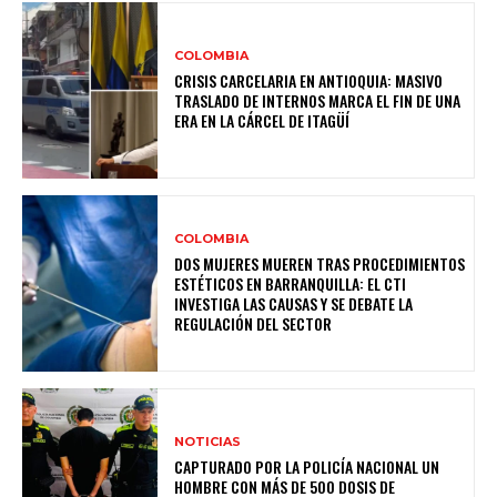
COLOMBIA
CRISIS CARCELARIA EN ANTIOQUIA: MASIVO
TRASLADO DE INTERNOS MARCA EL FIN DE UNA
ERA EN LA CÁRCEL DE ITAGÜÍ
COLOMBIA
DOS MUJERES MUEREN TRAS PROCEDIMIENTOS
ESTÉTICOS EN BARRANQUILLA: EL CTI
INVESTIGA LAS CAUSAS Y SE DEBATE LA
REGULACIÓN DEL SECTOR
NOTICIAS
CAPTURADO POR LA POLICÍA NACIONAL UN
HOMBRE CON MÁS DE 500 DOSIS DE