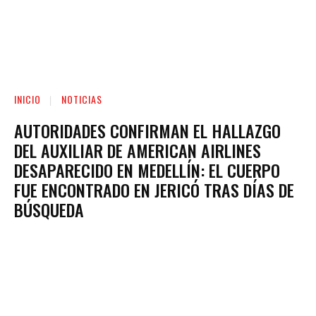
INICIO
NOTICIAS
AUTORIDADES CONFIRMAN EL HALLAZGO
DEL AUXILIAR DE AMERICAN AIRLINES
DESAPARECIDO EN MEDELLÍN: EL CUERPO
FUE ENCONTRADO EN JERICÓ TRAS DÍAS DE
BÚSQUEDA