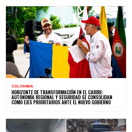
COLOMBIA
HORIZONTE DE TRANSFORMACIÓN EN EL CARIBE:
AUTONOMÍA REGIONAL Y SEGURIDAD SE CONSOLIDAN
COMO EJES PRIORITARIOS ANTE EL NUEVO GOBIERNO