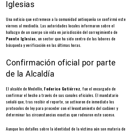
Iglesias
Una noticia que estremece a la comunidad antioqueña se confirmó este
viernes al mediodía. Las autoridades locales informaron sobre el
hallazgo de un cuerpo sin vida en jurisdicción del corregimiento de
Puente Iglesias
, un sector que ha sido centro de las labores de
búsqueda y verificación en las últimas horas.
Confirmación oficial por parte
de la Alcaldía
El alcalde de Medellín,
Federico Gutiérrez
, fue el encargado de
confirmar el hecho a través de sus canales oficiales. El mandatario
señaló que, tras recibir el reporte, se activaron de inmediato los
protocolos de ley para proceder con el levantamiento del cadáver y
determinar las circunstancias exactas que rodearon este suceso.
Aunque los detalles sobre la identidad de la víctima aún son materia de