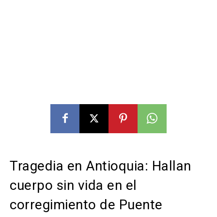
Tragedia en Antioquia: Hallan
cuerpo sin vida en el
corregimiento de Puente