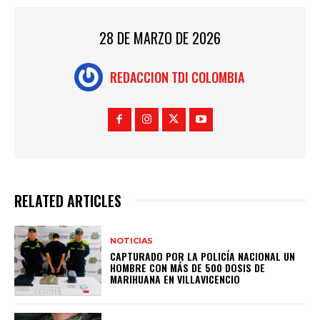
28 DE MARZO DE 2026
REDACCION TDI COLOMBIA
RELATED ARTICLES
NOTICIAS
CAPTURADO POR LA POLICÍA NACIONAL UN
HOMBRE CON MÁS DE 500 DOSIS DE
MARIHUANA EN VILLAVICENCIO