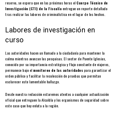
reserva, se espera que en las próximas horas el
Cuerpo Técnico de
Investigación (CTI) de la Fiscalía
entregue un reporte detallado
tras realizar las labores de criminalística en el lugar de los hechos.
Labores de investigación en
curso
Las autoridades hacen un llamado a la ciudadanía para mantener la
calma mientras avanzan las pesquisas. El sector de Puente Iglesias,
conocido por su importancia estratégica y flujo constante de viajeros,
permanece bajo el
monitoreo de las autoridades
para garantizar el
orden público y facilitar la recolección de pruebas que permitan
esclarecer este lamentable hallazgo.
Desde nuestra redacción estaremos atentos a cualquier actualización
oficial que entreguen la Alcaldía y los organismos de seguridad sobre
este caso que hoy enluta a la región.