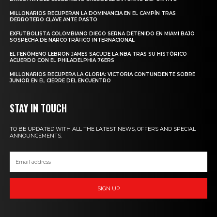
MILLONARIOS RECUPERAN LA DOMINANCIA EN EL CAMPÍN TRAS
DERROTERO CLAVE ANTE PASTO
EXFUTBOLISTA COLOMBIANO DIEGO SERNA DETENIDO EN MIAMI BAJO
SOSPECHA DE NARCOTRÁFICO INTERNACIONAL
EL FENÓMENO LEBRON JAMES SACUDE LA NBA TRAS SU HISTÓRICO
ACUERDO CON EL PHILADELPHIA 76ERS
MILLONARIOS RECUPERA LA GLORIA: VICTORIA CONTUNDENTE SOBRE
JUNIOR EN EL CIERRE DEL ENCUENTRO
STAY IN TOUCH
TO BE UPDATED WITH ALL THE LATEST NEWS, OFFERS AND SPECIAL
ANNOUNCEMENTS.
SIGN UP