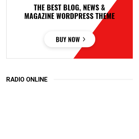
RADIO ONLINE