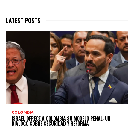
LATEST POSTS
COLOMBIA
ISRAEL OFRECE A COLOMBIA SU MODELO PENAL: UN
DIÁLOGO SOBRE SEGURIDAD Y REFORMA