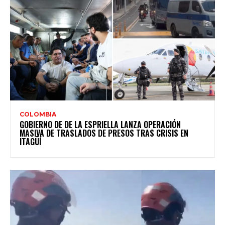
COLOMBIA
GOBIERNO DE DE LA ESPRIELLA LANZA OPERACIÓN
MASIVA DE TRASLADOS DE PRESOS TRAS CRISIS EN
ITAGÜÍ