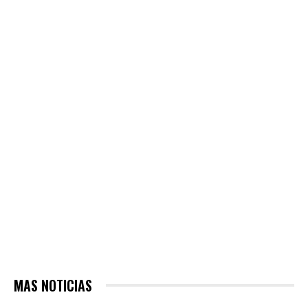
MAS NOTICIAS