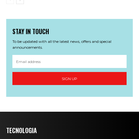
STAY IN TOUCH
To be updated with all the latest news, offers and special
announcements.
SIGN UP
TECNOLOGIA