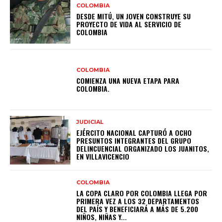
COLOMBIA
DESDE MITÚ, UN JOVEN CONSTRUYE SU
PROYECTO DE VIDA AL SERVICIO DE
COLOMBIA
COLOMBIA
COMIENZA UNA NUEVA ETAPA PARA
COLOMBIA.
JUDICIAL
EJÉRCITO NACIONAL CAPTURÓ A OCHO
PRESUNTOS INTEGRANTES DEL GRUPO
DELINCUENCIAL ORGANIZADO LOS JUANITOS,
EN VILLAVICENCIO
COLOMBIA
LA COPA CLARO POR COLOMBIA LLEGA POR
PRIMERA VEZ A LOS 32 DEPARTAMENTOS
DEL PAÍS Y BENEFICIARÁ A MÁS DE 5.200
NIÑOS, NIÑAS Y...