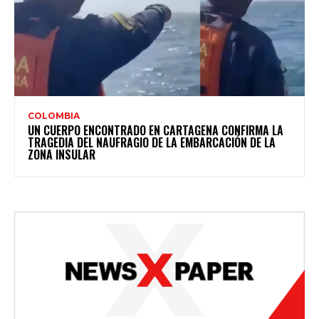
COLOMBIA
UN CUERPO ENCONTRADO EN CARTAGENA CONFIRMA LA
TRAGEDIA DEL NAUFRAGIO DE LA EMBARCACIÓN DE LA
ZONA INSULAR