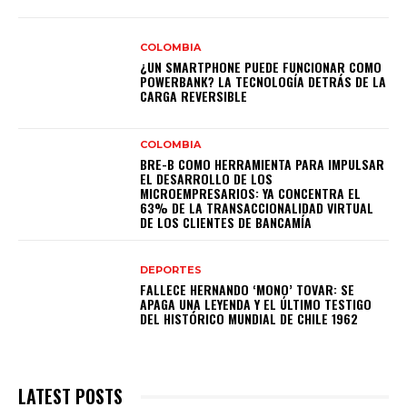
COLOMBIA
¿UN SMARTPHONE PUEDE FUNCIONAR COMO
POWERBANK? LA TECNOLOGÍA DETRÁS DE LA
CARGA REVERSIBLE
COLOMBIA
BRE-B COMO HERRAMIENTA PARA IMPULSAR
EL DESARROLLO DE LOS
MICROEMPRESARIOS: YA CONCENTRA EL
63% DE LA TRANSACCIONALIDAD VIRTUAL
DE LOS CLIENTES DE BANCAMÍA
DEPORTES
FALLECE HERNANDO ‘MONO’ TOVAR: SE
APAGA UNA LEYENDA Y EL ÚLTIMO TESTIGO
DEL HISTÓRICO MUNDIAL DE CHILE 1962
LATEST POSTS