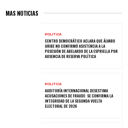
MAS NOTICIAS
POLITICA
CENTRO DEMOCRÁTICO ACLARA QUE ÁLVARO
URIBE NO CONFIRMÓ ASISTENCIA A LA
POSESIÓN DE ABELARDO DE LA ESPRIELLA POR
AUSENCIA DE RESERVA POLÍTICA
POLITICA
AUDITORÍA INTERNACIONAL DESESTIMA
ACUSACIONES DE FRAUDE: SE CONFIRMA LA
INTEGRIDAD DE LA SEGUNDA VUELTA
ELECTORAL DE 2026