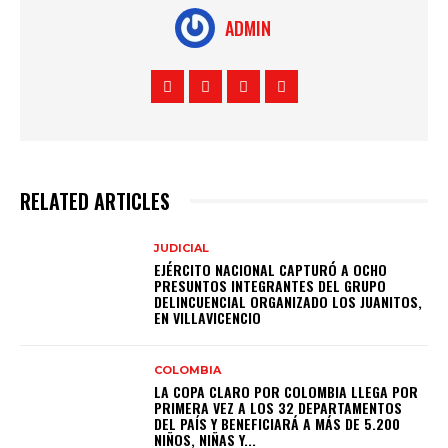
ADMIN
RELATED ARTICLES
JUDICIAL
EJÉRCITO NACIONAL CAPTURÓ A OCHO
PRESUNTOS INTEGRANTES DEL GRUPO
DELINCUENCIAL ORGANIZADO LOS JUANITOS,
EN VILLAVICENCIO
COLOMBIA
LA COPA CLARO POR COLOMBIA LLEGA POR
PRIMERA VEZ A LOS 32 DEPARTAMENTOS
DEL PAÍS Y BENEFICIARÁ A MÁS DE 5.200
NIÑOS, NIÑAS Y...