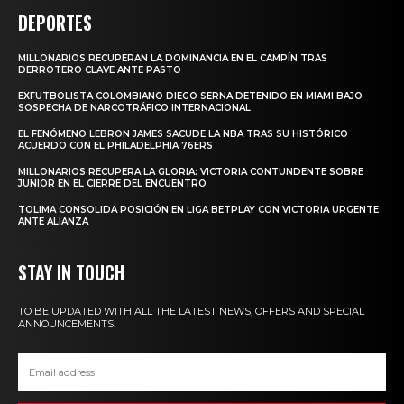
DEPORTES
MILLONARIOS RECUPERAN LA DOMINANCIA EN EL CAMPÍN TRAS
DERROTERO CLAVE ANTE PASTO
EXFUTBOLISTA COLOMBIANO DIEGO SERNA DETENIDO EN MIAMI BAJO
SOSPECHA DE NARCOTRÁFICO INTERNACIONAL
EL FENÓMENO LEBRON JAMES SACUDE LA NBA TRAS SU HISTÓRICO
ACUERDO CON EL PHILADELPHIA 76ERS
MILLONARIOS RECUPERA LA GLORIA: VICTORIA CONTUNDENTE SOBRE
JUNIOR EN EL CIERRE DEL ENCUENTRO
TOLIMA CONSOLIDA POSICIÓN EN LIGA BETPLAY CON VICTORIA URGENTE
ANTE ALIANZA
STAY IN TOUCH
TO BE UPDATED WITH ALL THE LATEST NEWS, OFFERS AND SPECIAL
ANNOUNCEMENTS.