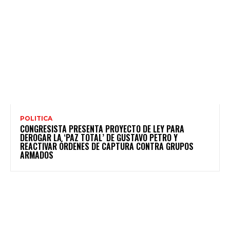
POLITICA
CONGRESISTA PRESENTA PROYECTO DE LEY PARA
DEROGAR LA ‘PAZ TOTAL’ DE GUSTAVO PETRO Y
REACTIVAR ÓRDENES DE CAPTURA CONTRA GRUPOS
ARMADOS