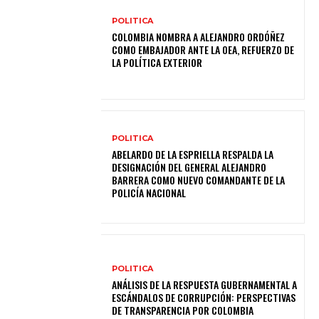
POLITICA
COLOMBIA NOMBRA A ALEJANDRO ORDÓÑEZ
COMO EMBAJADOR ANTE LA OEA, REFUERZO DE
LA POLÍTICA EXTERIOR
POLITICA
ABELARDO DE LA ESPRIELLA RESPALDA LA
DESIGNACIÓN DEL GENERAL ALEJANDRO
BARRERA COMO NUEVO COMANDANTE DE LA
POLICÍA NACIONAL
POLITICA
ANÁLISIS DE LA RESPUESTA GUBERNAMENTAL A
ESCÁNDALOS DE CORRUPCIÓN: PERSPECTIVAS
DE TRANSPARENCIA POR COLOMBIA