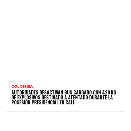
COLOMBIA
AUTORIDADES DESACTIVAN BUS CARGADO CON 420 KG
DE EXPLOSIVOS DESTINADO A ATENTADO DURANTE LA
POSESIÓN PRESIDENCIAL EN CALI