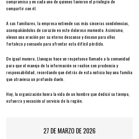
compromiso y en cada uno de quienes tuvieron el privilegio de
compartir con él.
A sus familiares, la empresa extiende sus más sinceras condolencias,
acompañándolos de corazón en este doloroso momento. Asimismo,
elevan una oración por su eterno descanso y desean para ellos
fortaleza y consuelo para afrontar esta difícil pérdida.
De igual manera, Llanogas hace un respetuoso llamado a la comunidad
para que el manejo de la información se realice con prudencia y
responsabilidad, recordando que detrás de esta noticia hay una familia
que atraviesa un profundo duelo.
Hoy, la organización honra la vida de un hombre que dedicó su tiempo,
esfuerzo y vocación al servicio de la región.
27 DE MARZO DE 2026