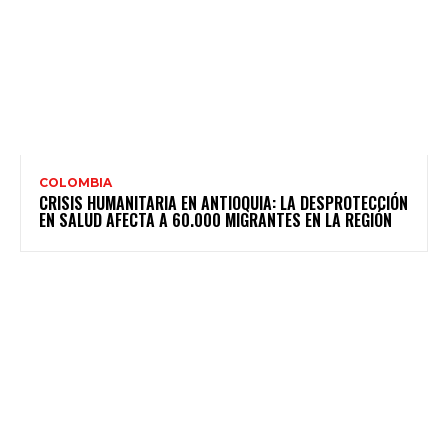
COLOMBIA
CRISIS HUMANITARIA EN ANTIOQUIA: LA DESPROTECCIÓN
EN SALUD AFECTA A 60.000 MIGRANTES EN LA REGIÓN