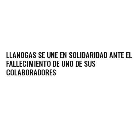
LLANOGAS SE UNE EN SOLIDARIDAD ANTE EL
FALLECIMIENTO DE UNO DE SUS
COLABORADORES