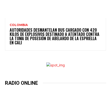
COLOMBIA
AUTORIDADES DESMANTELAN BUS CARGADO CON 420
KILOS DE EXPLOSIVOS DESTINADO A ATENTADO CONTRA
LA TOMA DE POSESIÓN DE ABELARDO DE LA ESPRIELLA
EN CALI
RADIO ONLINE