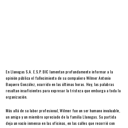
En Llanogas S.A. E.S.P. BIC lamentan profundamente informar a la
opinión pública el fallecimiento de su compañero Wilmer Antonio
Baquero González, ocurrido en las últimas horas. Hoy, las palabras
resultan insuficientes para expresar la tristeza que embarga a toda la
organización.
Más allá de su labor profesional, Wilmer fue un ser humano invaluable,
un amigo y un miembro apreciado de la familia Llanogas. Su partida
deja un vacío inmenso en las oficinas, en las calles que recorrió con