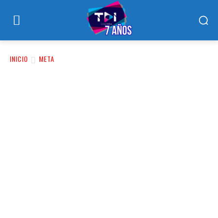
INICIO
META