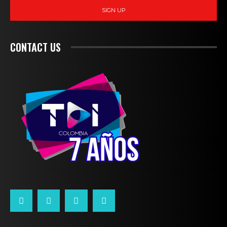
SIGN UP
CONTACT US