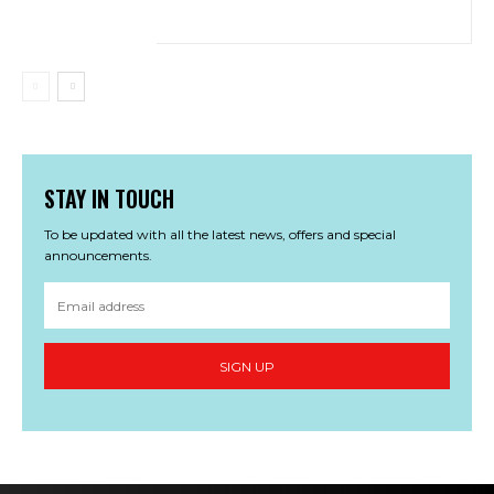
STAY IN TOUCH
To be updated with all the latest news, offers and special
announcements.
SIGN UP