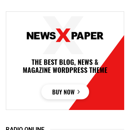
RADIO ONLINE