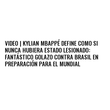
VIDEO | KYLIAN MBAPPÉ DEFINE COMO SI
NUNCA HUBIERA ESTADO LESIONADO:
FANTÁSTICO GOLAZO CONTRA BRASIL EN
PREPARACIÓN PARA EL MUNDIAL