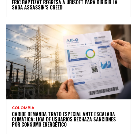
ERIC BAPTIZAT REGRESA A UBISOFT PARA DIRIGIR LA
SAGA ASSASSIN’S CREED
COLOMBIA
CARIBE DEMANDA TRATO ESPECIAL ANTE ESCALADA
CLIMÁTICA: LIGA DE USUARIOS RECHAZA SANCIONES
POR CONSUMO ENERGÉTICO