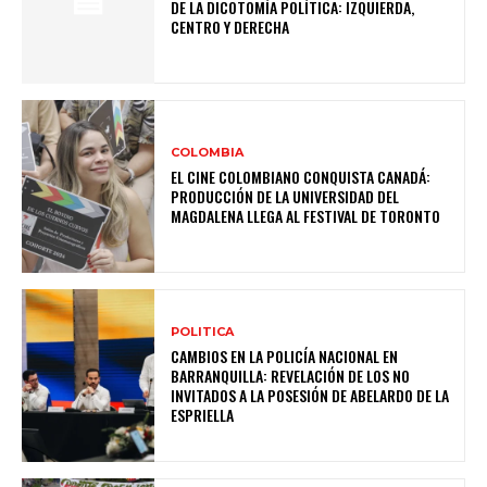
DE LA DICOTOMÍA POLÍTICA: IZQUIERDA,
CENTRO Y DERECHA
COLOMBIA
EL CINE COLOMBIANO CONQUISTA CANADÁ:
PRODUCCIÓN DE LA UNIVERSIDAD DEL
MAGDALENA LLEGA AL FESTIVAL DE TORONTO
POLITICA
CAMBIOS EN LA POLICÍA NACIONAL EN
BARRANQUILLA: REVELACIÓN DE LOS NO
INVITADOS A LA POSESIÓN DE ABELARDO DE LA
ESPRIELLA