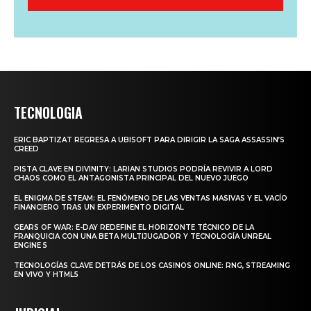
TECNOLOGIA
ERIC BAPTIZAT REGRESA A UBISOFT PARA DIRIGIR LA SAGA ASSASSIN’S
CREED
PISTA CLAVE EN DIVINITY: LARIAN STUDIOS PODRÍA REVIVIR A LORD
CHAOS COMO EL ANTAGONISTA PRINCIPAL DEL NUEVO JUEGO
EL ENIGMA DE STEAM: EL FENÓMENO DE LAS VENTAS MASIVAS Y EL VACÍO
FINANCIERO TRAS UN EXPERIMENTO DIGITAL
GEARS OF WAR: E-DAY REDEFINE EL HORIZONTE TÉCNICO DE LA
FRANQUICIA CON UNA BETA MULTIJUGADOR Y TECNOLOGÍA UNREAL
ENGINE 5
TECNOLOGÍAS CLAVE DETRÁS DE LOS CASINOS ONLINE: RNG, STREAMING
EN VIVO Y HTML5