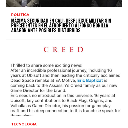
POLITICA
MÁXIMA SEGURIDAD EN CALI: DESPLIEGUE MILITAR SIN
PRECEDENTES EN EL AEROPUERTO ALFONSO BONILLA
ARAGÓN ANTE POSIBLES DISTURBIOS
TECNOLOGIA