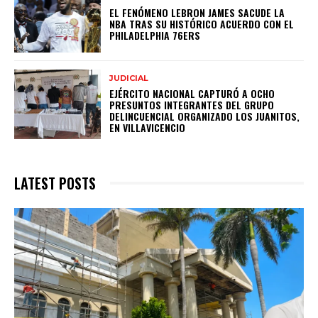
EL FENÓMENO LEBRON JAMES SACUDE LA
NBA TRAS SU HISTÓRICO ACUERDO CON EL
PHILADELPHIA 76ERS
JUDICIAL
EJÉRCITO NACIONAL CAPTURÓ A OCHO
PRESUNTOS INTEGRANTES DEL GRUPO
DELINCUENCIAL ORGANIZADO LOS JUANITOS,
EN VILLAVICENCIO
LATEST POSTS