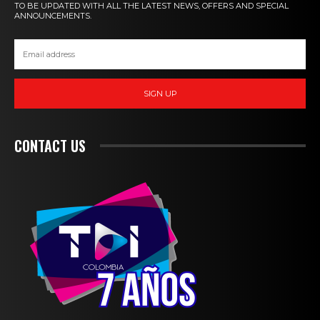
TO BE UPDATED WITH ALL THE LATEST NEWS, OFFERS AND SPECIAL
ANNOUNCEMENTS.
SIGN UP
CONTACT US