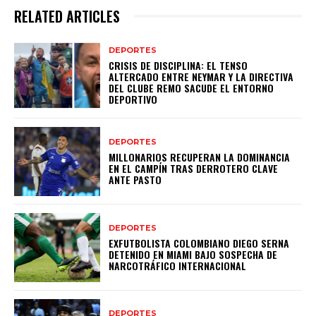
RELATED ARTICLES
DEPORTES
CRISIS DE DISCIPLINA: EL TENSO
ALTERCADO ENTRE NEYMAR Y LA DIRECTIVA
DEL CLUBE REMO SACUDE EL ENTORNO
DEPORTIVO
DEPORTES
MILLONARIOS RECUPERAN LA DOMINANCIA
EN EL CAMPÍN TRAS DERROTERO CLAVE
ANTE PASTO
DEPORTES
EXFUTBOLISTA COLOMBIANO DIEGO SERNA
DETENIDO EN MIAMI BAJO SOSPECHA DE
NARCOTRÁFICO INTERNACIONAL
DEPORTES