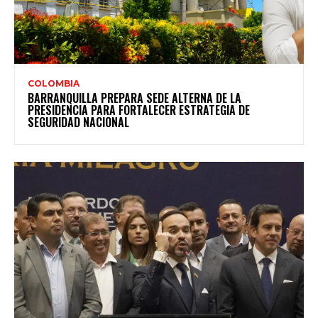
COLOMBIA
BARRANQUILLA PREPARA SEDE ALTERNA DE LA
PRESIDENCIA PARA FORTALECER ESTRATEGIA DE
SEGURIDAD NACIONAL