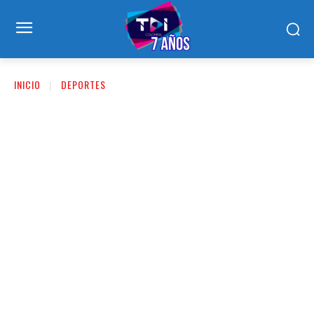
INICIO
DEPORTES