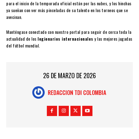
para el inicio de la temporada oficial están por las nubes, y los hinchas
ya sueñan con ver más pinceladas de su talento en los torneos que se
avecinan.
Manténgase conectado con nuestro portal para seguir de cerca toda la
actualidad de los
legionarios internacionales
y las mejores jugadas
del fútbol mundial.
26 DE MARZO DE 2026
REDACCION TDI COLOMBIA