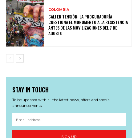
COLOMBIA
CALI EN TENSIÓN: LA PROCURADURÍA
CUESTIONA EL MONUMENTO A LA RESISTENCIA
ANTES DE LAS MOVILIZACIONES DEL 7 DE
AGOSTO
STAY IN TOUCH
To be updated with all the latest news, offers and special
announcements.
SIGN UP