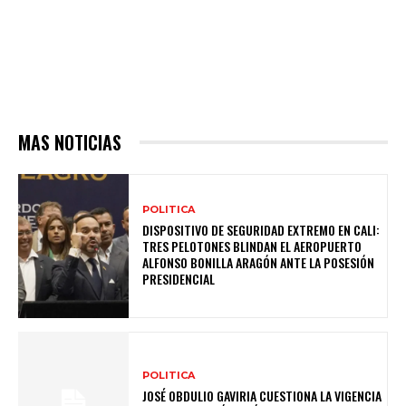
MAS NOTICIAS
POLITICA
DISPOSITIVO DE SEGURIDAD EXTREMO EN CALI:
TRES PELOTONES BLINDAN EL AEROPUERTO
ALFONSO BONILLA ARAGÓN ANTE LA POSESIÓN
PRESIDENCIAL
POLITICA
JOSÉ OBDULIO GAVIRIA CUESTIONA LA VIGENCIA