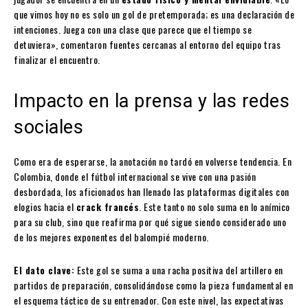
que vimos hoy no es solo un gol de pretemporada; es una declaración de
intenciones. Juega con una clase que parece que el tiempo se
detuviera», comentaron fuentes cercanas al entorno del equipo tras
finalizar el encuentro.
Impacto en la prensa y las redes
sociales
Como era de esperarse, la anotación no tardó en volverse tendencia. En
Colombia, donde el fútbol internacional se vive con una pasión
desbordada, los aficionados han llenado las plataformas digitales con
elogios hacia el
crack francés
. Este tanto no solo suma en lo anímico
para su club, sino que reafirma por qué sigue siendo considerado uno
de los mejores exponentes del balompié moderno.
El dato clave:
Este gol se suma a una racha positiva del artillero en
partidos de preparación, consolidándose como la pieza fundamental en
el esquema táctico de su entrenador. Con este nivel, las expectativas