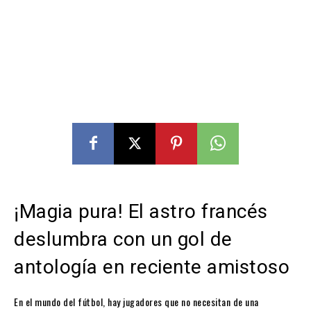
¡Magia pura! El astro francés
deslumbra con un gol de
antología en reciente amistoso
En el mundo del fútbol, hay jugadores que no necesitan de una