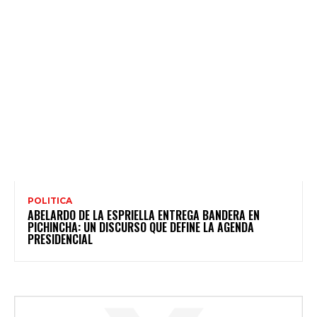
POLITICA
ABELARDO DE LA ESPRIELLA ENTREGA BANDERA EN
PICHINCHA: UN DISCURSO QUE DEFINE LA AGENDA
PRESIDENCIAL