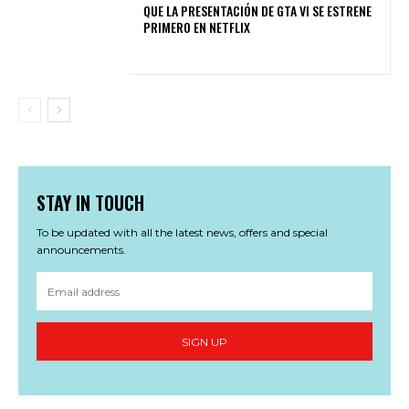
QUE LA PRESENTACIÓN DE GTA VI SE ESTRENE
PRIMERO EN NETFLIX
STAY IN TOUCH
To be updated with all the latest news, offers and special
announcements.
SIGN UP