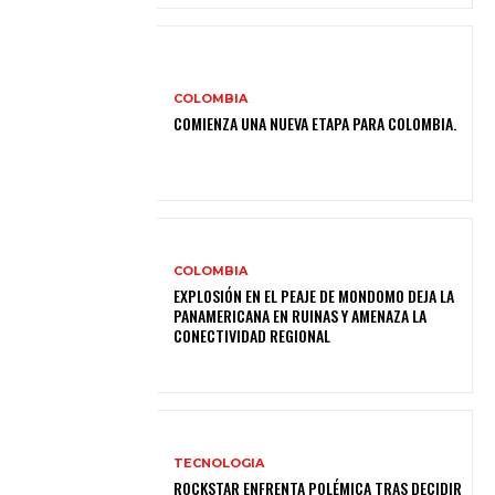
COLOMBIA
COMIENZA UNA NUEVA ETAPA PARA COLOMBIA.
COLOMBIA
EXPLOSIÓN EN EL PEAJE DE MONDOMO DEJA LA
PANAMERICANA EN RUINAS Y AMENAZA LA
CONECTIVIDAD REGIONAL
TECNOLOGIA
ROCKSTAR ENFRENTA POLÉMICA TRAS DECIDIR