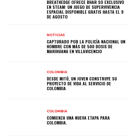
BREATHEDGE OFRECE BHAR SO EXCLUSIVO
EN STEAM: UN JUEGO DE SUPERVIVENCIA
ESPACIAL DISPONIBLE GRATIS HASTA EL 9
DE AGOSTO
NOTICIAS
CAPTURADO POR LA POLICÍA NACIONAL UN
HOMBRE CON MÁS DE 500 DOSIS DE
MARIHUANA EN VILLAVICENCIO
COLOMBIA
DESDE MITÚ, UN JOVEN CONSTRUYE SU
PROYECTO DE VIDA AL SERVICIO DE
COLOMBIA
COLOMBIA
COMIENZA UNA NUEVA ETAPA PARA
COLOMBIA.