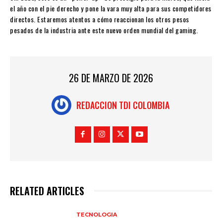
el año con el pie derecho y pone la vara muy alta para sus competidores
directos. Estaremos atentos a cómo reaccionan los otros pesos
pesados de la industria ante este nuevo orden mundial del gaming.
26 DE MARZO DE 2026
REDACCION TDI COLOMBIA
RELATED ARTICLES
TECNOLOGIA