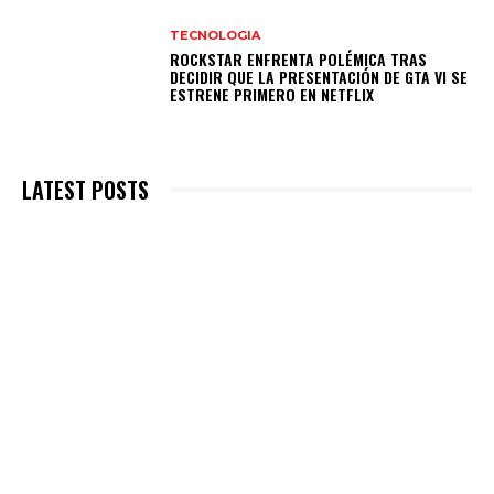
TECNOLOGIA
ROCKSTAR ENFRENTA POLÉMICA TRAS
DECIDIR QUE LA PRESENTACIÓN DE GTA VI SE
ESTRENE PRIMERO EN NETFLIX
LATEST POSTS