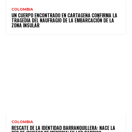
COLOMBIA
UN CUERPO ENCONTRADO EN CARTAGENA CONFIRMA LA
TRAGEDIA DEL NAUFRAGIO DE LA EMBARCACIÓN DE LA
ZONA INSULAR
COLOMBIA
RESCATE DE LA IDENTIDAD BARRANQUILLERA: NACE LA