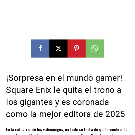
¡Sorpresa en el mundo gamer!
Square Enix le quita el trono a
los gigantes y es coronada
como la mejor editora de 2025
En la industria de los videojuegos, no todo se trata de quién vende más