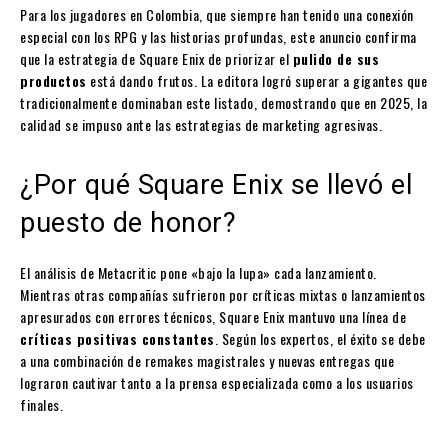
Para los jugadores en Colombia, que siempre han tenido una conexión
especial con los RPG y las historias profundas, este anuncio confirma
que la estrategia de Square Enix de priorizar el
pulido de sus
productos
está dando frutos. La editora logró superar a gigantes que
tradicionalmente dominaban este listado, demostrando que en 2025, la
calidad se impuso ante las estrategias de marketing agresivas.
¿Por qué Square Enix se llevó el
puesto de honor?
El análisis de Metacritic pone «bajo la lupa» cada lanzamiento.
Mientras otras compañías sufrieron por críticas mixtas o lanzamientos
apresurados con errores técnicos, Square Enix mantuvo una línea de
críticas positivas constantes
. Según los expertos, el éxito se debe
a una combinación de remakes magistrales y nuevas entregas que
lograron cautivar tanto a la prensa especializada como a los usuarios
finales.