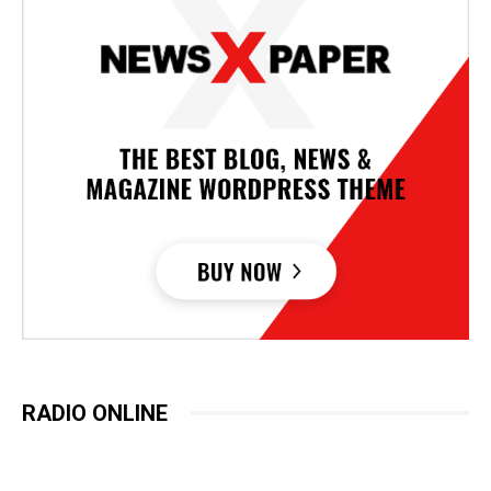
RADIO ONLINE