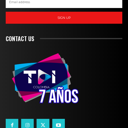
SIGN UP
CONTACT US