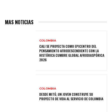
MAS NOTICIAS
COLOMBIA
CALI SE PROYECTA COMO EPICENTRO DEL
PENSAMIENTO AFRODESCENDIENTE CON LA
HISTÓRICA CUMBRE GLOBAL AFRODIASPÓRICA
2026
COLOMBIA
DESDE MITÚ, UN JOVEN CONSTRUYE SU
PROYECTO DE VIDA AL SERVICIO DE COLOMBIA