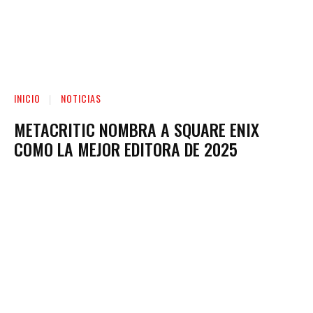
INICIO
NOTICIAS
METACRITIC NOMBRA A SQUARE ENIX
COMO LA MEJOR EDITORA DE 2025