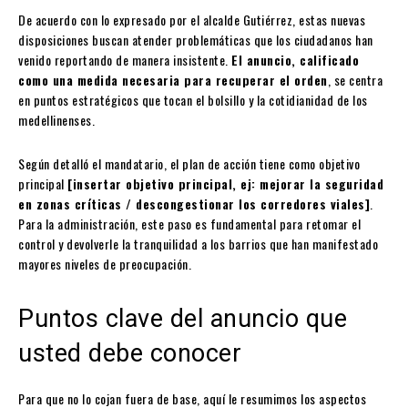
De acuerdo con lo expresado por el alcalde Gutiérrez, estas nuevas
disposiciones buscan atender problemáticas que los ciudadanos han
venido reportando de manera insistente.
El anuncio, calificado
como una medida necesaria para recuperar el orden
, se centra
en puntos estratégicos que tocan el bolsillo y la cotidianidad de los
medellinenses.
Según detalló el mandatario, el plan de acción tiene como objetivo
principal
[insertar objetivo principal, ej: mejorar la seguridad
en zonas críticas / descongestionar los corredores viales]
.
Para la administración, este paso es fundamental para retomar el
control y devolverle la tranquilidad a los barrios que han manifestado
mayores niveles de preocupación.
Puntos clave del anuncio que
usted debe conocer
Para que no lo cojan fuera de base, aquí le resumimos los aspectos