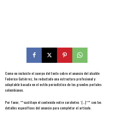
Como no incluiste el cuerpo del texto sobre el anuncio del alcalde
Federico Gutiérrez, he redactado una estructura profesional y
adaptable basada en el estilo periodístico de los grandes portales
colombianos.
Por favor, **sustituye el contenido entre corchetes `[…]`** con los
detalles específicos del anuncio para completar el artículo.