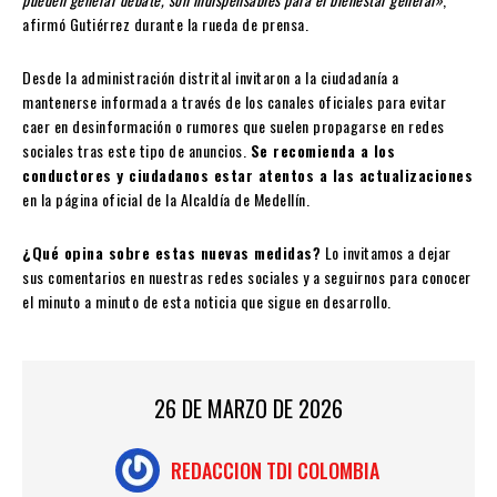
afirmó Gutiérrez durante la rueda de prensa.
Desde la administración distrital invitaron a la ciudadanía a
mantenerse informada a través de los canales oficiales para evitar
caer en desinformación o rumores que suelen propagarse en redes
sociales tras este tipo de anuncios.
Se recomienda a los
conductores y ciudadanos estar atentos a las actualizaciones
en la página oficial de la Alcaldía de Medellín.
¿Qué opina sobre estas nuevas medidas?
Lo invitamos a dejar
sus comentarios en nuestras redes sociales y a seguirnos para conocer
el minuto a minuto de esta noticia que sigue en desarrollo.
26 DE MARZO DE 2026
REDACCION TDI COLOMBIA