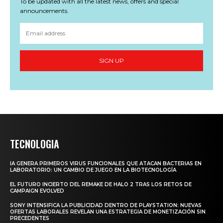
To be updated with all the latest news, offers and special
announcements.
SIGN UP
TECNOLOGIA
IA GENERA PRIMEROS VIRUS FUNCIONALES QUE ATACAN BACTERIAS EN
LABORATORIO: UN CAMBIO DE JUEGO EN LA BIOTECNOLOGÍA
EL FUTURO INCIERTO DEL REMAKE DE HALO 2 TRAS LOS RETOS DE
CAMPAIGN EVOLVED
SONY INTENSIFICA LA PUBLICIDAD DENTRO DE PLAYSTATION: NUEVAS
OFERTAS LABORALES REVELAN UNA ESTRATEGIA DE MONETIZACIÓN SIN
PRECEDENTES