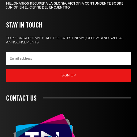
MILLONARIOS RECUPERA LA GLORIA: VICTORIA CONTUNDENTE SOBRE
JUNIOR EN EL CIERRE DEL ENCUENTRO
STAY IN TOUCH
TO BE UPDATED WITH ALL THE LATEST NEWS, OFFERS AND SPECIAL
ANNOUNCEMENTS.
SIGN UP
CONTACT US