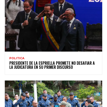
POLITICA
PRESIDENTE DE LA ESPRIELLA PROMETE NO DESAFIAR A
LA JUDICATURA EN SU PRIMER DISCURSO