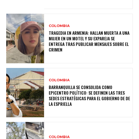
COLOMBIA
TRAGEDIA EN ARMENIA: HALLAN MUERTA A UNA
MUJER EN UN MOTEL Y SU EXPAREJA SE
ENTREGA TRAS PUBLICAR MENSAJES SOBRE EL
CRIMEN
COLOMBIA
BARRANQUILLA SE CONSOLIDA COMO
EPICENTRO POLÍTICO: SE DEFINEN LAS TRES
SEDES ESTRATÉGICAS PARA EL GOBIERNO DE DE
LA ESPRIELLA
COLOMBIA