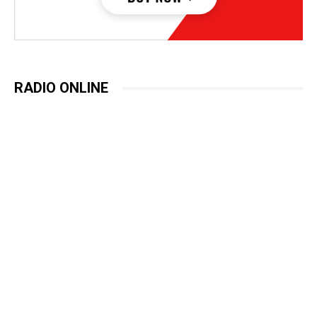
RADIO ONLINE