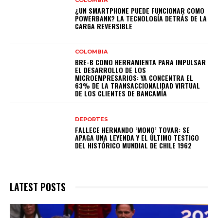
¿UN SMARTPHONE PUEDE FUNCIONAR COMO
POWERBANK? LA TECNOLOGÍA DETRÁS DE LA
CARGA REVERSIBLE
COLOMBIA
BRE-B COMO HERRAMIENTA PARA IMPULSAR
EL DESARROLLO DE LOS
MICROEMPRESARIOS: YA CONCENTRA EL
63% DE LA TRANSACCIONALIDAD VIRTUAL
DE LOS CLIENTES DE BANCAMÍA
DEPORTES
FALLECE HERNANDO ‘MONO’ TOVAR: SE
APAGA UNA LEYENDA Y EL ÚLTIMO TESTIGO
DEL HISTÓRICO MUNDIAL DE CHILE 1962
LATEST POSTS