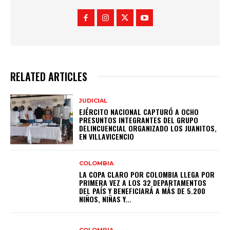
RELATED ARTICLES
JUDICIAL
EJÉRCITO NACIONAL CAPTURÓ A OCHO
PRESUNTOS INTEGRANTES DEL GRUPO
DELINCUENCIAL ORGANIZADO LOS JUANITOS,
EN VILLAVICENCIO
COLOMBIA
LA COPA CLARO POR COLOMBIA LLEGA POR
PRIMERA VEZ A LOS 32 DEPARTAMENTOS
DEL PAÍS Y BENEFICIARÁ A MÁS DE 5.200
NIÑOS, NIÑAS Y...
COLOMBIA