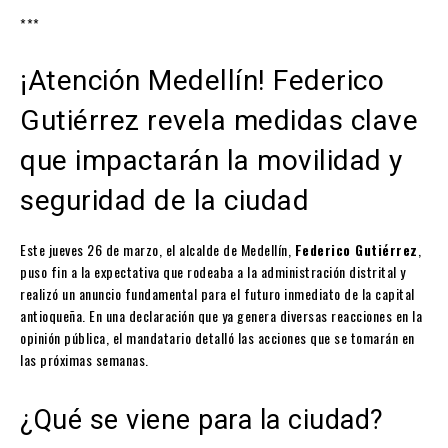
***
¡Atención Medellín! Federico
Gutiérrez revela medidas clave
que impactarán la movilidad y
seguridad de la ciudad
Este jueves 26 de marzo, el alcalde de Medellín,
Federico Gutiérrez
,
puso fin a la expectativa que rodeaba a la administración distrital y
realizó un anuncio fundamental para el futuro inmediato de la capital
antioqueña. En una declaración que ya genera diversas reacciones en la
opinión pública, el mandatario detalló las acciones que se tomarán en
las próximas semanas.
¿Qué se viene para la ciudad?