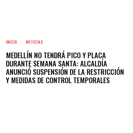
INICIO
NOTICIAS
MEDELLÍN NO TENDRÁ PICO Y PLACA
DURANTE SEMANA SANTA: ALCALDÍA
ANUNCIÓ SUSPENSIÓN DE LA RESTRICCIÓN
Y MEDIDAS DE CONTROL TEMPORALES