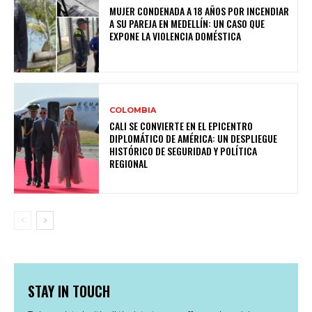
MUJER CONDENADA A 18 AÑOS POR INCENDIAR
A SU PAREJA EN MEDELLÍN: UN CASO QUE
EXPONE LA VIOLENCIA DOMÉSTICA
COLOMBIA
CALI SE CONVIERTE EN EL EPICENTRO
DIPLOMÁTICO DE AMÉRICA: UN DESPLIEGUE
HISTÓRICO DE SEGURIDAD Y POLÍTICA
REGIONAL
STAY IN TOUCH