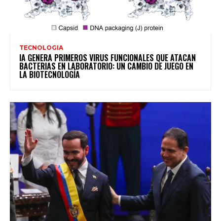
TECNOLOGIA
IA GENERA PRIMEROS VIRUS FUNCIONALES QUE ATACAN
BACTERIAS EN LABORATORIO: UN CAMBIO DE JUEGO EN
LA BIOTECNOLOGÍA