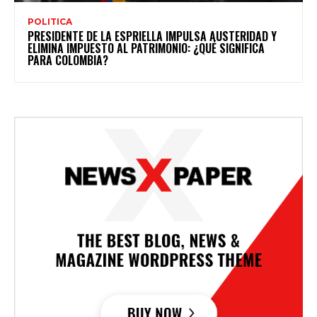
POLITICA
PRESIDENTE DE LA ESPRIELLA IMPULSA AUSTERIDAD Y
ELIMINA IMPUESTO AL PATRIMONIO: ¿QUÉ SIGNIFICA
PARA COLOMBIA?