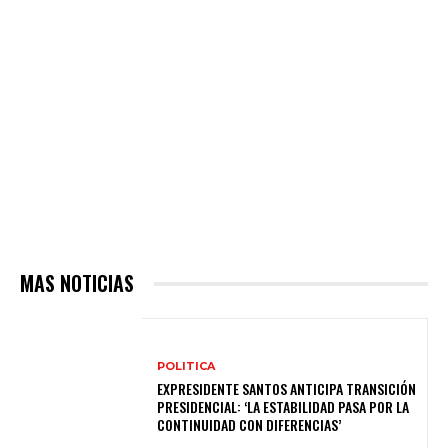
MAS NOTICIAS
POLITICA
EXPRESIDENTE SANTOS ANTICIPA TRANSICIÓN
PRESIDENCIAL: ‘LA ESTABILIDAD PASA POR LA
CONTINUIDAD CON DIFERENCIAS’