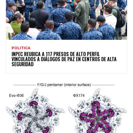
POLITICA
INPEC REUBICA A 117 PRESOS DE ALTO PERFIL
VINCULADOS A DIÁLOGOS DE PAZ EN CENTROS DE ALTA
SEGURIDAD