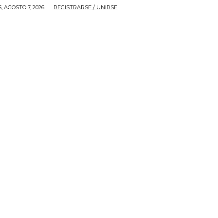
, AGOSTO 7, 2026
REGISTRARSE / UNIRSE