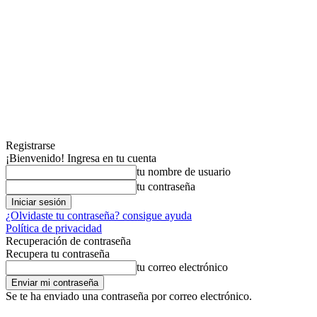
Registrarse
¡Bienvenido! Ingresa en tu cuenta
tu nombre de usuario
tu contraseña
¿Olvidaste tu contraseña? consigue ayuda
Política de privacidad
Recuperación de contraseña
Recupera tu contraseña
tu correo electrónico
Se te ha enviado una contraseña por correo electrónico.