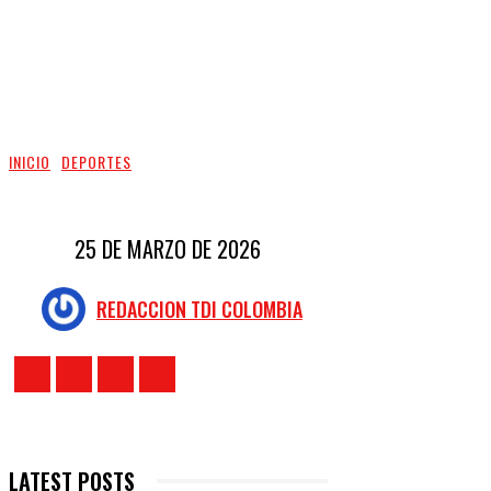
INICIO
DEPORTES
25 DE MARZO DE 2026
REDACCION TDI COLOMBIA
LATEST POSTS