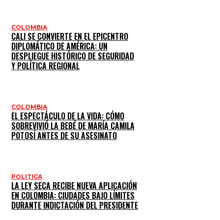
COLOMBIA
CALI SE CONVIERTE EN EL EPICENTRO
DIPLOMÁTICO DE AMÉRICA: UN
DESPLIEGUE HISTÓRICO DE SEGURIDAD
Y POLÍTICA REGIONAL
COLOMBIA
EL ESPECTÁCULO DE LA VIDA: CÓMO
SOBREVIVIÓ LA BEBÉ DE MARÍA CAMILA
POTOSÍ ANTES DE SU ASESINATO
POLITICA
LA LEY SECA RECIBE NUEVA APLICACIÓN
EN COLOMBIA: CIUDADES BAJO LÍMITES
DURANTE INDICTACIÓN DEL PRESIDENTE