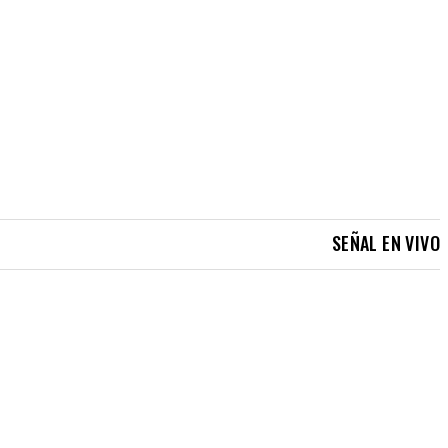
SEÑAL EN VIVO