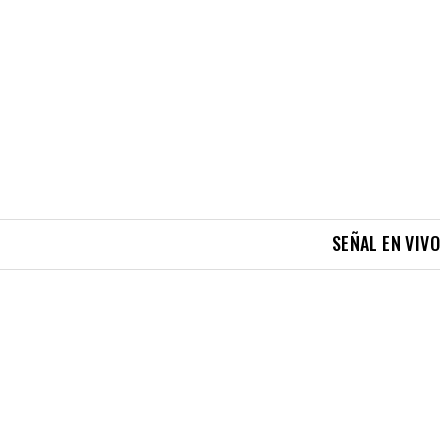
SEÑAL EN VIVO