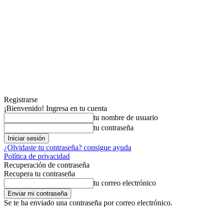
Registrarse
¡Bienvenido! Ingresa en tu cuenta
tu nombre de usuario
tu contraseña
¿Olvidaste tu contraseña? consigue ayuda
Política de privacidad
Recuperación de contraseña
Recupera tu contraseña
tu correo electrónico
Se te ha enviado una contraseña por correo electrónico.