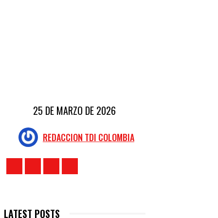
25 DE MARZO DE 2026
REDACCION TDI COLOMBIA
LATEST POSTS