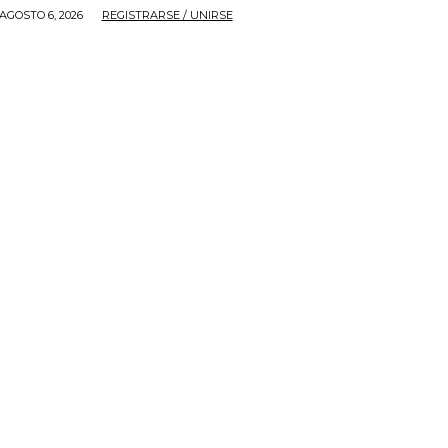
AGOSTO 6, 2026
REGISTRARSE / UNIRSE