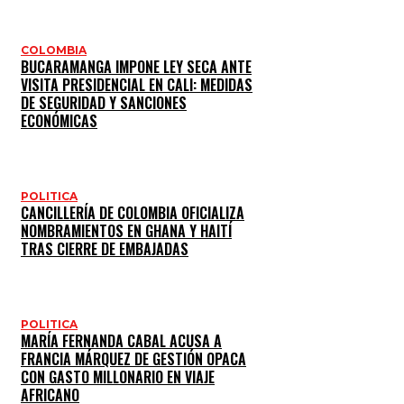
COLOMBIA
BUCARAMANGA IMPONE LEY SECA ANTE
VISITA PRESIDENCIAL EN CALI: MEDIDAS
DE SEGURIDAD Y SANCIONES
ECONÓMICAS
POLITICA
CANCILLERÍA DE COLOMBIA OFICIALIZA
NOMBRAMIENTOS EN GHANA Y HAITÍ
TRAS CIERRE DE EMBAJADAS
POLITICA
MARÍA FERNANDA CABAL ACUSA A
FRANCIA MÁRQUEZ DE GESTIÓN OPACA
CON GASTO MILLONARIO EN VIAJE
AFRICANO