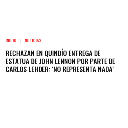
INICIO
NOTICIAS
RECHAZAN EN QUINDÍO ENTREGA DE
ESTATUA DE JOHN LENNON POR PARTE DE
CARLOS LEHDER: ‘NO REPRESENTA NADA’