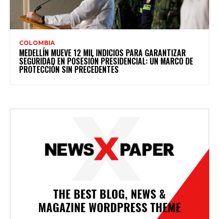
COLOMBIA
MEDELLÍN MUEVE 12 MIL INDICIOS PARA GARANTIZAR
SEGURIDAD EN POSESIÓN PRESIDENCIAL: UN MARCO DE
PROTECCIÓN SIN PRECEDENTES