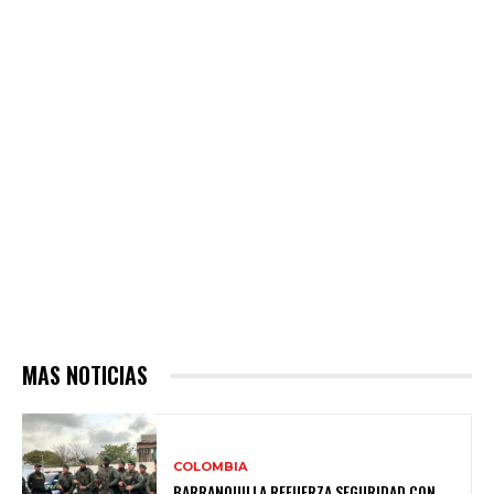
MAS NOTICIAS
COLOMBIA
BARRANQUILLA REFUERZA SEGURIDAD CON