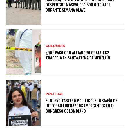
DESPLIEGUE MASIVO DE 1.500 OFICIALES
DURANTE SEMANA CLAVE
COLOMBIA
¿QUÉ PASÓ CON ALEJANDRO GRAJALES?
TRAGEDIA EN SANTA ELENA DE MEDELLÍN
POLITICA
EL NUEVO TABLERO POLÍTICO: EL DESAFÍO DE
INTEGRAR LIDERAZGOS EMERGENTES EN EL
CONGRESO COLOMBIANO