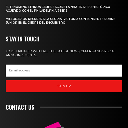
EL FENÓMENO LEBRON JAMES SACUDE LA NBA TRAS SU HISTÓRICO
ACUERDO CON EL PHILADELPHIA 76ERS
MILLONARIOS RECUPERA LA GLORIA: VICTORIA CONTUNDENTE SOBRE
JUNIOR EN EL CIERRE DEL ENCUENTRO
STAY IN TOUCH
TO BE UPDATED WITH ALL THE LATEST NEWS, OFFERS AND SPECIAL
ANNOUNCEMENTS.
SIGN UP
CONTACT US