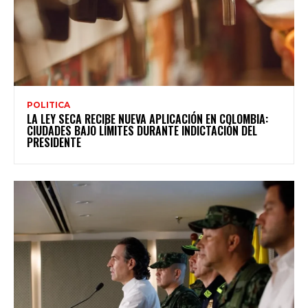
POLITICA
LA LEY SECA RECIBE NUEVA APLICACIÓN EN COLOMBIA:
CIUDADES BAJO LÍMITES DURANTE INDICTACIÓN DEL
PRESIDENTE