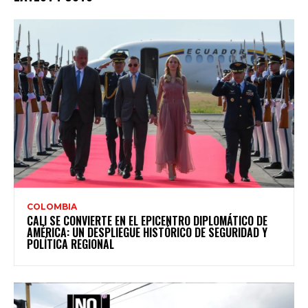
COLOMBIA
CALI SE CONVIERTE EN EL EPICENTRO DIPLOMÁTICO DE
AMÉRICA: UN DESPLIEGUE HISTÓRICO DE SEGURIDAD Y
POLÍTICA REGIONAL