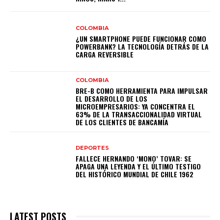
COLOMBIA
¿UN SMARTPHONE PUEDE FUNCIONAR COMO
POWERBANK? LA TECNOLOGÍA DETRÁS DE LA
CARGA REVERSIBLE
COLOMBIA
BRE-B COMO HERRAMIENTA PARA IMPULSAR
EL DESARROLLO DE LOS
MICROEMPRESARIOS: YA CONCENTRA EL
63% DE LA TRANSACCIONALIDAD VIRTUAL
DE LOS CLIENTES DE BANCAMÍA
DEPORTES
FALLECE HERNANDO ‘MONO’ TOVAR: SE
APAGA UNA LEYENDA Y EL ÚLTIMO TESTIGO
DEL HISTÓRICO MUNDIAL DE CHILE 1962
LATEST POSTS