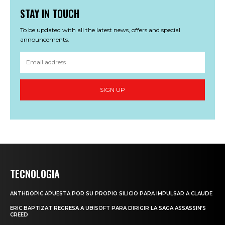
STAY IN TOUCH
To be updated with all the latest news, offers and special
announcements.
SIGN UP
TECNOLOGIA
ANTHROPIC APUESTA POR SU PROPIO SILICIO PARA IMPULSAR A CLAUDE
ERIC BAPTIZAT REGRESA A UBISOFT PARA DIRIGIR LA SAGA ASSASSIN’S
CREED