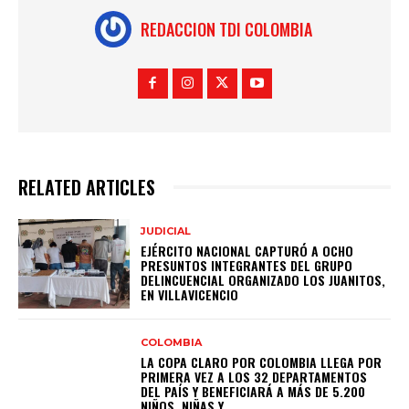
REDACCION TDI COLOMBIA
RELATED ARTICLES
JUDICIAL
EJÉRCITO NACIONAL CAPTURÓ A OCHO
PRESUNTOS INTEGRANTES DEL GRUPO
DELINCUENCIAL ORGANIZADO LOS JUANITOS,
EN VILLAVICENCIO
COLOMBIA
LA COPA CLARO POR COLOMBIA LLEGA POR
PRIMERA VEZ A LOS 32 DEPARTAMENTOS
DEL PAÍS Y BENEFICIARÁ A MÁS DE 5.200
NIÑOS, NIÑAS Y...