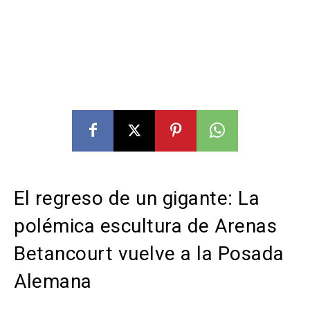
El regreso de un gigante: La
polémica escultura de Arenas
Betancourt vuelve a la Posada
Alemana