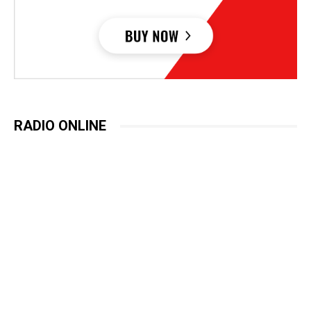
RADIO ONLINE