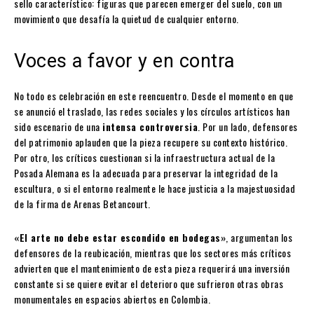
sello característico: figuras que parecen emerger del suelo, con un
movimiento que desafía la quietud de cualquier entorno.
Voces a favor y en contra
No todo es celebración en este reencuentro. Desde el momento en que
se anunció el traslado, las redes sociales y los círculos artísticos han
sido escenario de una
intensa controversia
. Por un lado, defensores
del patrimonio aplauden que la pieza recupere su contexto histórico.
Por otro, los críticos cuestionan si la infraestructura actual de la
Posada Alemana es la adecuada para preservar la integridad de la
escultura, o si el entorno realmente le hace justicia a la majestuosidad
de la firma de Arenas Betancourt.
«El arte no debe estar escondido en bodegas»
, argumentan los
defensores de la reubicación, mientras que los sectores más críticos
advierten que el mantenimiento de esta pieza requerirá una inversión
constante si se quiere evitar el deterioro que sufrieron otras obras
monumentales en espacios abiertos en Colombia.