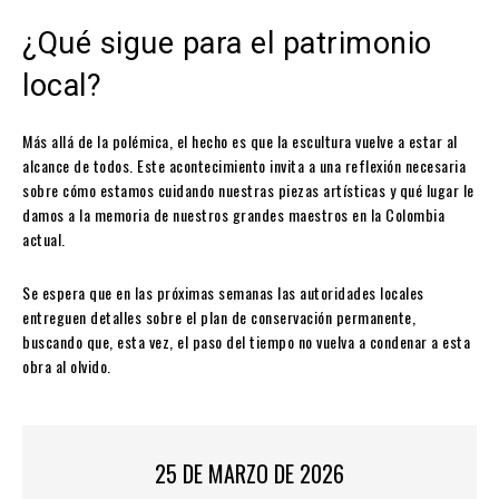
¿Qué sigue para el patrimonio
local?
Más allá de la polémica, el hecho es que la escultura vuelve a estar al
alcance de todos. Este acontecimiento invita a una reflexión necesaria
sobre cómo estamos cuidando nuestras piezas artísticas y qué lugar le
damos a la memoria de nuestros grandes maestros en la Colombia
actual.
Se espera que en las próximas semanas las autoridades locales
entreguen detalles sobre el plan de conservación permanente,
buscando que, esta vez, el paso del tiempo no vuelva a condenar a esta
obra al olvido.
25 DE MARZO DE 2026