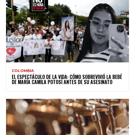
COLOMBIA
EL ESPECTÁCULO DE LA VIDA: CÓMO SOBREVIVIÓ LA BEBÉ
DE MARÍA CAMILA POTOSÍ ANTES DE SU ASESINATO