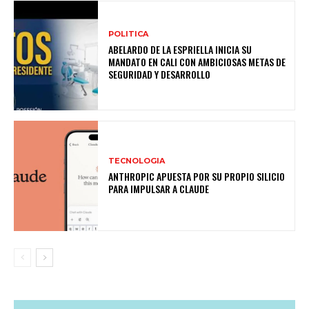
POLITICA
ABELARDO DE LA ESPRIELLA INICIA SU
MANDATO EN CALI CON AMBICIOSAS METAS DE
SEGURIDAD Y DESARROLLO
TECNOLOGIA
ANTHROPIC APUESTA POR SU PROPIO SILICIO
PARA IMPULSAR A CLAUDE