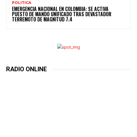
POLITICA
EMERGENCIA NACIONAL EN COLOMBIA: SE ACTIVA
PUESTO DE MANDO UNIFICADO TRAS DEVASTADOR
TERREMOTO DE MAGNITUD 7.4
RADIO ONLINE