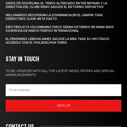
CRISIS DE DISCIPLINA: EL TENSO ALTERCADO ENTRE NEYMAR Y LA
DIRECTIVA DEL CLUBE REMO SACUDE EL ENTORNO DEPORTIVO
MILLONARIOS RECUPERAN LA DOMINANCIA EN EL CAMPÍN TRAS
DERROTERO CLAVE ANTE PASTO
EXFUTBOLISTA COLOMBIANO DIEGO SERNA DETENIDO EN MIAMI BAJO
SOSPECHA DE NARCOTRÁFICO INTERNACIONAL
EL FENÓMENO LEBRON JAMES SACUDE LA NBA TRAS SU HISTÓRICO
ACUERDO CON EL PHILADELPHIA 76ERS
STAY IN TOUCH
TO BE UPDATED WITH ALL THE LATEST NEWS, OFFERS AND SPECIAL
ANNOUNCEMENTS.
SIGN UP
CONTACT US