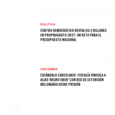
POLITICA
CENTRO DEMOCRÁTICO REVISA 60.2 BILLONES
EN PROPNOGASTO 2027: UN RETO PARA EL
PRESUPUESTO NACIONAL
COLOMBIA
ESCÁNDALO CARCELARIO: FISCALÍA VINCULA A
ALIAS ‘NEGRO OBER’ CON RED DE EXTORSIÓN
MILLONARIA DESDE PRISIÓN