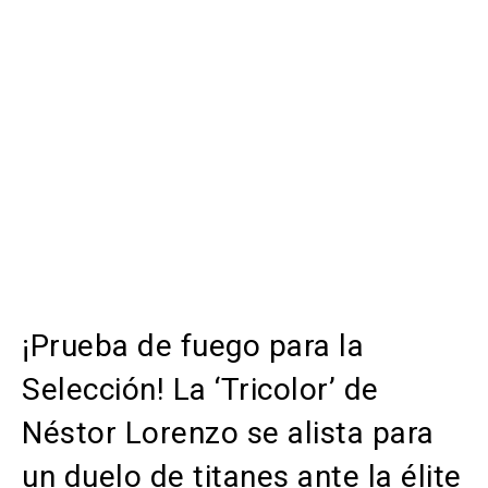
¡Prueba de fuego para la
Selección! La ‘Tricolor’ de
Néstor Lorenzo se alista para
un duelo de titanes ante la élite