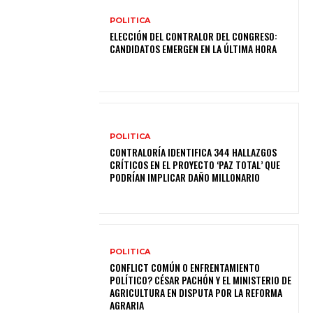
POLITICA
ELECCIÓN DEL CONTRALOR DEL CONGRESO:
CANDIDATOS EMERGEN EN LA ÚLTIMA HORA
POLITICA
CONTRALORÍA IDENTIFICA 344 HALLAZGOS
CRÍTICOS EN EL PROYECTO ‘PAZ TOTAL’ QUE
PODRÍAN IMPLICAR DAÑO MILLONARIO
POLITICA
CONFLICT COMÚN O ENFRENTAMIENTO
POLÍTICO? CÉSAR PACHÓN Y EL MINISTERIO DE
AGRICULTURA EN DISPUTA POR LA REFORMA
AGRARIA