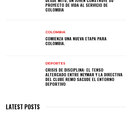
DESDE MITÚ, UN JOVEN CONSTRUYE SU
PROYECTO DE VIDA AL SERVICIO DE
COLOMBIA
COLOMBIA
COMIENZA UNA NUEVA ETAPA PARA
COLOMBIA.
DEPORTES
CRISIS DE DISCIPLINA: EL TENSO
ALTERCADO ENTRE NEYMAR Y LA DIRECTIVA
DEL CLUBE REMO SACUDE EL ENTORNO
DEPORTIVO
LATEST POSTS