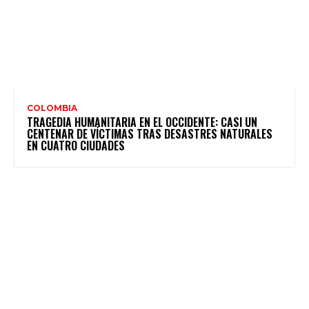
COLOMBIA
TRAGEDIA HUMANITARIA EN EL OCCIDENTE: CASI UN
CENTENAR DE VÍCTIMAS TRAS DESASTRES NATURALES
EN CUATRO CIUDADES