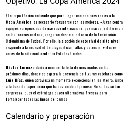
Objetivo: La Copa América 2024
El cuerpo técnico entiende que para llegar con opciones reales a la
Copa América
, es necesario foguearse con los mejores. «Jugar contra
equipos europeos nos da ese roce internacional que marca la diferencia
en los torneos cortos», aseguran desde el entorno de la Federación
Colombiana de Fútbol. Por ello, la elección de este rival de
alto nivel
responde a la necesidad de diagnosticar fallas y potenciar virtudes
antes de la cita continental en Estados Unidos.
Néstor Lorenzo
daría a conocer la lista de convocados en los
próximos días, donde se espera la presencia de figuras estelares como
Luis Díaz
, quien atraviesa un momento excepcional en Inglaterra, junto
a la base de experiencia que ha sostenido el proceso. No se descartan
sorpresas, pues el estratega busca alternativas frescas para
fortalecer todas las líneas del campo.
Calendario y preparación