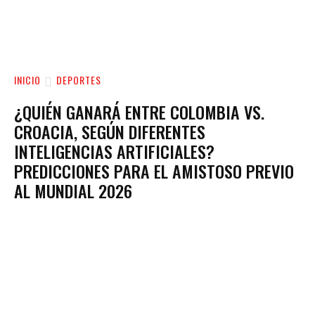
INICIO
DEPORTES
¿QUIÉN GANARÁ ENTRE COLOMBIA VS.
CROACIA, SEGÚN DIFERENTES
INTELIGENCIAS ARTIFICIALES?
PREDICCIONES PARA EL AMISTOSO PREVIO
AL MUNDIAL 2026