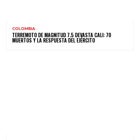
COLOMBIA
TERREMOTO DE MAGNITUD 7.5 DEVASTA CALI: 70
MUERTOS Y LA RESPUESTA DEL EJÉRCITO