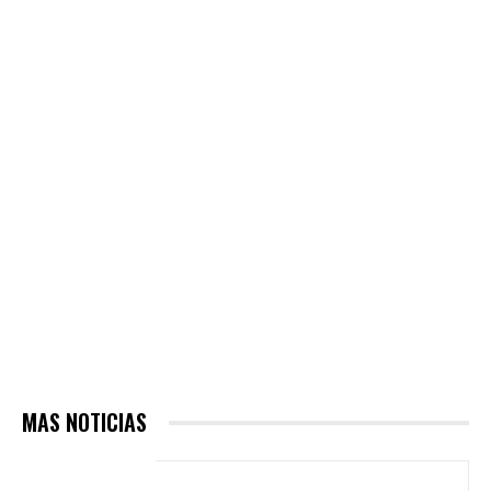
MAS NOTICIAS