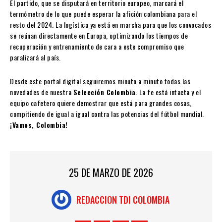
El partido, que se disputará en territorio europeo, marcará el
termómetro de lo que puede esperar la afición colombiana para el
resto del 2024. La logística ya está en marcha para que los convocados
se reúnan directamente en Europa, optimizando los tiempos de
recuperación y entrenamiento de cara a este compromiso que
paralizará al país.
Desde este portal digital seguiremos minuto a minuto todas las
novedades de nuestra
Selección Colombia
. La fe está intacta y el
equipo cafetero quiere demostrar que está para grandes cosas,
compitiendo de igual a igual contra las potencias del fútbol mundial.
¡Vamos, Colombia!
25 DE MARZO DE 2026
REDACCION TDI COLOMBIA