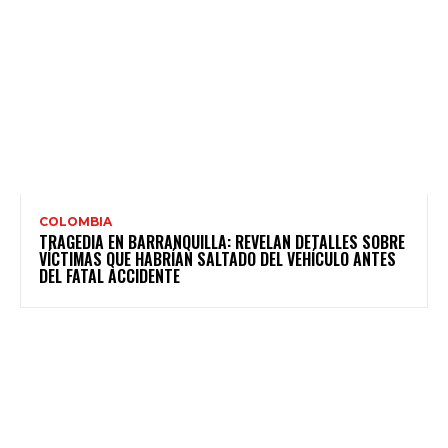
COLOMBIA
TRAGEDIA EN BARRANQUILLA: REVELAN DETALLES SOBRE
VÍCTIMAS QUE HABRÍAN SALTADO DEL VEHÍCULO ANTES
DEL FATAL ACCIDENTE