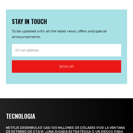
STAY IN TOUCH
To be updated with all the latest news, offers and special
announcements.
SIGN UP
TECNOLOGIA
NETFLIX DESEMBOLSÓ CASI 100 MILLONES DE DÓLARES POR LA VENTANA
DE ESTRENO DE GTA VI: ¿UNA JUGADA ESTRATÉGICA O UN RIESGO PARA