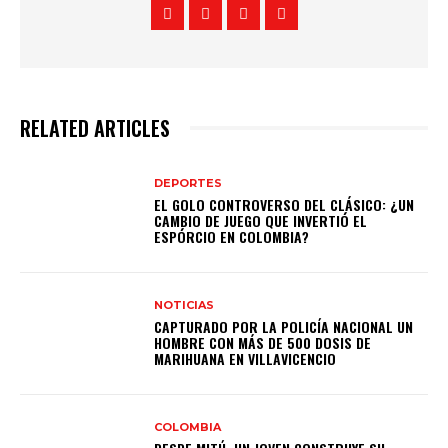
RELATED ARTICLES
DEPORTES
EL GOLO CONTROVERSO DEL CLÁSICO: ¿UN
CAMBIO DE JUEGO QUE INVERTIÓ EL
ESPÓRCIO EN COLOMBIA?
NOTICIAS
CAPTURADO POR LA POLICÍA NACIONAL UN
HOMBRE CON MÁS DE 500 DOSIS DE
MARIHUANA EN VILLAVICENCIO
COLOMBIA