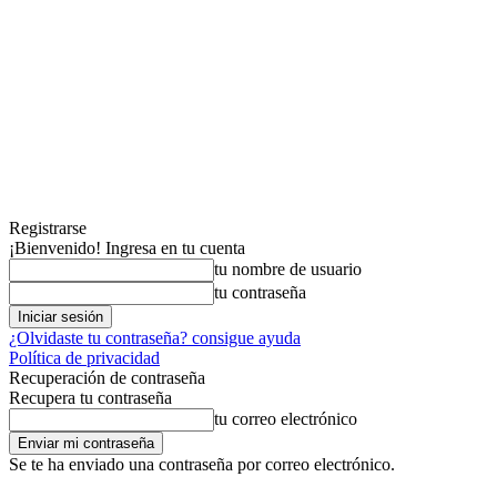
Registrarse
¡Bienvenido! Ingresa en tu cuenta
tu nombre de usuario
tu contraseña
¿Olvidaste tu contraseña? consigue ayuda
Política de privacidad
Recuperación de contraseña
Recupera tu contraseña
tu correo electrónico
Se te ha enviado una contraseña por correo electrónico.