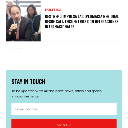
POLITICA
RESTREPO IMPULSA LA DIPLOMACIA REGIONAL
DESDE CALI: ENCUENTROS CON DELEGACIONES
INTERNACIONALES
STAY IN TOUCH
To be updated with all the latest news, offers and special
announcements.
SIGN UP