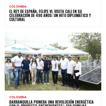
COLOMBIA
EL REY DE ESPAÑA, FELIPE VI, VISITA CALI EN SU
CELEBRACIÓN DE 490 AÑOS: UN HITO DIPLOMÁTICO Y
CULTURAL
COLOMBIA
BARRANQUILLA PIONERA UNA REVOLUCIÓN ENERGÉTICA