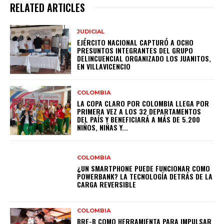
RELATED ARTICLES
JUDICIAL
EJÉRCITO NACIONAL CAPTURÓ A OCHO
PRESUNTOS INTEGRANTES DEL GRUPO
DELINCUENCIAL ORGANIZADO LOS JUANITOS,
EN VILLAVICENCIO
COLOMBIA
LA COPA CLARO POR COLOMBIA LLEGA POR
PRIMERA VEZ A LOS 32 DEPARTAMENTOS
DEL PAÍS Y BENEFICIARÁ A MÁS DE 5.200
NIÑOS, NIÑAS Y...
COLOMBIA
¿UN SMARTPHONE PUEDE FUNCIONAR COMO
POWERBANK? LA TECNOLOGÍA DETRÁS DE LA
CARGA REVERSIBLE
COLOMBIA
BRE-B COMO HERRAMIENTA PARA IMPULSAR