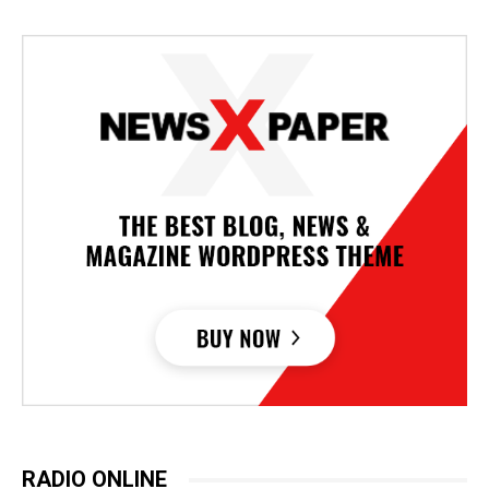
RADIO ONLINE