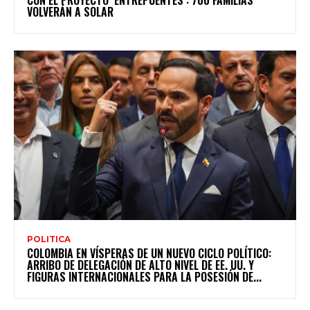
CON EL PROYECTO ‘ENTREPUENTES’: 700 FAMILIAS
VOLVERÁN A SOLAR
POLITICA
COLOMBIA EN VÍSPERAS DE UN NUEVO CICLO POLÍTICO:
ARRIBO DE DELEGACIÓN DE ALTO NIVEL DE EE. UU. Y
FIGURAS INTERNACIONALES PARA LA POSESIÓN DE...