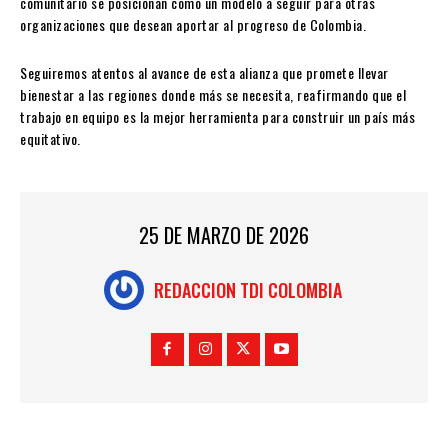
comunitario se posicionan como un modelo a seguir para otras
organizaciones que desean aportar al progreso de Colombia.
Seguiremos atentos al avance de esta alianza que promete llevar
bienestar a las regiones donde más se necesita, reafirmando que el
trabajo en equipo es la mejor herramienta para construir un país más
equitativo.
25 DE MARZO DE 2026
REDACCION TDI COLOMBIA