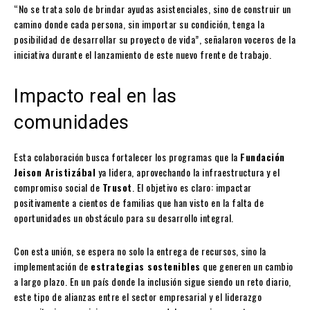
“No se trata solo de brindar ayudas asistenciales, sino de construir un
camino donde cada persona, sin importar su condición, tenga la
posibilidad de desarrollar su proyecto de vida”, señalaron voceros de la
iniciativa durante el lanzamiento de este nuevo frente de trabajo.
Impacto real en las
comunidades
Esta colaboración busca fortalecer los programas que la
Fundación
Jeison Aristizábal
ya lidera, aprovechando la infraestructura y el
compromiso social de
Trusot
. El objetivo es claro: impactar
positivamente a cientos de familias que han visto en la falta de
oportunidades un obstáculo para su desarrollo integral.
Con esta unión, se espera no solo la entrega de recursos, sino la
implementación de
estrategias sostenibles
que generen un cambio
a largo plazo. En un país donde la inclusión sigue siendo un reto diario,
este tipo de alianzas entre el sector empresarial y el liderazgo