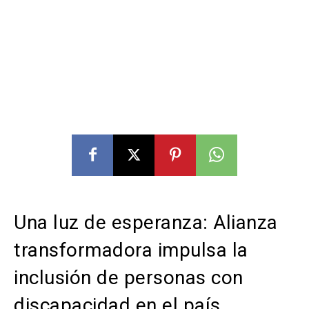
Una luz de esperanza: Alianza
transformadora impulsa la
inclusión de personas con
discapacidad en el país