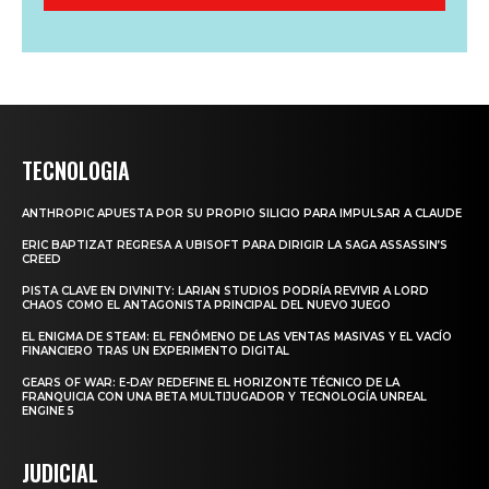
TECNOLOGIA
ANTHROPIC APUESTA POR SU PROPIO SILICIO PARA IMPULSAR A CLAUDE
ERIC BAPTIZAT REGRESA A UBISOFT PARA DIRIGIR LA SAGA ASSASSIN’S
CREED
PISTA CLAVE EN DIVINITY: LARIAN STUDIOS PODRÍA REVIVIR A LORD
CHAOS COMO EL ANTAGONISTA PRINCIPAL DEL NUEVO JUEGO
EL ENIGMA DE STEAM: EL FENÓMENO DE LAS VENTAS MASIVAS Y EL VACÍO
FINANCIERO TRAS UN EXPERIMENTO DIGITAL
GEARS OF WAR: E-DAY REDEFINE EL HORIZONTE TÉCNICO DE LA
FRANQUICIA CON UNA BETA MULTIJUGADOR Y TECNOLOGÍA UNREAL
ENGINE 5
JUDICIAL