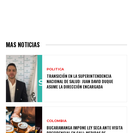
MAS NOTICIAS
POLITICA
TRANSICIÓN EN LA SUPERINTENDENCIA
NACIONAL DE SALUD: JUAN DAVID DUQUE
ASUME LA DIRECCIÓN ENCARGADA
COLOMBIA
BUCARAMANGA IMPONE LEY SECA ANTE VISITA
PRESIDENCIAL EN CALI: MEDIDAS DE