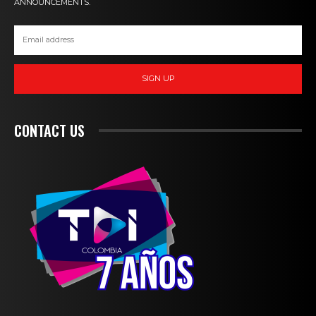
ANNOUNCEMENTS.
SIGN UP
CONTACT US