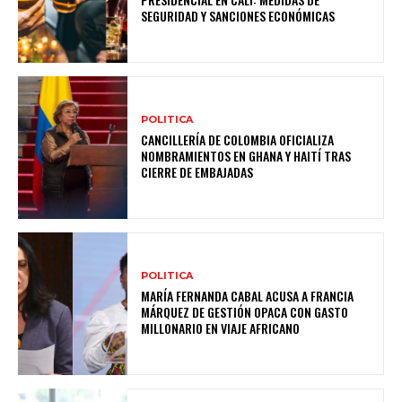
SEGURIDAD Y SANCIONES ECONÓMICAS
POLITICA
CANCILLERÍA DE COLOMBIA OFICIALIZA
NOMBRAMIENTOS EN GHANA Y HAITÍ TRAS
CIERRE DE EMBAJADAS
POLITICA
MARÍA FERNANDA CABAL ACUSA A FRANCIA
MÁRQUEZ DE GESTIÓN OPACA CON GASTO
MILLONARIO EN VIAJE AFRICANO