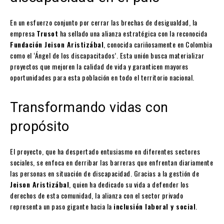
En un esfuerzo conjunto por cerrar las brechas de desigualdad, la
empresa
Trusot
ha sellado una alianza estratégica con la reconocida
Fundación Jeison Aristizábal
, conocida cariñosamente en Colombia
como el ‘Ángel de los discapacitados’. Esta unión busca materializar
proyectos que mejoren la calidad de vida y garanticen mayores
oportunidades para esta población en todo el territorio nacional.
Transformando vidas con
propósito
El proyecto, que ha despertado entusiasmo en diferentes sectores
sociales, se enfoca en derribar las barreras que enfrentan diariamente
las personas en situación de discapacidad. Gracias a la gestión de
Jeison Aristizábal
, quien ha dedicado su vida a defender los
derechos de esta comunidad, la alianza con el sector privado
representa un paso gigante hacia la
inclusión laboral y social
.