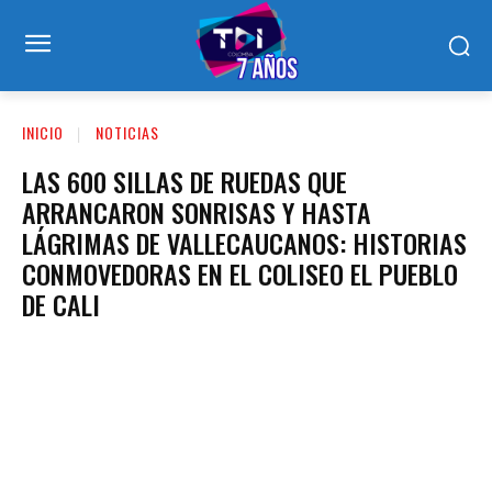
INICIO
NOTICIAS
LAS 600 SILLAS DE RUEDAS QUE
ARRANCARON SONRISAS Y HASTA
LÁGRIMAS DE VALLECAUCANOS: HISTORIAS
CONMOVEDORAS EN EL COLISEO EL PUEBLO
DE CALI