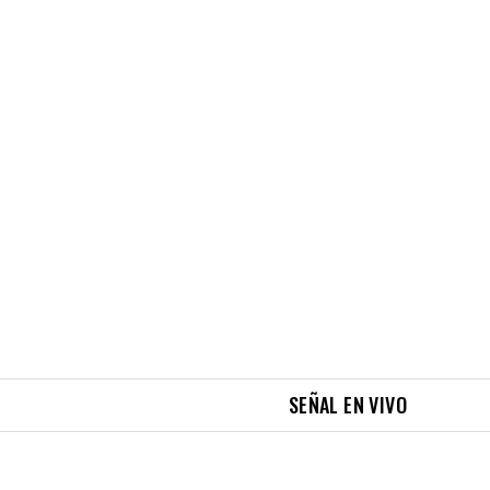
SEÑAL EN VIVO