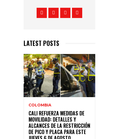
LATEST POSTS
COLOMBIA
CALI REFUERZA MEDIDAS DE
MOVILIDAD: DETALLES Y
ALCANCES DE LA RESTRICCIÓN
DE PICO Y PLACA PARA ESTE
JUEVES 6 DE AGOSTO