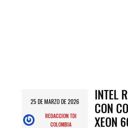
INTEL 
25 DE MARZO DE 2026
CON CO
REDACCION TDI
XEON 6
COLOMBIA