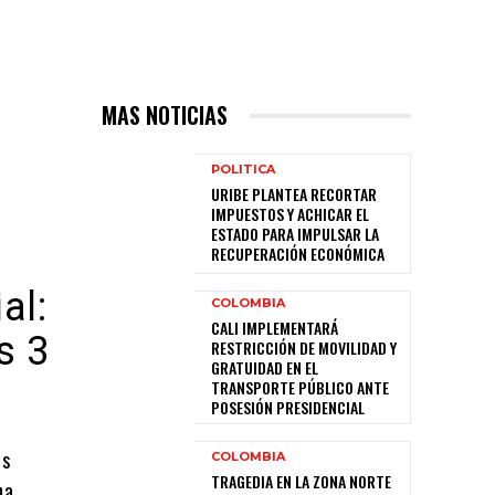
MAS NOTICIAS
POLITICA
URIBE PLANTEA RECORTAR
IMPUESTOS Y ACHICAR EL
ESTADO PARA IMPULSAR LA
RECUPERACIÓN ECONÓMICA
al:
COLOMBIA
CALI IMPLEMENTARÁ
s 3
RESTRICCIÓN DE MOVILIDAD Y
GRATUIDAD EN EL
TRANSPORTE PÚBLICO ANTE
POSESIÓN PRESIDENCIAL
os
COLOMBIA
TRAGEDIA EN LA ZONA NORTE
ha