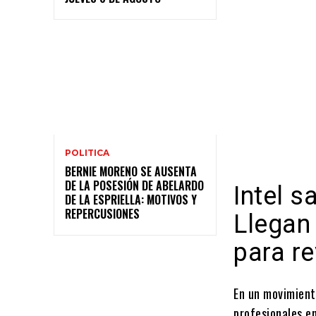
POLITICA
BERNIE MORENO SE AUSENTA
DE LA POSESIÓN DE ABELARDO
Intel 
DE LA ESPRIELLA: MOTIVOS Y
REPERCUSIONES
Llegan 
para re
En un movimient
profesionales e