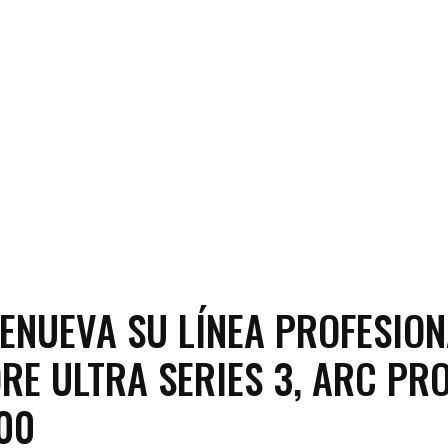
RENUEVA SU LÍNEA PROFESIO
RE ULTRA SERIES 3, ARC PRO
00