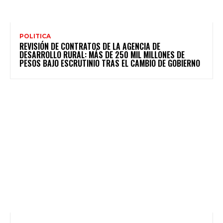
POLITICA
REVISIÓN DE CONTRATOS DE LA AGENCIA DE
DESARROLLO RURAL: MÁS DE 250 MIL MILLONES DE
PESOS BAJO ESCRUTINIO TRAS EL CAMBIO DE GOBIERNO