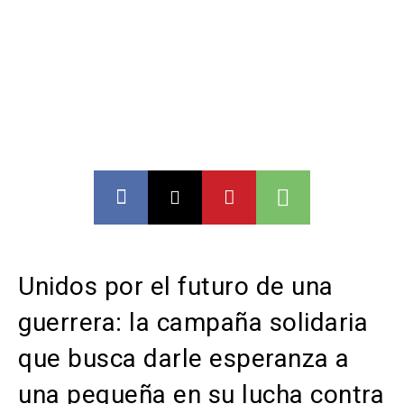
Unidos por el futuro de una
guerrera: la campaña solidaria
que busca darle esperanza a
una pequeña en su lucha contra