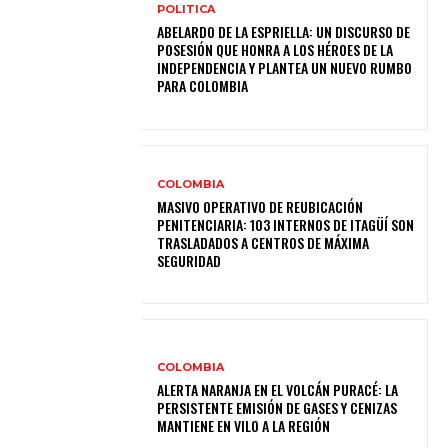
POLITICA
ABELARDO DE LA ESPRIELLA: UN DISCURSO DE
POSESIÓN QUE HONRA A LOS HÉROES DE LA
INDEPENDENCIA Y PLANTEA UN NUEVO RUMBO
PARA COLOMBIA
COLOMBIA
MASIVO OPERATIVO DE REUBICACIÓN
PENITENCIARIA: 103 INTERNOS DE ITAGÜÍ SON
TRASLADADOS A CENTROS DE MÁXIMA
SEGURIDAD
COLOMBIA
ALERTA NARANJA EN EL VOLCÁN PURACÉ: LA
PERSISTENTE EMISIÓN DE GASES Y CENIZAS
MANTIENE EN VILO A LA REGIÓN