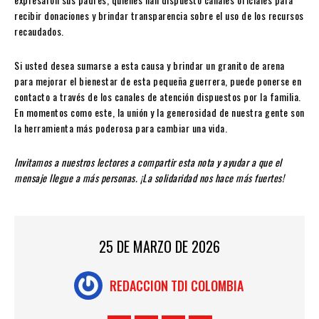
recibir donaciones y brindar transparencia sobre el uso de los recursos
recaudados.
Si usted desea sumarse a esta causa y brindar un granito de arena
para mejorar el bienestar de esta pequeña guerrera, puede ponerse en
contacto a través de los canales de atención dispuestos por la familia.
En momentos como este, la unión y la generosidad de nuestra gente son
la herramienta más poderosa para cambiar una vida.
Invitamos a nuestros lectores a compartir esta nota y ayudar a que el
mensaje llegue a más personas. ¡La solidaridad nos hace más fuertes!
25 DE MARZO DE 2026
REDACCION TDI COLOMBIA