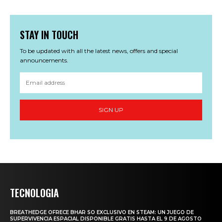
STAY IN TOUCH
To be updated with all the latest news, offers and special
announcements.
SIGN UP
TECNOLOGIA
BREATHEDGE OFRECE BHAR SO EXCLUSIVO EN STEAM: UN JUEGO DE
SUPERVIVENCIA ESPACIAL DISPONIBLE GRATIS HASTA EL 9 DE AGOSTO