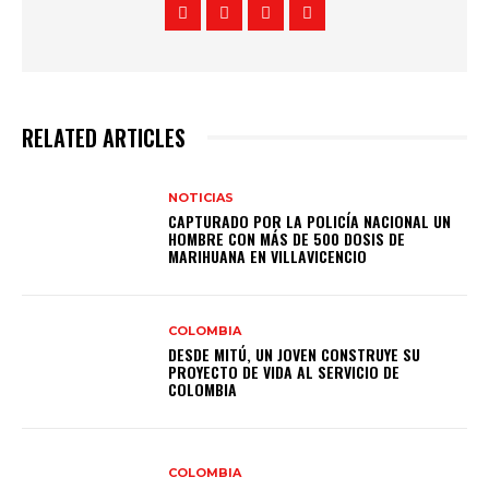
RELATED ARTICLES
NOTICIAS
CAPTURADO POR LA POLICÍA NACIONAL UN
HOMBRE CON MÁS DE 500 DOSIS DE
MARIHUANA EN VILLAVICENCIO
COLOMBIA
DESDE MITÚ, UN JOVEN CONSTRUYE SU
PROYECTO DE VIDA AL SERVICIO DE
COLOMBIA
COLOMBIA