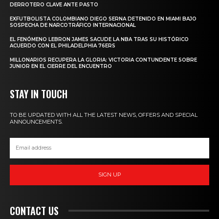
DERROTERO CLAVE ANTE PASTO
EXFUTBOLISTA COLOMBIANO DIEGO SERNA DETENIDO EN MIAMI BAJO
SOSPECHA DE NARCOTRÁFICO INTERNACIONAL
EL FENÓMENO LEBRON JAMES SACUDE LA NBA TRAS SU HISTÓRICO
ACUERDO CON EL PHILADELPHIA 76ERS
MILLONARIOS RECUPERA LA GLORIA: VICTORIA CONTUNDENTE SOBRE
JUNIOR EN EL CIERRE DEL ENCUENTRO
STAY IN TOUCH
TO BE UPDATED WITH ALL THE LATEST NEWS, OFFERS AND SPECIAL
ANNOUNCEMENTS.
SIGN UP
CONTACT US