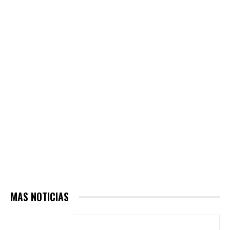
MAS NOTICIAS