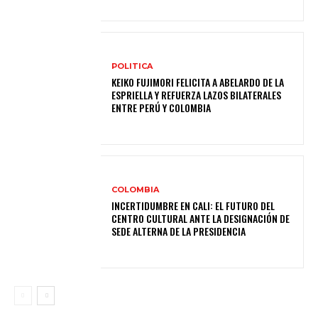
POLITICA
KEIKO FUJIMORI FELICITA A ABELARDO DE LA
ESPRIELLA Y REFUERZA LAZOS BILATERALES
ENTRE PERÚ Y COLOMBIA
COLOMBIA
INCERTIDUMBRE EN CALI: EL FUTURO DEL
CENTRO CULTURAL ANTE LA DESIGNACIÓN DE
SEDE ALTERNA DE LA PRESIDENCIA