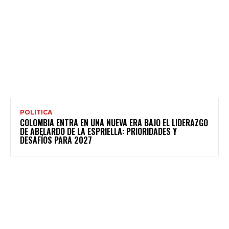
POLITICA
COLOMBIA ENTRA EN UNA NUEVA ERA BAJO EL LIDERAZGO
DE ABELARDO DE LA ESPRIELLA: PRIORIDADES Y
DESAFÍOS PARA 2027