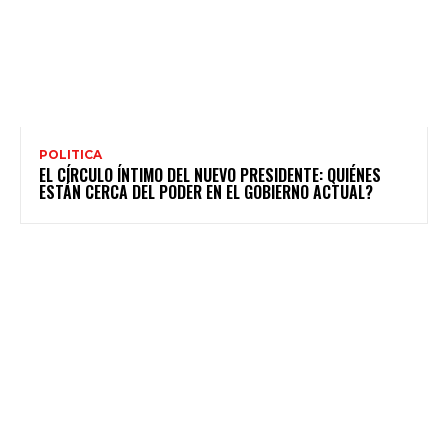
POLITICA
EL CÍRCULO ÍNTIMO DEL NUEVO PRESIDENTE: QUIÉNES
ESTÁN CERCA DEL PODER EN EL GOBIERNO ACTUAL?