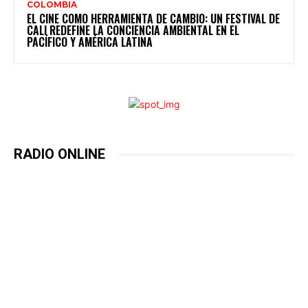
COLOMBIA
EL CINE COMO HERRAMIENTA DE CAMBIO: UN FESTIVAL DE
CALI REDEFINE LA CONCIENCIA AMBIENTAL EN EL
PACÍFICO Y AMÉRICA LATINA
RADIO ONLINE