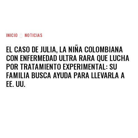
INICIO
NOTICIAS
EL CASO DE JULIA, LA NIÑA COLOMBIANA
CON ENFERMEDAD ULTRA RARA QUE LUCHA
POR TRATAMIENTO EXPERIMENTAL: SU
FAMILIA BUSCA AYUDA PARA LLEVARLA A
EE. UU.