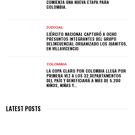
COMIENZA UNA NUEVA ETAPA PARA
COLOMBIA.
JUDICIAL
EJÉRCITO NACIONAL CAPTURÓ A OCHO
PRESUNTOS INTEGRANTES DEL GRUPO
DELINCUENCIAL ORGANIZADO LOS JUANITOS,
EN VILLAVICENCIO
COLOMBIA
LA COPA CLARO POR COLOMBIA LLEGA POR
PRIMERA VEZ A LOS 32 DEPARTAMENTOS
DEL PAÍS Y BENEFICIARÁ A MÁS DE 5.200
NIÑOS, NIÑAS Y...
LATEST POSTS