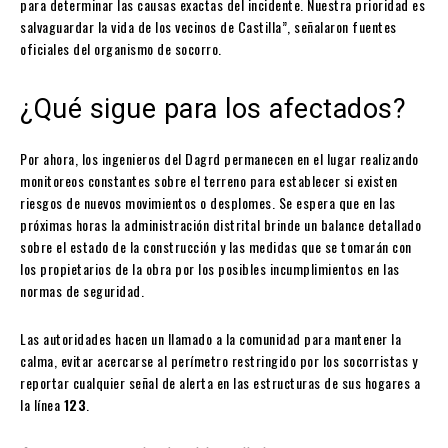
para determinar las causas exactas del incidente. Nuestra prioridad es
salvaguardar la vida de los vecinos de Castilla”, señalaron fuentes
oficiales del organismo de socorro.
¿Qué sigue para los afectados?
Por ahora, los ingenieros del Dagrd permanecen en el lugar realizando
monitoreos constantes sobre el terreno para establecer si existen
riesgos de nuevos movimientos o desplomes. Se espera que en las
próximas horas la administración distrital brinde un balance detallado
sobre el estado de la construcción y las medidas que se tomarán con
los propietarios de la obra por los posibles incumplimientos en las
normas de seguridad.
Las autoridades hacen un llamado a la comunidad para mantener la
calma, evitar acercarse al perímetro restringido por los socorristas y
reportar cualquier señal de alerta en las estructuras de sus hogares a
la línea
123
.