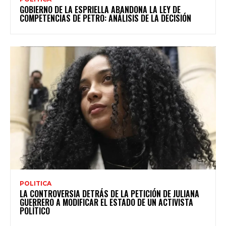
GOBIERNO DE LA ESPRIELLA ABANDONA LA LEY DE
COMPETENCIAS DE PETRO: ANÁLISIS DE LA DECISIÓN
POLITICA
LA CONTROVERSIA DETRÁS DE LA PETICIÓN DE JULIANA
GUERRERO A MODIFICAR EL ESTADO DE UN ACTIVISTA
POLÍTICO