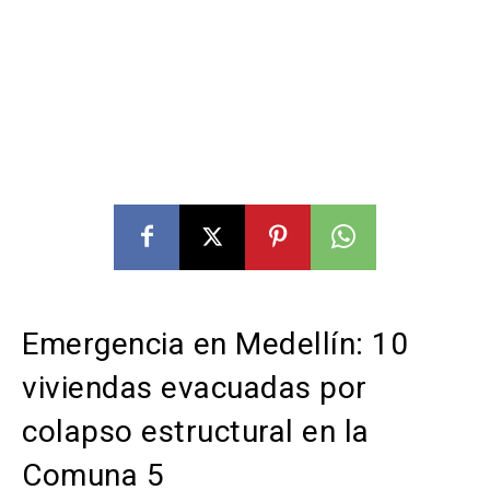
Emergencia en Medellín: 10
viviendas evacuadas por
colapso estructural en la
Comuna 5