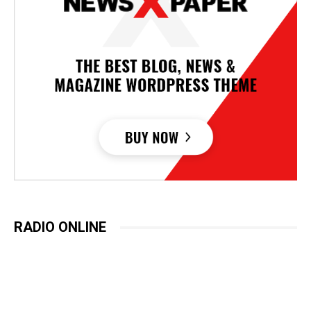
RADIO ONLINE