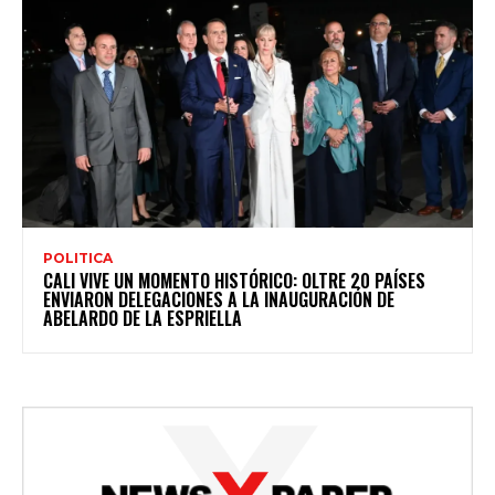
POLITICA
CALI VIVE UN MOMENTO HISTÓRICO: OLTRE 20 PAÍSES
ENVIARON DELEGACIONES A LA INAUGURACIÓN DE
ABELARDO DE LA ESPRIELLA