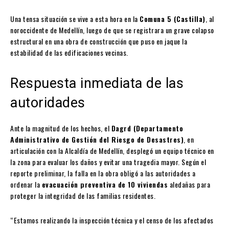
Una tensa situación se vive a esta hora en la
Comuna 5 (Castilla)
, al
noroccidente de Medellín, luego de que se registrara un grave colapso
estructural en una obra de construcción que puso en jaque la
estabilidad de las edificaciones vecinas.
Respuesta inmediata de las
autoridades
Ante la magnitud de los hechos, el
Dagrd (Departamento
Administrativo de Gestión del Riesgo de Desastres)
, en
articulación con la Alcaldía de Medellín, desplegó un equipo técnico en
la zona para evaluar los daños y evitar una tragedia mayor. Según el
reporte preliminar, la falla en la obra obligó a las autoridades a
ordenar la
evacuación preventiva de 10 viviendas
aledañas para
proteger la integridad de las familias residentes.
“Estamos realizando la inspección técnica y el censo de los afectados