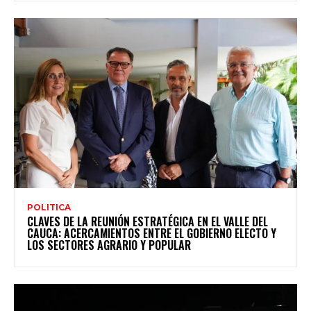
POLITICA
CLAVES DE LA REUNIÓN ESTRATÉGICA EN EL VALLE DEL
CAUCA: ACERCAMIENTOS ENTRE EL GOBIERNO ELECTO Y
LOS SECTORES AGRARIO Y POPULAR