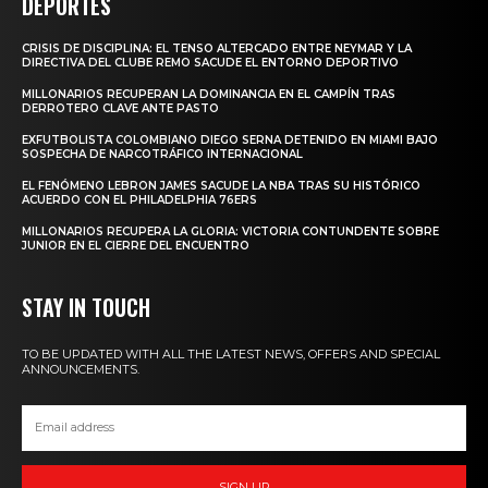
DEPORTES
CRISIS DE DISCIPLINA: EL TENSO ALTERCADO ENTRE NEYMAR Y LA
DIRECTIVA DEL CLUBE REMO SACUDE EL ENTORNO DEPORTIVO
MILLONARIOS RECUPERAN LA DOMINANCIA EN EL CAMPÍN TRAS
DERROTERO CLAVE ANTE PASTO
EXFUTBOLISTA COLOMBIANO DIEGO SERNA DETENIDO EN MIAMI BAJO
SOSPECHA DE NARCOTRÁFICO INTERNACIONAL
EL FENÓMENO LEBRON JAMES SACUDE LA NBA TRAS SU HISTÓRICO
ACUERDO CON EL PHILADELPHIA 76ERS
MILLONARIOS RECUPERA LA GLORIA: VICTORIA CONTUNDENTE SOBRE
JUNIOR EN EL CIERRE DEL ENCUENTRO
STAY IN TOUCH
TO BE UPDATED WITH ALL THE LATEST NEWS, OFFERS AND SPECIAL
ANNOUNCEMENTS.
SIGN UP