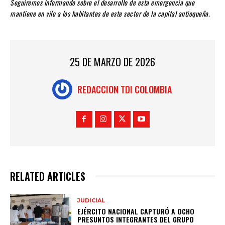
Seguiremos informando sobre el desarrollo de esta emergencia que
mantiene en vilo a los habitantes de este sector de la capital antioqueña.
25 DE MARZO DE 2026
REDACCION TDI COLOMBIA
RELATED ARTICLES
JUDICIAL
EJÉRCITO NACIONAL CAPTURÓ A OCHO
PRESUNTOS INTEGRANTES DEL GRUPO