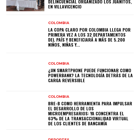
DELINCUENCIAL ORGANIZADO LOS JUANITOS,
EN VILLAVICENCIO
COLOMBIA
LA COPA CLARO POR COLOMBIA LLEGA POR
PRIMERA VEZ A LOS 32 DEPARTAMENTOS
DEL PAÍS Y BENEFICIARÁ A MÁS DE 5.200
NIÑOS, NIÑAS Y...
COLOMBIA
¿UN SMARTPHONE PUEDE FUNCIONAR COMO
POWERBANK? LA TECNOLOGÍA DETRÁS DE LA
CARGA REVERSIBLE
COLOMBIA
BRE-B COMO HERRAMIENTA PARA IMPULSAR
EL DESARROLLO DE LOS
MICROEMPRESARIOS: YA CONCENTRA EL
63% DE LA TRANSACCIONALIDAD VIRTUAL
DE LOS CLIENTES DE BANCAMÍA
DEPORTES