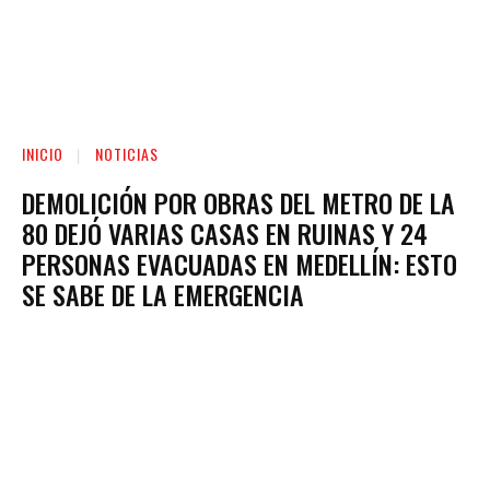
INICIO
NOTICIAS
DEMOLICIÓN POR OBRAS DEL METRO DE LA
80 DEJÓ VARIAS CASAS EN RUINAS Y 24
PERSONAS EVACUADAS EN MEDELLÍN: ESTO
SE SABE DE LA EMERGENCIA