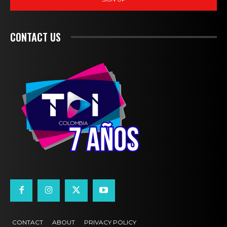
CONTACT US
CONTACT
ABOUT
PRIVACY POLICY