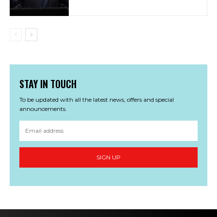
STAY IN TOUCH
To be updated with all the latest news, offers and special
announcements.
SIGN UP