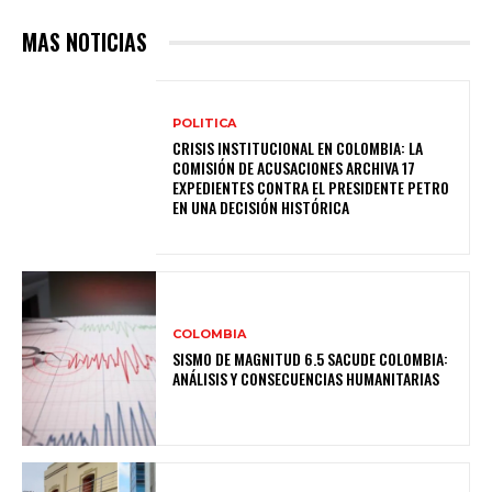
MAS NOTICIAS
POLITICA
CRISIS INSTITUCIONAL EN COLOMBIA: LA
COMISIÓN DE ACUSACIONES ARCHIVA 17
EXPEDIENTES CONTRA EL PRESIDENTE PETRO
EN UNA DECISIÓN HISTÓRICA
COLOMBIA
SISMO DE MAGNITUD 6.5 SACUDE COLOMBIA:
ANÁLISIS Y CONSECUENCIAS HUMANITARIAS