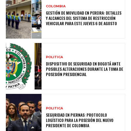
COLOMBIA
GESTIÓN DE MOVILIDAD EN PEREIRA: DETALLES
Y ALCANCES DEL SISTEMA DE RESTRICCIÓN
VEHICULAR PARA ESTE JUEVES 6 DE AGOSTO
POLITICA
DISPOSITIVO DE SEGURIDAD EN BOGOTÁ ANTE
POSIBLES ALTERACIONES DURANTE LA TOMA DE
POSESIÓN PRESIDENCIAL
POLITICA
SEGURIDAD EN PIERNAS: PROTOCOLO
LOGÍSTICO PARA LA POSESIÓN DEL NUEVO
PRESIDENTE DE COLOMBIA