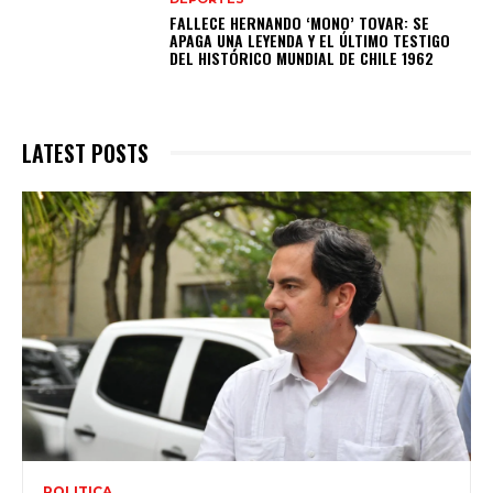
FALLECE HERNANDO ‘MONO’ TOVAR: SE
APAGA UNA LEYENDA Y EL ÚLTIMO TESTIGO
DEL HISTÓRICO MUNDIAL DE CHILE 1962
LATEST POSTS
POLITICA