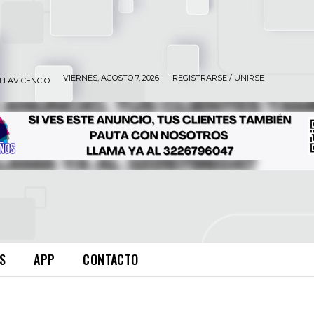
VIERNES, AGOSTO 7, 2026
REGISTRARSE / UNIRSE
ILLAVICENCIO
S
APP
CONTACTO