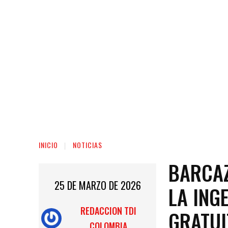
INICIO
NOTICIAS
BARCAZ
25 DE MARZO DE 2026
LA ING
REDACCION TDI
GRATUI
COLOMBIA