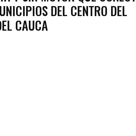
UNICIPIOS DEL CENTRO DEL
DEL CAUCA