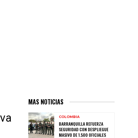
MAS NOTICIAS
eva
COLOMBIA
BARRANQUILLA REFUERZA
SEGURIDAD CON DESPLIEGUE
MASIVO DE 1.500 OFICIALES