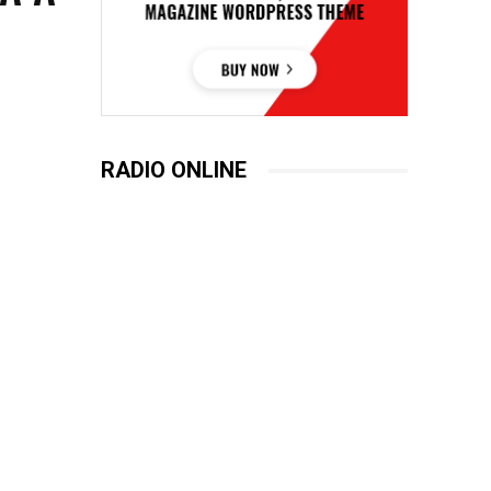
RADIO ONLINE