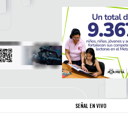
SEÑAL EN VIVO