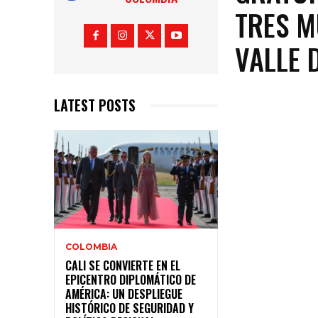
TRES M
VALLE 
LATEST POSTS
COLOMBIA
CALI SE CONVIERTE EN EL
EPICENTRO DIPLOMÁTICO DE
AMÉRICA: UN DESPLIEGUE
HISTÓRICO DE SEGURIDAD Y