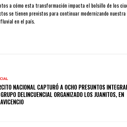
tos a cómo esta transformación impacta el bolsillo de los ci
ctos se tienen previstos para continuar modernizando nuestra
fluvial en el país.
CIAL
RCITO NACIONAL CAPTURÓ A OCHO PRESUNTOS INTEGRA
 GRUPO DELINCUENCIAL ORGANIZADO LOS JUANITOS, EN
LAVICENCIO