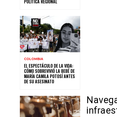
POLÍTICA REGIONAL
COLOMBIA
EL ESPECTÁCULO DE LA VIDA:
CÓMO SOBREVIVIÓ LA BEBÉ DE
MARÍA CAMILA POTOSÍ ANTES
DE SU ASESINATO
Navega
infrae