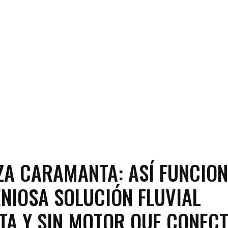
A CARAMANTA: ASÍ FUNCIO
ENIOSA SOLUCIÓN FLUVIAL
TA Y SIN MOTOR QUE CONECT