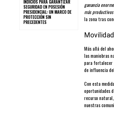
INDICIOS PARA GARANTIZAR
ganancia enorme
SEGURIDAD EN POSESIÓN
más productivos
PRESIDENCIAL: UN MARCO DE
PROTECCIÓN SIN
la zona tras con
PRECEDENTES
Movilidad
Más allá del ah
las maniobras n
para fortalecer
de influencia de
Con esta medida
oportunidades de
recurso natural
nuestras comun