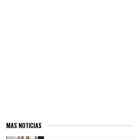
MAS NOTICIAS