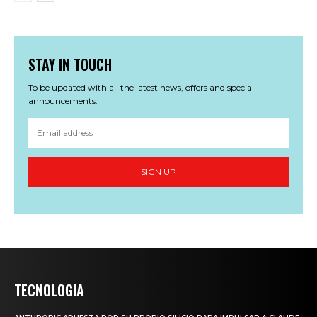
STAY IN TOUCH
To be updated with all the latest news, offers and special
announcements.
SIGN UP
TECNOLOGIA