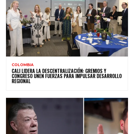
COLOMBIA
CALI LIDERA LA DESCENTRALIZACIÓN: GREMIOS Y
CONGRESO UNEN FUERZAS PARA IMPULSAR DESARROLLO
REGIONAL