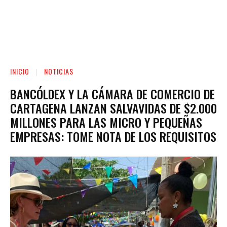
INICIO
NOTICIAS
BANCÓLDEX Y LA CÁMARA DE COMERCIO DE
CARTAGENA LANZAN SALVAVIDAS DE $2.000
MILLONES PARA LAS MICRO Y PEQUEÑAS
EMPRESAS: TOME NOTA DE LOS REQUISITOS