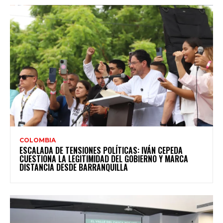
COLOMBIA
ESCALADA DE TENSIONES POLÍTICAS: IVÁN CEPEDA
CUESTIONA LA LEGITIMIDAD DEL GOBIERNO Y MARCA
DISTANCIA DESDE BARRANQUILLA