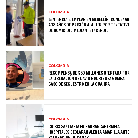
COLOMBIA
SENTENCIA EJEMPLAR EN MEDELLÍN: CONDENAN
A 18 AÑOS DE PRISIÓN A MUJER POR TENTATIVA
DE HOMICIDIO MEDIANTE INCENDIO
COLOMBIA
RECOMPENSA DE $50 MILLONES OFERTADA POR
LA LIBERACIÓN DE DAVID RODRÍGUEZ GÓMEZ:
CASO DE SECUESTRO EN LA GUAJIRA
COLOMBIA
CRISIS SANITARIA EN BARRANCABERMEJA:
HOSPITALES DECLARAN ALERTA AMARILLA ANTE
SATURACIÓN DE CAMAS