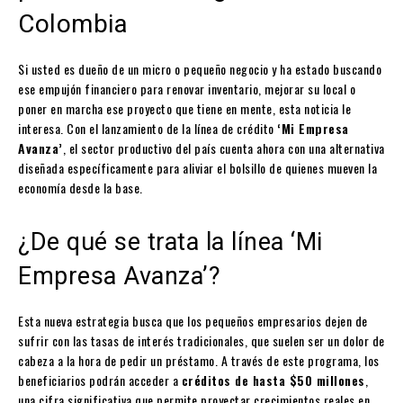
Colombia
Si usted es dueño de un micro o pequeño negocio y ha estado buscando
ese empujón financiero para renovar inventario, mejorar su local o
poner en marcha ese proyecto que tiene en mente, esta noticia le
interesa. Con el lanzamiento de la línea de crédito
‘Mi Empresa
Avanza’
, el sector productivo del país cuenta ahora con una alternativa
diseñada específicamente para aliviar el bolsillo de quienes mueven la
economía desde la base.
¿De qué se trata la línea ‘Mi
Empresa Avanza’?
Esta nueva estrategia busca que los pequeños empresarios dejen de
sufrir con las tasas de interés tradicionales, que suelen ser un dolor de
cabeza a la hora de pedir un préstamo. A través de este programa, los
beneficiarios podrán acceder a
créditos de hasta $50 millones
,
una cifra significativa que permite proyectar crecimientos reales en