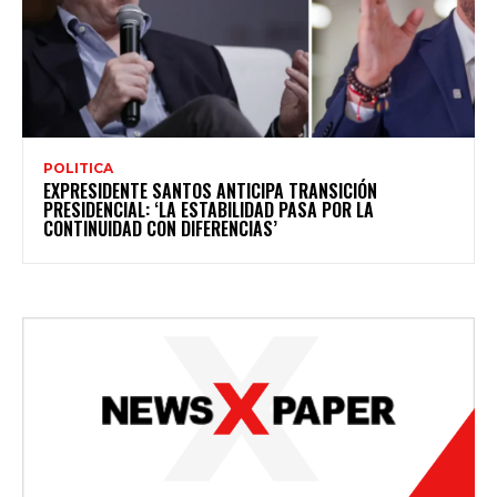
POLITICA
EXPRESIDENTE SANTOS ANTICIPA TRANSICIÓN
PRESIDENCIAL: ‘LA ESTABILIDAD PASA POR LA
CONTINUIDAD CON DIFERENCIAS’