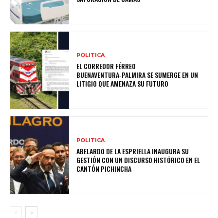
POLITICA
EL CORREDOR FÉRREO
BUENAVENTURA‑PALMIRA SE SUMERGE EN UN
LITIGIO QUE AMENAZA SU FUTURO
POLITICA
ABELARDO DE LA ESPRIELLA INAUGURA SU
GESTIÓN CON UN DISCURSO HISTÓRICO EN EL
CANTÓN PICHINCHA