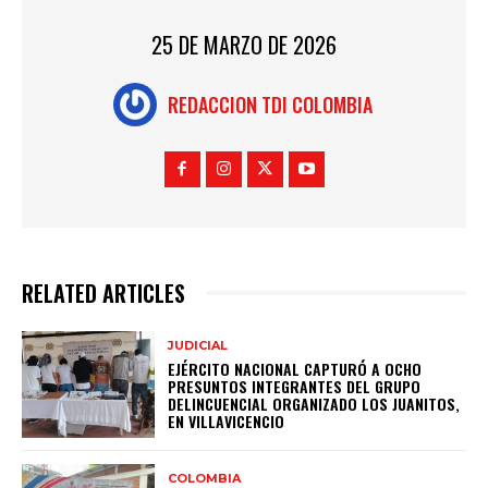
25 DE MARZO DE 2026
REDACCION TDI COLOMBIA
RELATED ARTICLES
JUDICIAL
EJÉRCITO NACIONAL CAPTURÓ A OCHO
PRESUNTOS INTEGRANTES DEL GRUPO
DELINCUENCIAL ORGANIZADO LOS JUANITOS,
EN VILLAVICENCIO
COLOMBIA