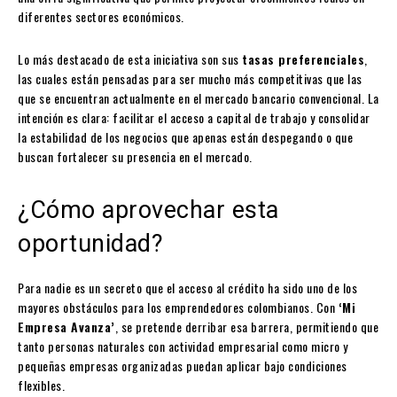
diferentes sectores económicos.
Lo más destacado de esta iniciativa son sus
tasas preferenciales
,
las cuales están pensadas para ser mucho más competitivas que las
que se encuentran actualmente en el mercado bancario convencional. La
intención es clara: facilitar el acceso a capital de trabajo y consolidar
la estabilidad de los negocios que apenas están despegando o que
buscan fortalecer su presencia en el mercado.
¿Cómo aprovechar esta
oportunidad?
Para nadie es un secreto que el acceso al crédito ha sido uno de los
mayores obstáculos para los emprendedores colombianos. Con
‘Mi
Empresa Avanza’
, se pretende derribar esa barrera, permitiendo que
tanto personas naturales con actividad empresarial como micro y
pequeñas empresas organizadas puedan aplicar bajo condiciones
flexibles.