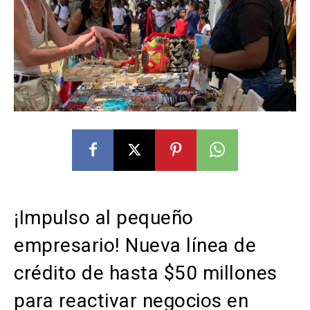
¡Impulso al pequeño
empresario! Nueva línea de
crédito de hasta $50 millones
para reactivar negocios en