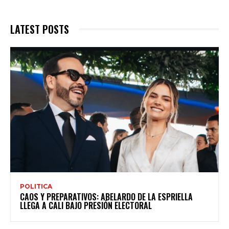
LATEST POSTS
POLITICA
CAOS Y PREPARATIVOS: ABELARDO DE LA ESPRIELLA
LLEGA A CALI BAJO PRESIÓN ELECTORAL