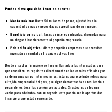
Puntos clave que debe tener en cuenta:
Monto máximo:
Hasta 50 millones de pesos, ajustables a la
capacidad de pago y necesidades específicas de su negocio.
Beneficio principal:
Tasas de interés reducidas, diseñadas para
no ahogar financieramente al pequeño empresario.
Población objetivo:
Micro y pequeñas empresas que necesiten
inversión en capital de trabajo o activos fijos.
Desde el sector financiero se hace un llamado a los interesados para
que consulten los requisitos directamente en los canales oficiales y no
se dejen engañar por intermediarios. Esta es una excelente noticia para
el tejido empresarial del país, que sigue demostrando su resiliencia a
pesar de los desafíos económicos actuales. Si usted es de los que
«echa para adelante» con su negocio, esta podría ser la oportunidad
financiera que estaba esperando.