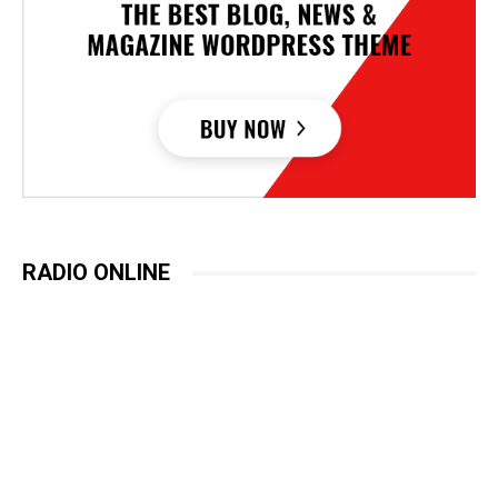
RADIO ONLINE