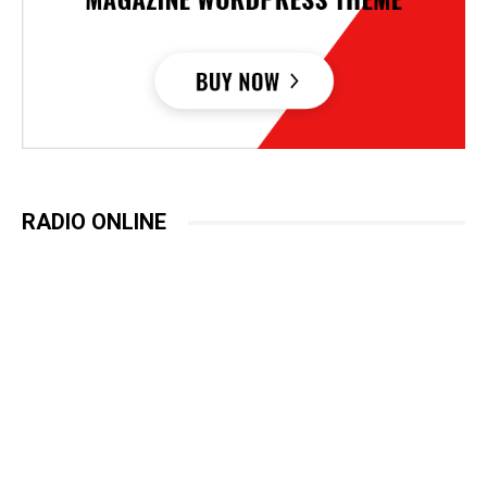
RADIO ONLINE