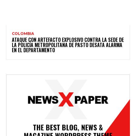
COLOMBIA
ATAQUE CON ARTEFACTO EXPLOSIVO CONTRA LA SEDE DE
LA POLICÍA METROPOLITANA DE PASTO DESATA ALARMA
EN EL DEPARTAMENTO