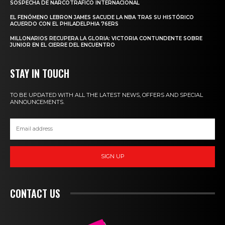
SOSPECHA DE NARCOTRÁFICO INTERNACIONAL
EL FENÓMENO LEBRON JAMES SACUDE LA NBA TRAS SU HISTÓRICO
ACUERDO CON EL PHILADELPHIA 76ERS
MILLONARIOS RECUPERA LA GLORIA: VICTORIA CONTUNDENTE SOBRE
JUNIOR EN EL CIERRE DEL ENCUENTRO
STAY IN TOUCH
TO BE UPDATED WITH ALL THE LATEST NEWS, OFFERS AND SPECIAL
ANNOUNCEMENTS.
SIGN UP
CONTACT US