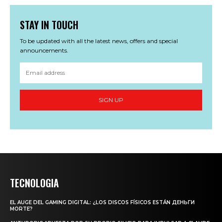
STAY IN TOUCH
To be updated with all the latest news, offers and special
announcements.
SIGN UP
TECNOLOGIA
EL AUGE DEL GAMING DIGITAL: ¿LOS DISCOS FÍSICOS ESTÁN ДЕНЬГИ
MORTE?