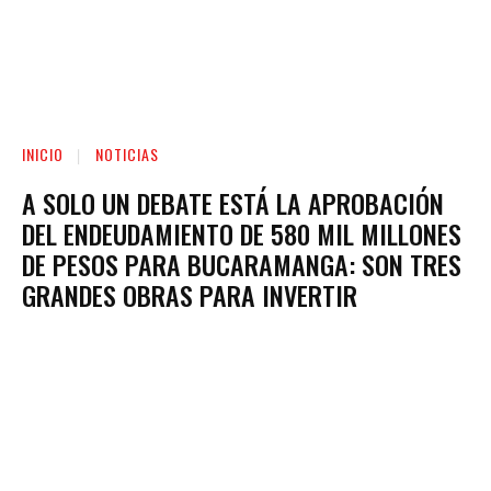
INICIO
NOTICIAS
A SOLO UN DEBATE ESTÁ LA APROBACIÓN
DEL ENDEUDAMIENTO DE 580 MIL MILLONES
DE PESOS PARA BUCARAMANGA: SON TRES
GRANDES OBRAS PARA INVERTIR