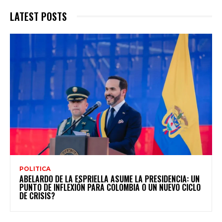
LATEST POSTS
POLITICA
ABELARDO DE LA ESPRIELLA ASUME LA PRESIDENCIA: UN
PUNTO DE INFLEXIÓN PARA COLOMBIA O UN NUEVO CICLO
DE CRISIS?