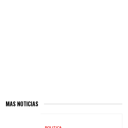
MAS NOTICIAS
POLITICA