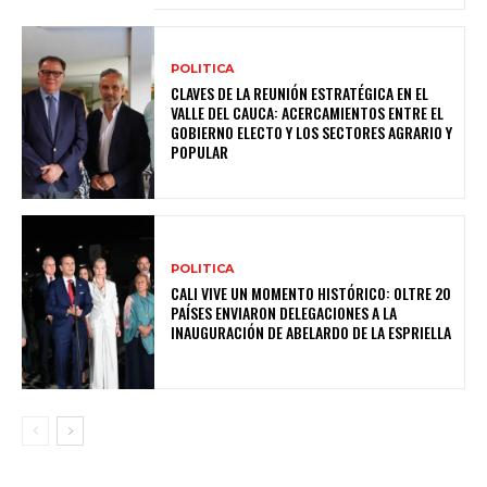
POLITICA
CLAVES DE LA REUNIÓN ESTRATÉGICA EN EL
VALLE DEL CAUCA: ACERCAMIENTOS ENTRE EL
GOBIERNO ELECTO Y LOS SECTORES AGRARIO Y
POPULAR
POLITICA
CALI VIVE UN MOMENTO HISTÓRICO: OLTRE 20
PAÍSES ENVIARON DELEGACIONES A LA
INAUGURACIÓN DE ABELARDO DE LA ESPRIELLA