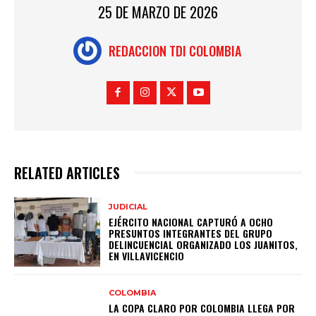
25 DE MARZO DE 2026
REDACCION TDI COLOMBIA
RELATED ARTICLES
JUDICIAL
EJÉRCITO NACIONAL CAPTURÓ A OCHO
PRESUNTOS INTEGRANTES DEL GRUPO
DELINCUENCIAL ORGANIZADO LOS JUANITOS,
EN VILLAVICENCIO
COLOMBIA
LA COPA CLARO POR COLOMBIA LLEGA POR