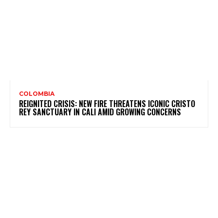
COLOMBIA
REIGNITED CRISIS: NEW FIRE THREATENS ICONIC CRISTO
REY SANCTUARY IN CALI AMID GROWING CONCERNS