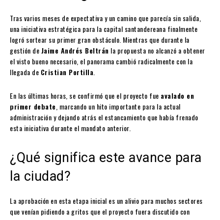
Tras varios meses de expectativa y un camino que parecía sin salida,
una iniciativa estratégica para la capital santandereana finalmente
logró sortear su primer gran obstáculo. Mientras que durante la
gestión de
Jaime Andrés Beltrán
la propuesta no alcanzó a obtener
el visto bueno necesario, el panorama cambió radicalmente con la
llegada de
Cristian Portilla
.
En las últimas horas, se confirmó que el proyecto fue
avalado en
primer debate
, marcando un hito importante para la actual
administración y dejando atrás el estancamiento que había frenado
esta iniciativa durante el mandato anterior.
¿Qué significa este avance para
la ciudad?
La aprobación en esta etapa inicial es un alivio para muchos sectores
que venían pidiendo a gritos que el proyecto fuera discutido con