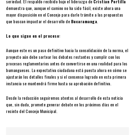
seriedad. El respaldo recibido bajo el liderazgo de
Cristian Portilla
demuestra que, aunque el camino no ha sido fácil, existe ahora una
mayor disposición en el Concejo para darle trámite a las propuestas
que buscan impactar el desarrollo de
Bucaramanga
.
Lo que sigue en el proceso:
Aunque este es un paso definitivo hacia la consolidación de la norma, el
proyecto aún debe sortear los debates restantes y cumplir con los
procesos reglamentarios antes de convertirse en una realidad para los
bumangueses. La expectativa ciudadana está puesta ahora en cómo se
ajustarán los detalles finales y si el consenso logrado en esta primera
instancia se mantendrá firme hasta su aprobación definitiva.
Desde la redacción seguiremos atentos al desarrollo de esta noticia
que, sin duda, promete generar debate en los próximos días en el
recinto del Concejo Municipal.