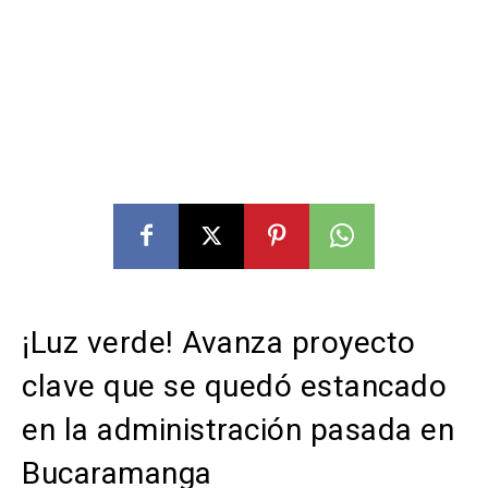
¡Luz verde! Avanza proyecto
clave que se quedó estancado
en la administración pasada en
Bucaramanga