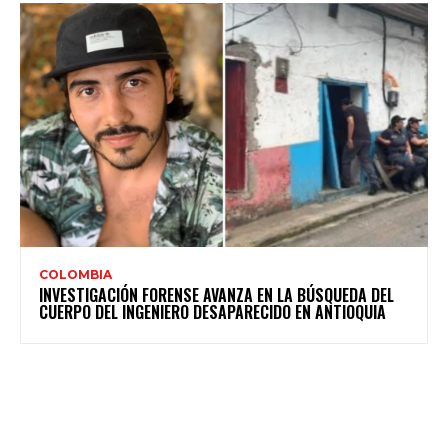
COLOMBIA
INVESTIGACIÓN FORENSE AVANZA EN LA BÚSQUEDA DEL
CUERPO DEL INGENIERO DESAPARECIDO EN ANTIOQUIA