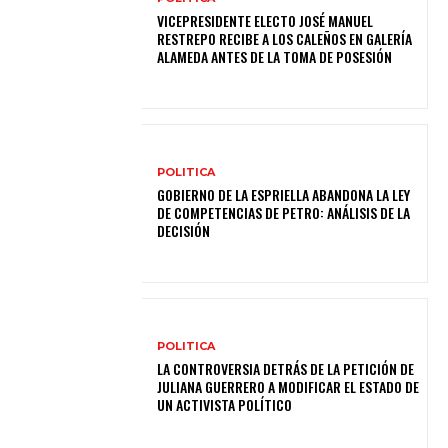
VICEPRESIDENTE ELECTO JOSÉ MANUEL
RESTREPO RECIBE A LOS CALEÑOS EN GALERÍA
ALAMEDA ANTES DE LA TOMA DE POSESIÓN
POLITICA
GOBIERNO DE LA ESPRIELLA ABANDONA LA LEY
DE COMPETENCIAS DE PETRO: ANÁLISIS DE LA
DECISIÓN
POLITICA
LA CONTROVERSIA DETRÁS DE LA PETICIÓN DE
JULIANA GUERRERO A MODIFICAR EL ESTADO DE
UN ACTIVISTA POLÍTICO