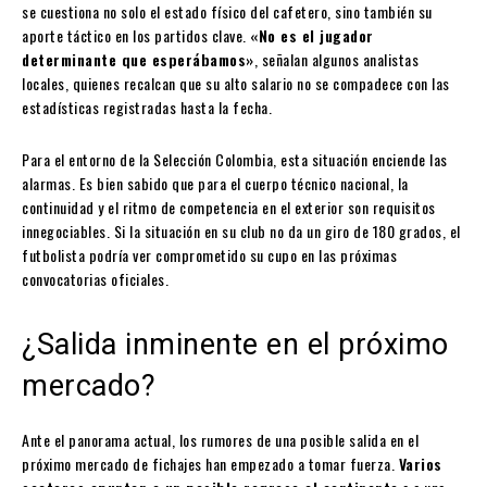
se cuestiona no solo el estado físico del cafetero, sino también su
aporte táctico en los partidos clave.
«No es el jugador
determinante que esperábamos»
, señalan algunos analistas
locales, quienes recalcan que su alto salario no se compadece con las
estadísticas registradas hasta la fecha.
Para el entorno de la Selección Colombia, esta situación enciende las
alarmas. Es bien sabido que para el cuerpo técnico nacional, la
continuidad y el ritmo de competencia en el exterior son requisitos
innegociables. Si la situación en su club no da un giro de 180 grados, el
futbolista podría ver comprometido su cupo en las próximas
convocatorias oficiales.
¿Salida inminente en el próximo
mercado?
Ante el panorama actual, los rumores de una posible salida en el
próximo mercado de fichajes han empezado a tomar fuerza.
Varios