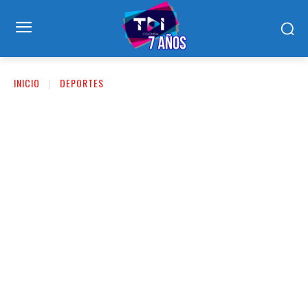
INICIO
DEPORTES