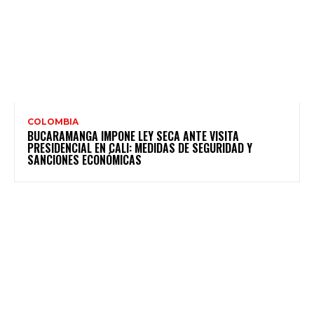
COLOMBIA
BUCARAMANGA IMPONE LEY SECA ANTE VISITA
PRESIDENCIAL EN CALI: MEDIDAS DE SEGURIDAD Y
SANCIONES ECONÓMICAS