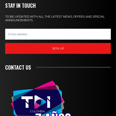
STAY IN TOUCH
TO BE UPDATED WITH ALL THE LATEST NEWS, OFFERS AND SPECIAL
ANNOUNCEMENTS.
SIGN UP
CONTACT US