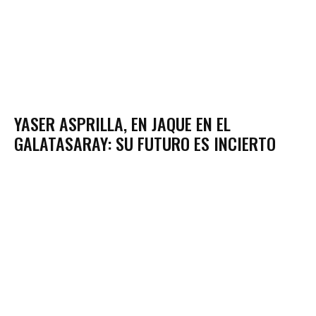
YASER ASPRILLA, EN JAQUE EN EL
GALATASARAY: SU FUTURO ES INCIERTO