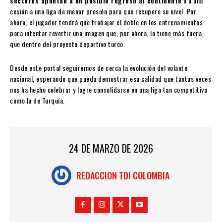
sectores apuntan a un posible regreso al continente
o a una
cesión a una liga de menor presión para que recupere su nivel. Por
ahora, el jugador tendrá que trabajar el doble en los entrenamientos
para intentar revertir una imagen que, por ahora, lo tiene más fuera
que dentro del proyecto deportivo turco.
Desde este portal seguiremos de cerca la evolución del volante
nacional, esperando que pueda demostrar esa calidad que tantas veces
nos ha hecho celebrar y logre consolidarse en una liga tan competitiva
como la de Turquía.
24 DE MARZO DE 2026
REDACCION TDI COLOMBIA