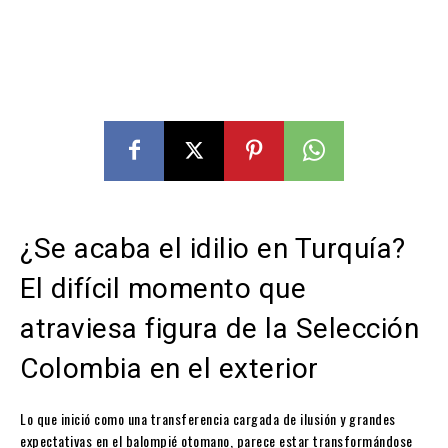
¿Se acaba el idilio en Turquía?
El difícil momento que
atraviesa figura de la Selección
Colombia en el exterior
Lo que inició como una transferencia cargada de ilusión y grandes
expectativas en el balompié otomano, parece estar transformándose