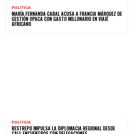
POLITICA
MARÍA FERNANDA CABAL ACUSA A FRANCIA MÁRQUEZ DE
GESTIÓN OPACA CON GASTO MILLONARIO EN VIAJE
AFRICANO
POLITICA
RESTREPO IMPULSA LA DIPLOMACIA REGIONAL DESDE
CALI: ENCUENTROS CON DELEGACIONES