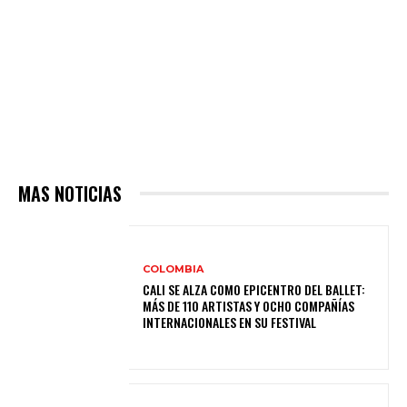
MAS NOTICIAS
COLOMBIA
CALI SE ALZA COMO EPICENTRO DEL BALLET:
MÁS DE 110 ARTISTAS Y OCHO COMPAÑÍAS
INTERNACIONALES EN SU FESTIVAL