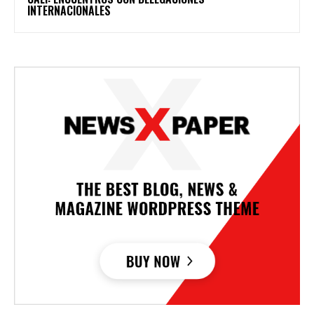
INTERNACIONALES