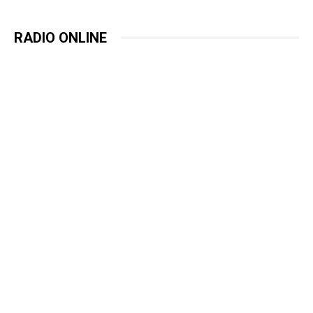
RADIO ONLINE