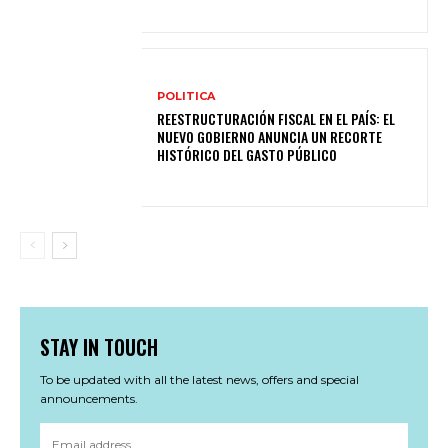
POLITICA
REESTRUCTURACIÓN FISCAL EN EL PAÍS: EL
NUEVO GOBIERNO ANUNCIA UN RECORTE
HISTÓRICO DEL GASTO PÚBLICO
STAY IN TOUCH
To be updated with all the latest news, offers and special
announcements.