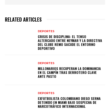
RELATED ARTICLES
DEPORTES
CRISIS DE DISCIPLINA: EL TENSO
ALTERCADO ENTRE NEYMAR Y LA DIRECTIVA
DEL CLUBE REMO SACUDE EL ENTORNO
DEPORTIVO
DEPORTES
MILLONARIOS RECUPERAN LA DOMINANCIA
EN EL CAMPÍN TRAS DERROTERO CLAVE
ANTE PASTO
DEPORTES
EXFUTBOLISTA COLOMBIANO DIEGO SERNA
DETENIDO EN MIAMI BAJO SOSPECHA DE
NARCOTRÁFICO INTERNACIONAL