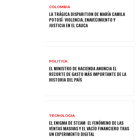
COLOMBIA
LA TRÁGICA DISPARITION DE MARÍA CAMILA
POTOSÍ: VIOLENCIA, ENAVECIMIENTO Y
JUSTICIA EN EL CAUCA
POLITICA
EL MINISTRO DE HACIENDA ANUNCIA EL
RECORTE DE GASTO MÁS IMPORTANTE DE LA
HISTORIA DEL PAÍS
TECNOLOGIA
EL ENIGMA DE STEAM: EL FENÓMENO DE LAS
VENTAS MASIVAS Y EL VACÍO FINANCIERO TRAS
UN EXPERIMENTO DIGITAL