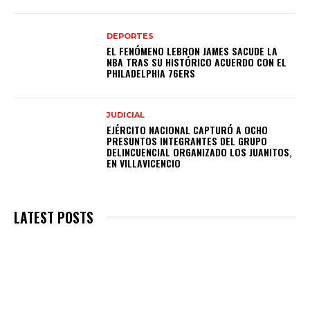
DEPORTES
EL FENÓMENO LEBRON JAMES SACUDE LA
NBA TRAS SU HISTÓRICO ACUERDO CON EL
PHILADELPHIA 76ERS
JUDICIAL
EJÉRCITO NACIONAL CAPTURÓ A OCHO
PRESUNTOS INTEGRANTES DEL GRUPO
DELINCUENCIAL ORGANIZADO LOS JUANITOS,
EN VILLAVICENCIO
LATEST POSTS