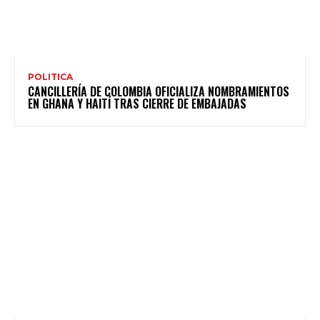
POLITICA
CANCILLERÍA DE COLOMBIA OFICIALIZA NOMBRAMIENTOS
EN GHANA Y HAITÍ TRAS CIERRE DE EMBAJADAS