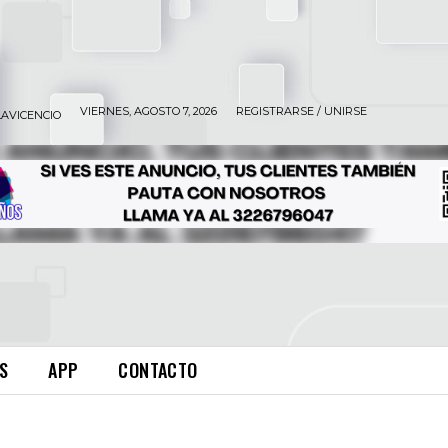
VIERNES, AGOSTO 7, 2026
REGISTRARSE / UNIRSE
LAVICENCIO
S
APP
CONTACTO