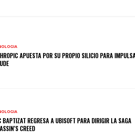
NOLOGIA
HROPIC APUESTA POR SU PROPIO SILICIO PARA IMPULS
UDE
NOLOGIA
C BAPTIZAT REGRESA A UBISOFT PARA DIRIGIR LA SAGA
ASSIN’S CREED