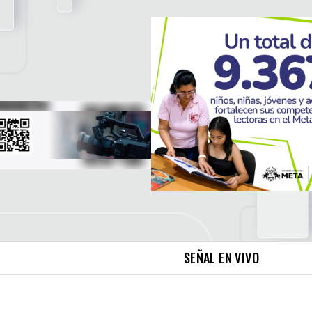
SEÑAL EN VIVO