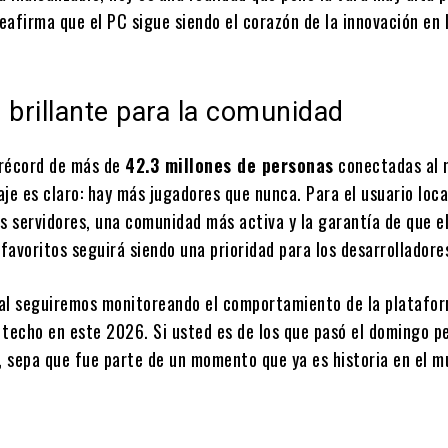
afirma que el PC sigue siendo el corazón de la innovación en 
 brillante para la comunidad
 récord de más de
42.3 millones de personas
conectadas al
je es claro: hay más jugadores que nunca. Para el usuario loca
s servidores, una comunidad más activa y la garantía de que e
 favoritos seguirá siendo una prioridad para los desarrolladore
al seguiremos monitoreando el comportamiento de la platafor
 techo en este 2026. Si usted es de los que pasó el domingo p
 sepa que fue parte de un momento que ya es historia en el 