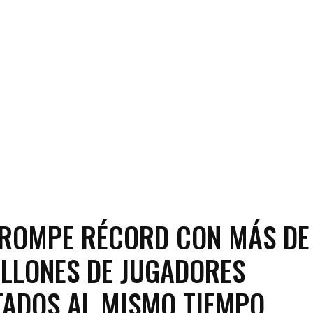
ROMPE RÉCORD CON MÁS DE
ILLONES DE JUGADORES
ADOS AL MISMO TIEMPO