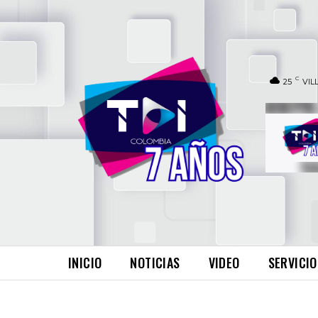
C
25
VIL
INICIO
NOTICIAS
VIDEO
SERVICIO