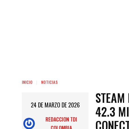
INICIO
NOTICIAS
STEAM 
24 DE MARZO DE 2026
42.3 M
REDACCION TDI
CONECT
COLOMBIA