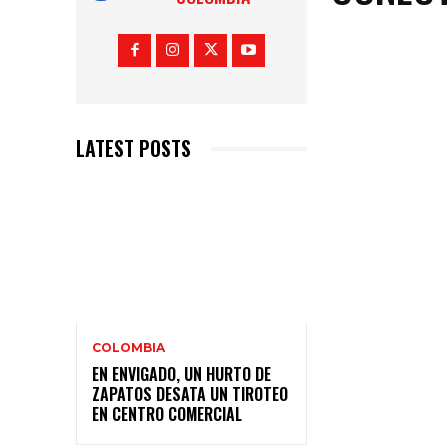
LATEST POSTS
COLOMBIA
EN ENVIGADO, UN HURTO DE
ZAPATOS DESATA UN TIROTEO
EN CENTRO COMERCIAL