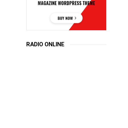
RADIO ONLINE