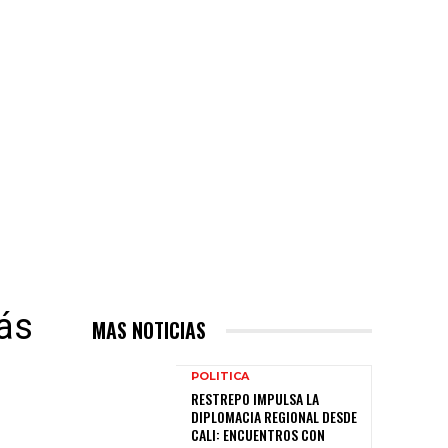
ás
MAS NOTICIAS
POLITICA
RESTREPO IMPULSA LA
DIPLOMACIA REGIONAL DESDE
CALI: ENCUENTROS CON