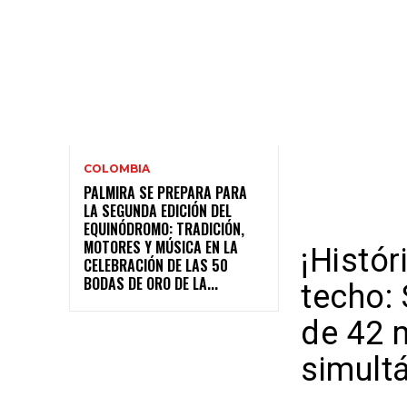
COLOMBIA
PALMIRA SE PREPARA PARA
LA SEGUNDA EDICIÓN DEL
EQUINÓDROMO: TRADICIÓN,
MOTORES Y MÚSICA EN LA
¡Histór
CELEBRACIÓN DE LAS 50
BODAS DE ORO DE LA...
techo:
de 42 
simult