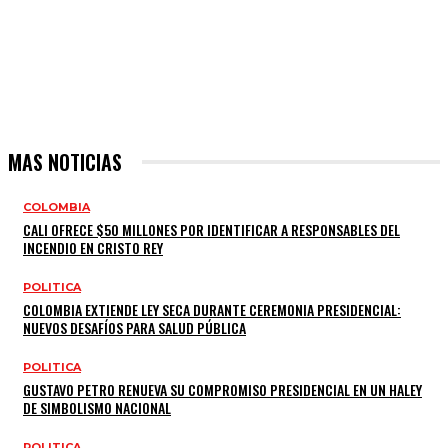
MAS NOTICIAS
COLOMBIA
CALI OFRECE $50 MILLONES POR IDENTIFICAR A RESPONSABLES DEL
INCENDIO EN CRISTO REY
POLITICA
COLOMBIA EXTIENDE LEY SECA DURANTE CEREMONIA PRESIDENCIAL:
NUEVOS DESAFÍOS PARA SALUD PÚBLICA
POLITICA
GUSTAVO PETRO RENUEVA SU COMPROMISO PRESIDENCIAL EN UN HALEY
DE SIMBOLISMO NACIONAL
POLITICA