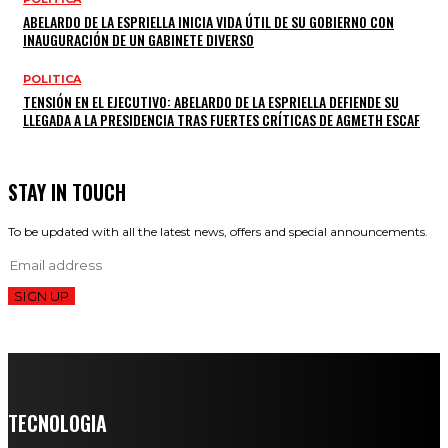
ABELARDO DE LA ESPRIELLA INICIA VIDA ÚTIL DE SU GOBIERNO CON
INAUGURACIÓN DE UN GABINETE DIVERSO
POLITICA
TENSIÓN EN EL EJECUTIVO: ABELARDO DE LA ESPRIELLA DEFIENDE SU
LLEGADA A LA PRESIDENCIA TRAS FUERTES CRÍTICAS DE AGMETH ESCAF
STAY IN TOUCH
To be updated with all the latest news, offers and special announcements.
SIGN UP
TECNOLOGIA