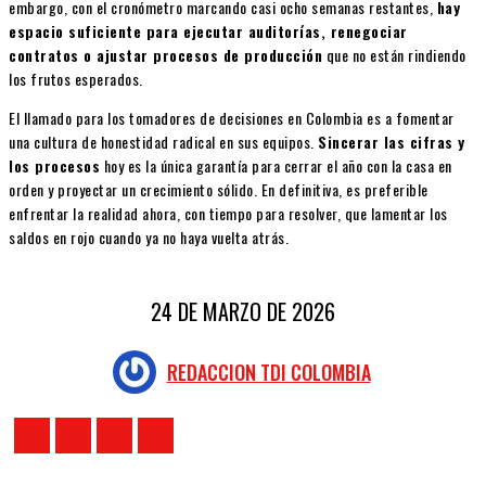
embargo, con el cronómetro marcando casi ocho semanas restantes,
hay
espacio suficiente para ejecutar auditorías, renegociar
contratos o ajustar procesos de producción
que no están rindiendo
los frutos esperados.
El llamado para los tomadores de decisiones en Colombia es a fomentar
una cultura de honestidad radical en sus equipos.
Sincerar las cifras y
los procesos
hoy es la única garantía para cerrar el año con la casa en
orden y proyectar un crecimiento sólido. En definitiva, es preferible
enfrentar la realidad ahora, con tiempo para resolver, que lamentar los
saldos en rojo cuando ya no haya vuelta atrás.
24 DE MARZO DE 2026
REDACCION TDI COLOMBIA