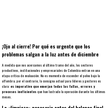
¡Ojo al cierre! Por qué es urgente que los
problemas salgan a la luz antes de diciembre
A medida que nos acercamos al último tramo del año, los sectores
productivos, institucionales y empresariales de Colombia entran en una
etapa crítica de evaluación. No es momento de esconder el polvo bajo la
alfombra; por el contrario, la consigna actual para líderes y gestores es
clara:
es imperativo que emerjan todas las fallas, errores y
procesos ineficientes
que han lastrado la operación durante los últimos
meses.
La «limpieza» necesaria antes del balance final