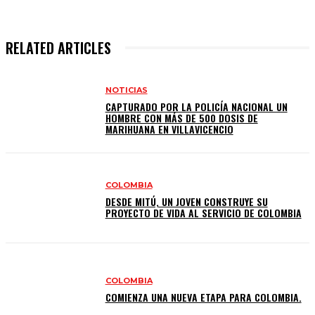
RELATED ARTICLES
NOTICIAS
CAPTURADO POR LA POLICÍA NACIONAL UN
HOMBRE CON MÁS DE 500 DOSIS DE
MARIHUANA EN VILLAVICENCIO
COLOMBIA
DESDE MITÚ, UN JOVEN CONSTRUYE SU
PROYECTO DE VIDA AL SERVICIO DE COLOMBIA
COLOMBIA
COMIENZA UNA NUEVA ETAPA PARA COLOMBIA.