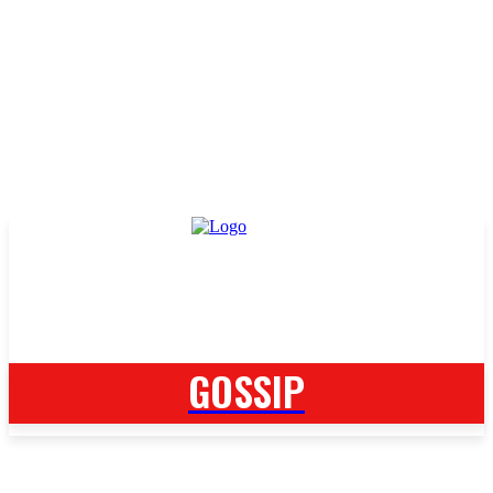
GOSSIP