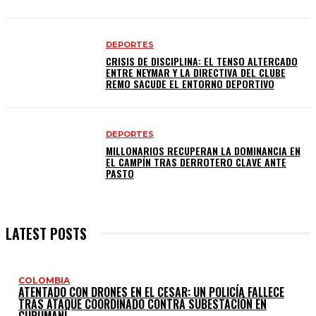
DEPORTES
CRISIS DE DISCIPLINA: EL TENSO ALTERCADO
ENTRE NEYMAR Y LA DIRECTIVA DEL CLUBE
REMO SACUDE EL ENTORNO DEPORTIVO
DEPORTES
MILLONARIOS RECUPERAN LA DOMINANCIA EN
EL CAMPÍN TRAS DERROTERO CLAVE ANTE
PASTO
LATEST POSTS
COLOMBIA
ATENTADO CON DRONES EN EL CESAR: UN POLICÍA FALLECE
TRAS ATAQUE COORDINADO CONTRA SUBESTACIÓN EN