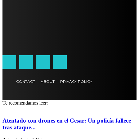
CONTACT
ABOUT
PRIVACY POLICY
Te recomendamos leer:
Atentado con drones en el Cesar: Un policía fallece
tras ataque...