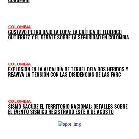
CURUMANÍ
COLOMBIA
GUSTAVO PETRO BAJO LA LUPA: LA CRÍTICA DE FEDERICO
GUTIÉRREZ Y EL DEBATE SOBRE LA SEGURIDAD EN COLOMBIA
COLOMBIA
EXPLOSIÓN EN LA ALCALDÍA DE TERUEL DEJA DOS HERIDOS Y
REAVIVA LA TENSIÓN CON LAS DISIDENCIAS DE LAS FARC
COLOMBIA
SISMO SACUDE EL TERRITORIO NACIONAL: DETALLES SOBRE
EL EVENTO SÍSMICO REGISTRADO ESTE 8 DE AGOSTO