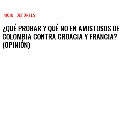
INICIO
DEPORTES
¿QUÉ PROBAR Y QUÉ NO EN AMISTOSOS DE
COLOMBIA CONTRA CROACIA Y FRANCIA?
(OPINIÓN)