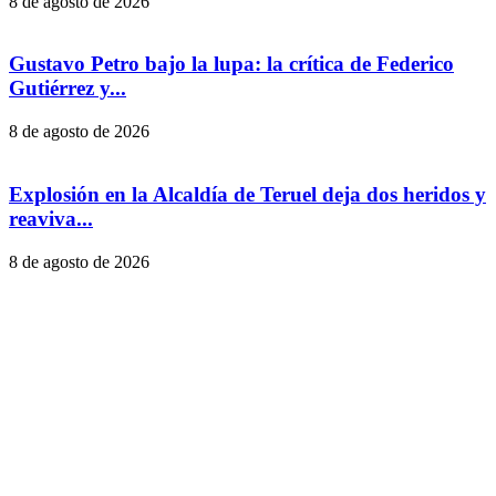
8 de agosto de 2026
Gustavo Petro bajo la lupa: la crítica de Federico
Gutiérrez y...
8 de agosto de 2026
Explosión en la Alcaldía de Teruel deja dos heridos y
reaviva...
8 de agosto de 2026