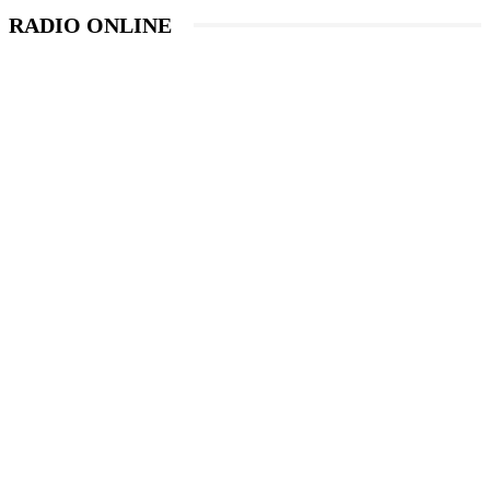
RADIO ONLINE