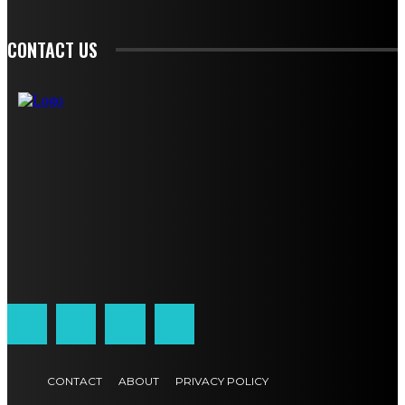
CONTACT US
CONTACT
ABOUT
PRIVACY POLICY