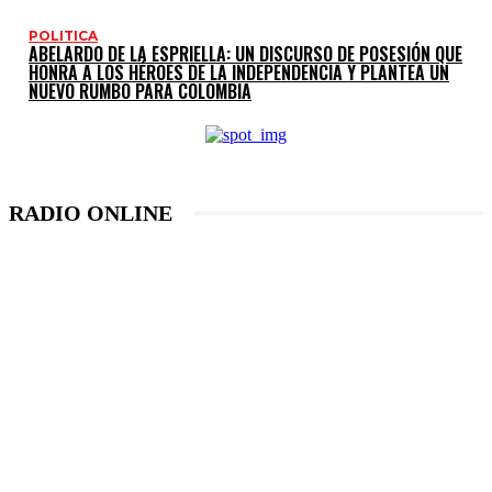
POLITICA
ABELARDO DE LA ESPRIELLA: UN DISCURSO DE POSESIÓN QUE
HONRA A LOS HÉROES DE LA INDEPENDENCIA Y PLANTEA UN
NUEVO RUMBO PARA COLOMBIA
RADIO ONLINE