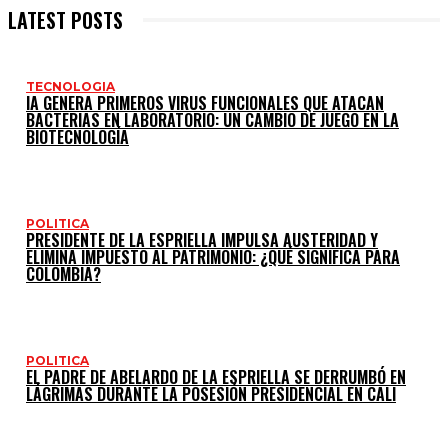
LATEST POSTS
TECNOLOGIA
IA GENERA PRIMEROS VIRUS FUNCIONALES QUE ATACAN
BACTERIAS EN LABORATORIO: UN CAMBIO DE JUEGO EN LA
BIOTECNOLOGÍA
POLITICA
PRESIDENTE DE LA ESPRIELLA IMPULSA AUSTERIDAD Y
ELIMINA IMPUESTO AL PATRIMONIO: ¿QUÉ SIGNIFICA PARA
COLOMBIA?
POLITICA
EL PADRE DE ABELARDO DE LA ESPRIELLA SE DERRUMBÓ EN
LÁGRIMAS DURANTE LA POSESIÓN PRESIDENCIAL EN CALI