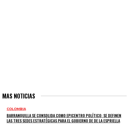
MAS NOTICIAS
COLOMBIA
BARRANQUILLA SE CONSOLIDA COMO EPICENTRO POLÍTICO: SE DEFINEN
LAS TRES SEDES ESTRATÉGICAS PARA EL GOBIERNO DE DE LA ESPRIELLA