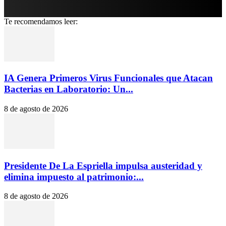
Te recomendamos leer:
IA Genera Primeros Virus Funcionales que Atacan
Bacterias en Laboratorio: Un...
8 de agosto de 2026
Presidente De La Espriella impulsa austeridad y
elimina impuesto al patrimonio:...
8 de agosto de 2026