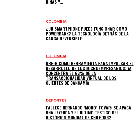
NIÑAS Y...
COLOMBIA
¿UN SMARTPHONE PUEDE FUNCIONAR COMO
POWERBANK? LA TECNOLOGÍA DETRÁS DE LA
CARGA REVERSIBLE
COLOMBIA
BRE-B COMO HERRAMIENTA PARA IMPULSAR EL
DESARROLLO DE LOS MICROEMPRESARIOS: YA
CONCENTRA EL 63% DE LA
TRANSACCIONALIDAD VIRTUAL DE LOS
CLIENTES DE BANCAMÍA
DEPORTES
FALLECE HERNANDO ‘MONO’ TOVAR: SE APAGA
UNA LEYENDA Y EL ÚLTIMO TESTIGO DEL
HISTÓRICO MUNDIAL DE CHILE 1962