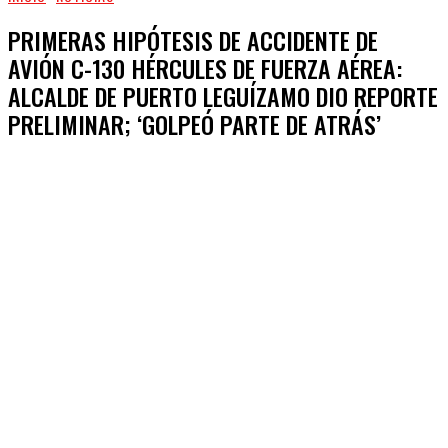
PRIMERAS HIPÓTESIS DE ACCIDENTE DE
AVIÓN C-130 HÉRCULES DE FUERZA AÉREA:
ALCALDE DE PUERTO LEGUÍZAMO DIO REPORTE
PRELIMINAR; ‘GOLPEÓ PARTE DE ATRÁS’