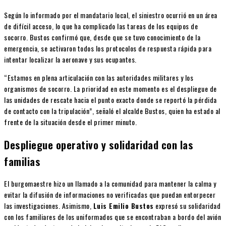
Según lo informado por el mandatario local, el siniestro ocurrió en un área
de difícil acceso, lo que ha complicado las tareas de los equipos de
socorro. Bustos confirmó que, desde que se tuvo conocimiento de la
emergencia, se activaron todos los protocolos de respuesta rápida para
intentar localizar la aeronave y sus ocupantes.
“Estamos en plena articulación con las autoridades militares y los
organismos de socorro. La prioridad en este momento es el despliegue de
las unidades de rescate hacia el punto exacto donde se reportó la pérdida
de contacto con la tripulación”, señaló el alcalde Bustos, quien ha estado al
frente de la situación desde el primer minuto.
Despliegue operativo y solidaridad con las
familias
El burgomaestre hizo un llamado a la comunidad para mantener la calma y
evitar la difusión de informaciones no verificadas que puedan entorpecer
las investigaciones. Asimismo,
Luis Emilio Bustos
expresó su solidaridad
con los familiares de los uniformados que se encontraban a bordo del avión