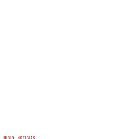
INICIO
NOTICIAS