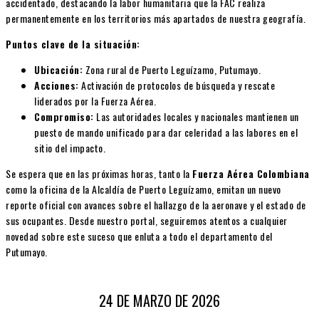
accidentado, destacando la labor humanitaria que la FAC realiza
permanentemente en los territorios más apartados de nuestra geografía.
Puntos clave de la situación:
Ubicación:
Zona rural de Puerto Leguízamo, Putumayo.
Acciones:
Activación de protocolos de búsqueda y rescate
liderados por la Fuerza Aérea.
Compromiso:
Las autoridades locales y nacionales mantienen un
puesto de mando unificado para dar celeridad a las labores en el
sitio del impacto.
Se espera que en las próximas horas, tanto la
Fuerza Aérea Colombiana
como la oficina de la Alcaldía de Puerto Leguízamo, emitan un nuevo
reporte oficial con avances sobre el hallazgo de la aeronave y el estado de
sus ocupantes. Desde nuestro portal, seguiremos atentos a cualquier
novedad sobre este suceso que enluta a todo el departamento del
Putumayo.
24 DE MARZO DE 2026