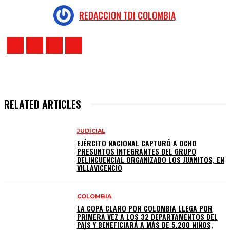
REDACCION TDI COLOMBIA
RELATED ARTICLES
JUDICIAL
EJÉRCITO NACIONAL CAPTURÓ A OCHO
PRESUNTOS INTEGRANTES DEL GRUPO
DELINCUENCIAL ORGANIZADO LOS JUANITOS, EN
VILLAVICENCIO
COLOMBIA
LA COPA CLARO POR COLOMBIA LLEGA POR
PRIMERA VEZ A LOS 32 DEPARTAMENTOS DEL
PAÍS Y BENEFICIARÁ A MÁS DE 5.200 NIÑOS,