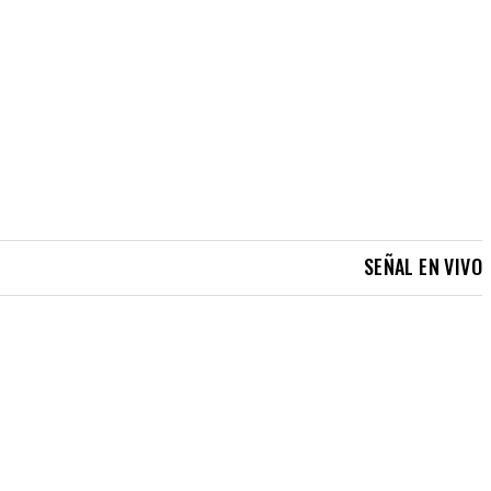
SEÑAL EN VIVO