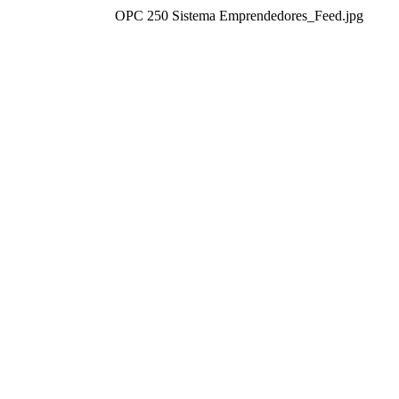
OPC 250 Sistema Emprendedores_Feed.jpg