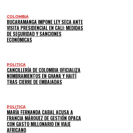
COLOMBIA
BUCARAMANGA IMPONE LEY SECA ANTE
VISITA PRESIDENCIAL EN CALI: MEDIDAS
DE SEGURIDAD Y SANCIONES
ECONÓMICAS
POLITICA
CANCILLERÍA DE COLOMBIA OFICIALIZA
NOMBRAMIENTOS EN GHANA Y HAITÍ
TRAS CIERRE DE EMBAJADAS
POLITICA
MARÍA FERNANDA CABAL ACUSA A
FRANCIA MÁRQUEZ DE GESTIÓN OPACA
CON GASTO MILLONARIO EN VIAJE
AFRICANO