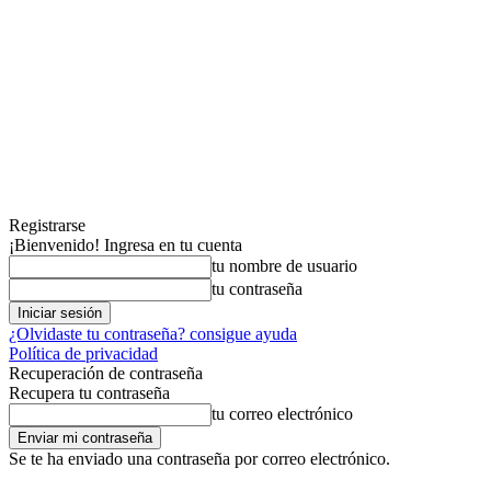
Registrarse
¡Bienvenido! Ingresa en tu cuenta
tu nombre de usuario
tu contraseña
¿Olvidaste tu contraseña? consigue ayuda
Política de privacidad
Recuperación de contraseña
Recupera tu contraseña
tu correo electrónico
Se te ha enviado una contraseña por correo electrónico.