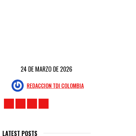
24 DE MARZO DE 2026
REDACCION TDI COLOMBIA
LATEST POSTS