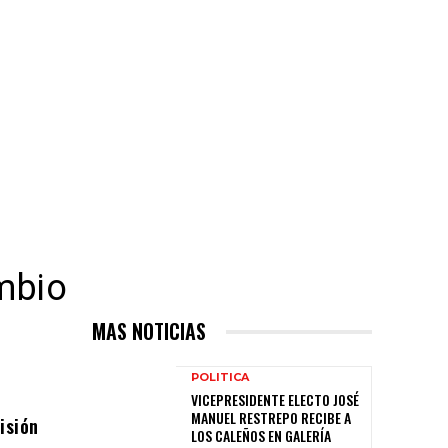
ambio
MAS NOTICIAS
POLITICA
VICEPRESIDENTE ELECTO JOSÉ
MANUEL RESTREPO RECIBE A
isión
LOS CALEÑOS EN GALERÍA