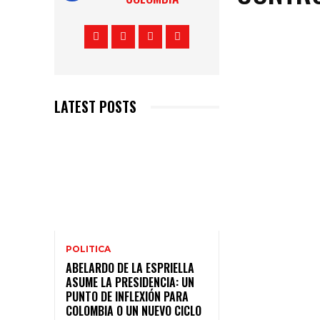
LATEST POSTS
POLITICA
ABELARDO DE LA ESPRIELLA
ASUME LA PRESIDENCIA: UN
PUNTO DE INFLEXIÓN PARA
COLOMBIA O UN NUEVO CICLO