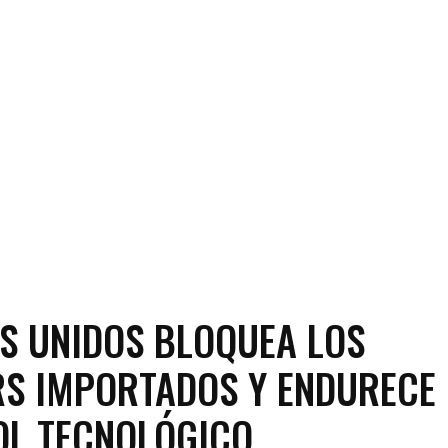
S UNIDOS BLOQUEA LOS
S IMPORTADOS Y ENDURECE 
OL TECNOLÓGICO