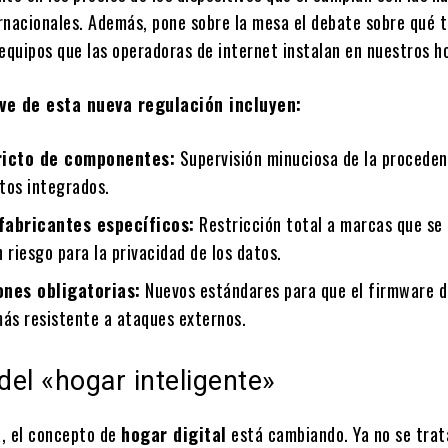
rnacionales. Además, pone sobre la mesa el debate sobre qué 
 equipos que las operadoras de internet instalan en nuestros h
ve de esta nueva regulación incluyen:
ricto de componentes:
Supervisión minuciosa de la proceden
itos integrados.
fabricantes específicos:
Restricción total a marcas que se
 riesgo para la privacidad de los datos.
ones obligatorias:
Nuevos estándares para que el firmware d
más resistente a ataques externos.
 del «hogar inteligente»
, el concepto de
hogar digital
está cambiando. Ya no se trat