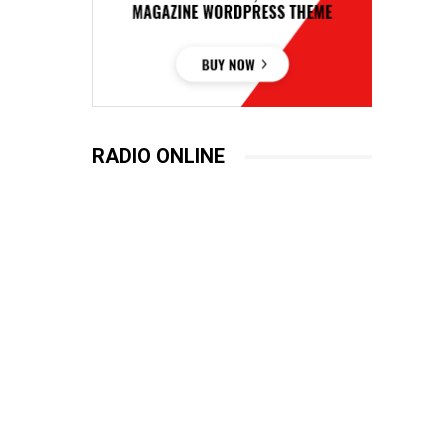
RADIO ONLINE