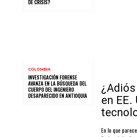
DE CRISIS?
COLOMBIA
INVESTIGACIÓN FORENSE
AVANZA EN LA BÚSQUEDA DEL
¿Adiós 
CUERPO DEL INGENIERO
DESAPARECIDO EN ANTIOQUIA
en EE. 
tecnolo
En lo que parece