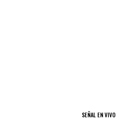
SEÑAL EN VIVO