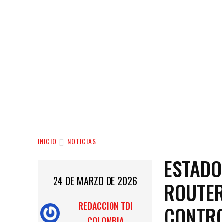
INICIO
NOTICIAS
ESTADO
24 DE MARZO DE 2026
ROUTER
REDACCION TDI
CONTR
COLOMBIA