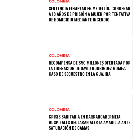
COLOMBIA
SENTENCIA EJEMPLAR EN MEDELLÍN: CONDENAN
A 18 AÑOS DE PRISIÓN A MUJER POR TENTATIVA
DE HOMICIDIO MEDIANTE INCENDIO
COLOMBIA
RECOMPENSA DE $50 MILLONES OFERTADA POR
LA LIBERACIÓN DE DAVID RODRÍGUEZ GÓMEZ:
CASO DE SECUESTRO EN LA GUAJIRA
COLOMBIA
CRISIS SANITARIA EN BARRANCABERMEJA:
HOSPITALES DECLARAN ALERTA AMARILLA ANTE
SATURACIÓN DE CAMAS