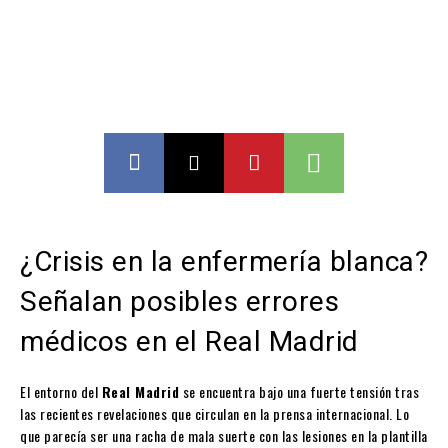
¿Crisis en la enfermería blanca?
Señalan posibles errores
médicos en el Real Madrid
El entorno del
Real Madrid
se encuentra bajo una fuerte tensión tras
las recientes revelaciones que circulan en la prensa internacional. Lo
que parecía ser una racha de mala suerte con las lesiones en la plantilla