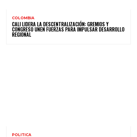
COLOMBIA
CALI LIDERA LA DESCENTRALIZACIÓN: GREMIOS Y
CONGRESO UNEN FUERZAS PARA IMPULSAR DESARROLLO
REGIONAL
POLITICA