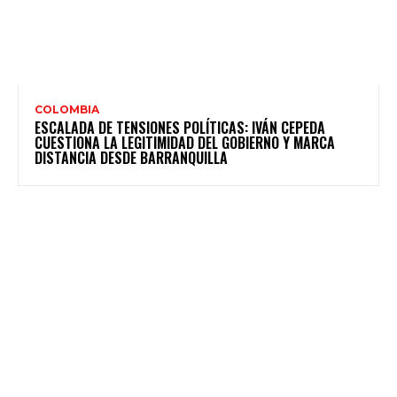
COLOMBIA
ESCALADA DE TENSIONES POLÍTICAS: IVÁN CEPEDA
CUESTIONA LA LEGITIMIDAD DEL GOBIERNO Y MARCA
DISTANCIA DESDE BARRANQUILLA