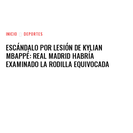
INICIO
DEPORTES
ESCÁNDALO POR LESIÓN DE KYLIAN
MBAPPÉ: REAL MADRID HABRÍA
EXAMINADO LA RODILLA EQUIVOCADA