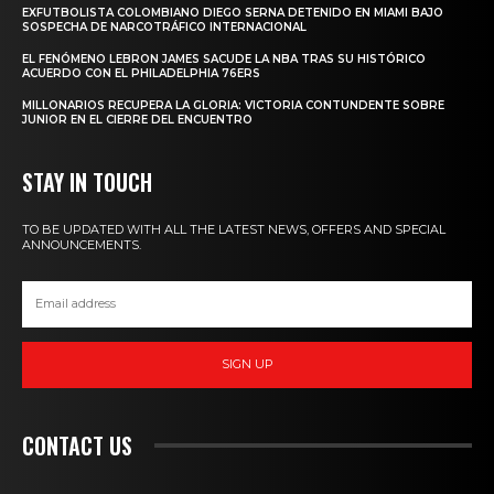
EXFUTBOLISTA COLOMBIANO DIEGO SERNA DETENIDO EN MIAMI BAJO
SOSPECHA DE NARCOTRÁFICO INTERNACIONAL
EL FENÓMENO LEBRON JAMES SACUDE LA NBA TRAS SU HISTÓRICO
ACUERDO CON EL PHILADELPHIA 76ERS
MILLONARIOS RECUPERA LA GLORIA: VICTORIA CONTUNDENTE SOBRE
JUNIOR EN EL CIERRE DEL ENCUENTRO
STAY IN TOUCH
TO BE UPDATED WITH ALL THE LATEST NEWS, OFFERS AND SPECIAL
ANNOUNCEMENTS.
SIGN UP
CONTACT US