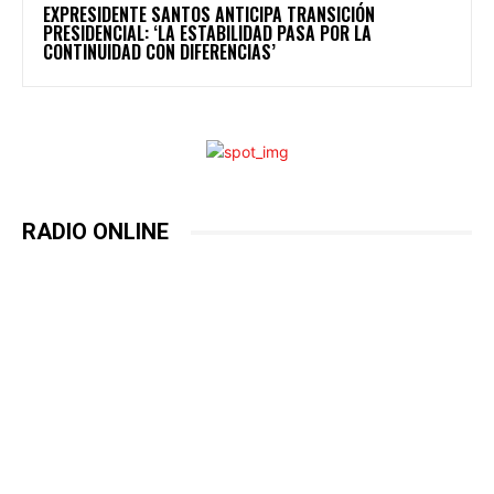
EXPRESIDENTE SANTOS ANTICIPA TRANSICIÓN
PRESIDENCIAL: ‘LA ESTABILIDAD PASA POR LA
CONTINUIDAD CON DIFERENCIAS’
RADIO ONLINE