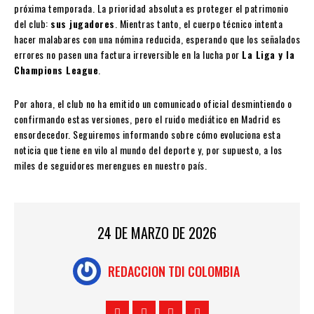
próxima temporada. La prioridad absoluta es proteger el patrimonio
del club:
sus jugadores
. Mientras tanto, el cuerpo técnico intenta
hacer malabares con una nómina reducida, esperando que los señalados
errores no pasen una factura irreversible en la lucha por
La Liga y la
Champions League
.
Por ahora, el club no ha emitido un comunicado oficial desmintiendo o
confirmando estas versiones, pero el ruido mediático en Madrid es
ensordecedor. Seguiremos informando sobre cómo evoluciona esta
noticia que tiene en vilo al mundo del deporte y, por supuesto, a los
miles de seguidores merengues en nuestro país.
24 DE MARZO DE 2026
REDACCION TDI COLOMBIA