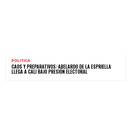
POLITICA
CAOS Y PREPARATIVOS: ABELARDO DE LA ESPRIELLA
LLEGA A CALI BAJO PRESIÓN ELECTORAL