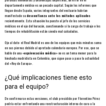
departamento médico es un pecado capital. Según los informes que
llegan desde España, varios integrantes del vestuario habrían
manifestado su
desconfianza ante los métodos aplicados
recientemente. Esta situación ha puesto al jefe de los servicios
médicos en el ojo del huracán, cuestionando si la carga de trabajo o los
tiempos de rehabilitación están siendo mal calculados.
Ojo al dato: el Real Madrid es uno de los equipos que más minutos suma
en sus piernas debido al apretado calendario europeo. Por eso, que se
hable de una
«equivocación médica»
no es un tema menor para la
hinchada madridista en Colombia, que sigue paso a paso la actualidad
del «Rey de Europa».
¿Qué implicaciones tiene esto
para el equipo?
De confirmarse estas versiones, el club presidido por Florentino Pérez
podría estar enfrentando una reestructuración interna de cara a la