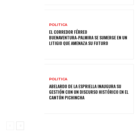
POLITICA
EL CORREDOR FÉRREO
BUENAVENTURA‑PALMIRA SE SUMERGE EN UN
LITIGIO QUE AMENAZA SU FUTURO
POLITICA
ABELARDO DE LA ESPRIELLA INAUGURA SU
GESTIÓN CON UN DISCURSO HISTÓRICO EN EL
CANTÓN PICHINCHA