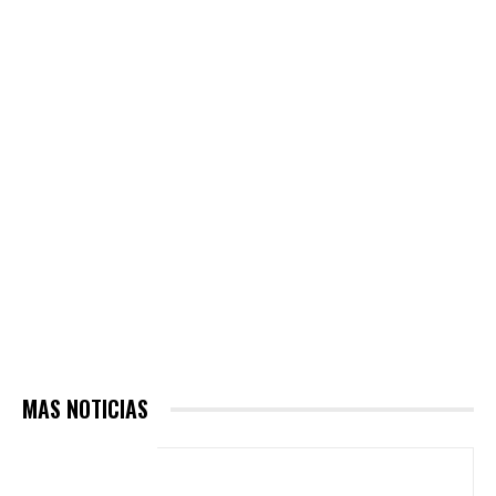
MAS NOTICIAS