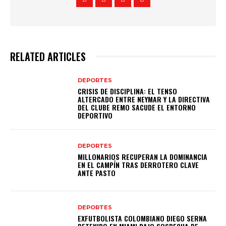
RELATED ARTICLES
DEPORTES
CRISIS DE DISCIPLINA: EL TENSO
ALTERCADO ENTRE NEYMAR Y LA DIRECTIVA
DEL CLUBE REMO SACUDE EL ENTORNO
DEPORTIVO
DEPORTES
MILLONARIOS RECUPERAN LA DOMINANCIA
EN EL CAMPÍN TRAS DERROTERO CLAVE
ANTE PASTO
DEPORTES
EXFUTBOLISTA COLOMBIANO DIEGO SERNA