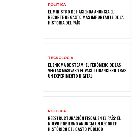
POLITICA
EL MINISTRO DE HACIENDA ANUNCIA EL
RECORTE DE GASTO MÁS IMPORTANTE DE LA
HISTORIA DEL PAÍS
TECNOLOGIA
EL ENIGMA DE STEAM: EL FENÓMENO DE LAS
VENTAS MASIVAS Y EL VACÍO FINANCIERO TRAS
UN EXPERIMENTO DIGITAL
POLITICA
REESTRUCTURACIÓN FISCAL EN EL PAÍS: EL
NUEVO GOBIERNO ANUNCIA UN RECORTE
HISTÓRICO DEL GASTO PÚBLICO