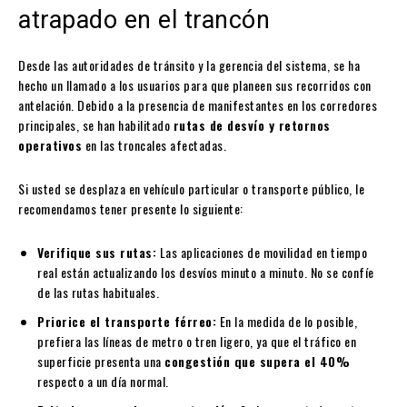
atrapado en el trancón
Desde las autoridades de tránsito y la gerencia del sistema, se ha
hecho un llamado a los usuarios para que planeen sus recorridos con
antelación. Debido a la presencia de manifestantes en los corredores
principales, se han habilitado
rutas de desvío y retornos
operativos
en las troncales afectadas.
Si usted se desplaza en vehículo particular o transporte público, le
recomendamos tener presente lo siguiente:
Verifique sus rutas:
Las aplicaciones de movilidad en tiempo
real están actualizando los desvíos minuto a minuto. No se confíe
de las rutas habituales.
Priorice el transporte férreo:
En la medida de lo posible,
prefiera las líneas de metro o tren ligero, ya que el tráfico en
superficie presenta una
congestión que supera el 40%
respecto a un día normal.