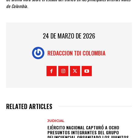
de Colombia.
24 DE MARZO DE 2026
REDACCION TDI COLOMBIA
RELATED ARTICLES
JUDICIAL
EJÉRCITO NACIONAL CAPTURÓ A OCHO
PRESUNTOS INTEGRANTES DEL GRUPO
DELINCUENCIAL ORGANIZADO LOS JUANITOS,