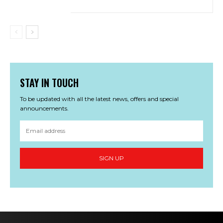
STAY IN TOUCH
To be updated with all the latest news, offers and special
announcements.
SIGN UP