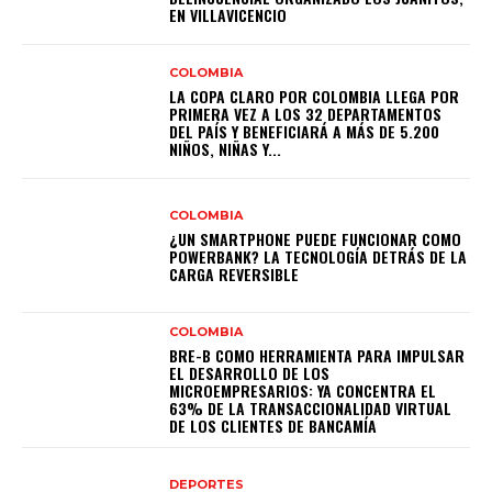
EN VILLAVICENCIO
COLOMBIA
LA COPA CLARO POR COLOMBIA LLEGA POR
PRIMERA VEZ A LOS 32 DEPARTAMENTOS
DEL PAÍS Y BENEFICIARÁ A MÁS DE 5.200
NIÑOS, NIÑAS Y...
COLOMBIA
¿UN SMARTPHONE PUEDE FUNCIONAR COMO
POWERBANK? LA TECNOLOGÍA DETRÁS DE LA
CARGA REVERSIBLE
COLOMBIA
BRE-B COMO HERRAMIENTA PARA IMPULSAR
EL DESARROLLO DE LOS
MICROEMPRESARIOS: YA CONCENTRA EL
63% DE LA TRANSACCIONALIDAD VIRTUAL
DE LOS CLIENTES DE BANCAMÍA
DEPORTES