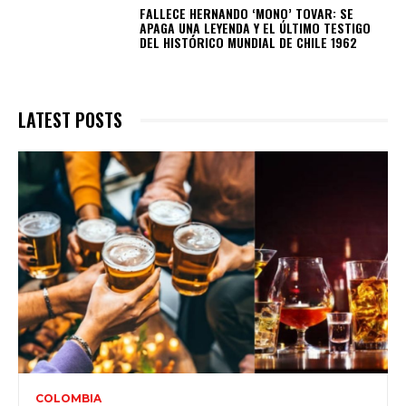
FALLECE HERNANDO ‘MONO’ TOVAR: SE
APAGA UNA LEYENDA Y EL ÚLTIMO TESTIGO
DEL HISTÓRICO MUNDIAL DE CHILE 1962
LATEST POSTS
COLOMBIA