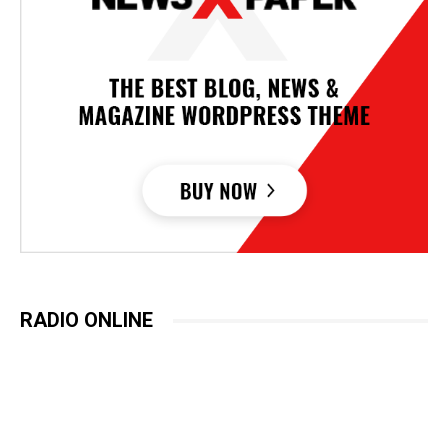
RADIO ONLINE