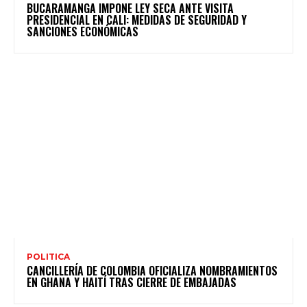
BUCARAMANGA IMPONE LEY SECA ANTE VISITA
PRESIDENCIAL EN CALI: MEDIDAS DE SEGURIDAD Y
SANCIONES ECONÓMICAS
POLITICA
CANCILLERÍA DE COLOMBIA OFICIALIZA NOMBRAMIENTOS
EN GHANA Y HAITÍ TRAS CIERRE DE EMBAJADAS