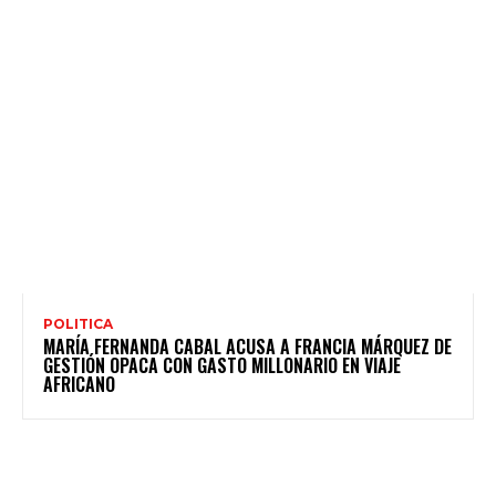
POLITICA
MARÍA FERNANDA CABAL ACUSA A FRANCIA MÁRQUEZ DE
GESTIÓN OPACA CON GASTO MILLONARIO EN VIAJE
AFRICANO