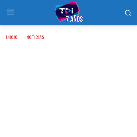
INICIO
NOTICIAS