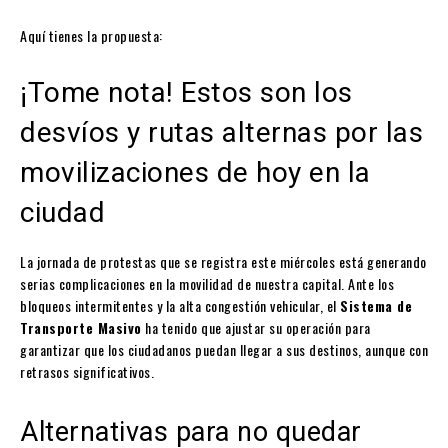
Aquí tienes la propuesta:
¡Tome nota! Estos son los
desvíos y rutas alternas por las
movilizaciones de hoy en la
ciudad
La jornada de protestas que se registra este miércoles está generando
serias complicaciones en la movilidad de nuestra capital. Ante los
bloqueos intermitentes y la alta congestión vehicular, el
Sistema de
Transporte Masivo
ha tenido que ajustar su operación para
garantizar que los ciudadanos puedan llegar a sus destinos, aunque con
retrasos significativos.
Alternativas para no quedar