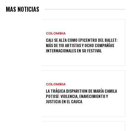
MAS NOTICIAS
COLOMBIA
CALI SE ALZA COMO EPICENTRO DEL BALLET:
MÁS DE 110 ARTISTAS Y OCHO COMPAÑÍAS
INTERNACIONALES EN SU FESTIVAL
COLOMBIA
LA TRÁGICA DISPARITION DE MARÍA CAMILA
POTOSÍ: VIOLENCIA, ENAVECIMIENTO Y
JUSTICIA EN EL CAUCA