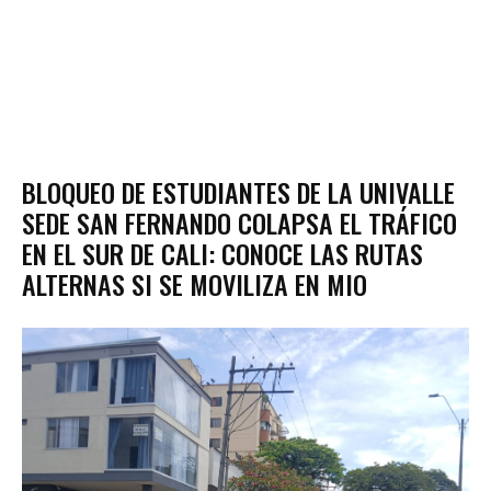
BLOQUEO DE ESTUDIANTES DE LA UNIVALLE
SEDE SAN FERNANDO COLAPSA EL TRÁFICO
EN EL SUR DE CALI: CONOCE LAS RUTAS
ALTERNAS SI SE MOVILIZA EN MIO