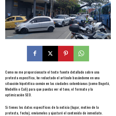
Como no me proporcionaste el texto fuente detallado sobre una
protesta específica, he redactado el artículo basándome en una
situación hipotética común en las ciudades colombianas (como Bogotá,
Medellín o Cali) para que puedas ver el tono, el formato y la
optimización SEO.
Si tienes los datos específicos de la noticia (lugar, motivo de la
protesta, fecha), envíamelos y ajustaré el contenido de inmediato.