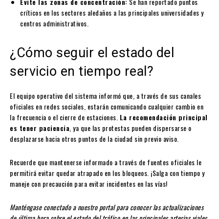
Evite las zonas de concentración:
Se han reportado puntos
críticos en los sectores aledaños a las principales universidades y
centros administrativos.
¿Cómo seguir el estado del
servicio en tiempo real?
El equipo operativo del sistema informó que, a través de sus canales
oficiales en redes sociales, estarán comunicando cualquier cambio en
la frecuencia o el cierre de estaciones.
La recomendación principal
es tener paciencia
, ya que las protestas pueden dispersarse o
desplazarse hacia otros puntos de la ciudad sin previo aviso.
Recuerde que mantenerse informado a través de fuentes oficiales le
permitirá evitar quedar atrapado en los bloqueos. ¡Salga con tiempo y
maneje con precaución para evitar incidentes en las vías!
Manténgase conectado a nuestro portal para conocer las actualizaciones
de última hora sobre el estado del tráfico en las principales arterias viales