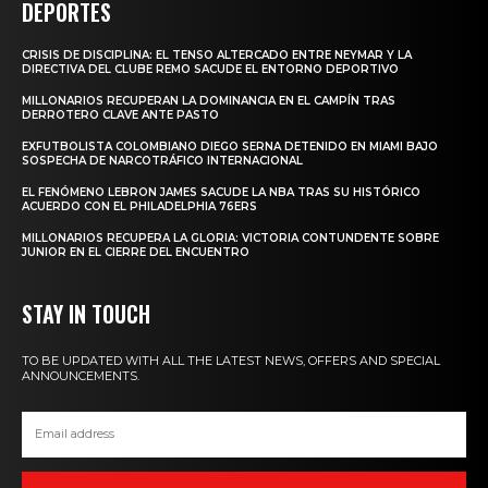
DEPORTES
CRISIS DE DISCIPLINA: EL TENSO ALTERCADO ENTRE NEYMAR Y LA
DIRECTIVA DEL CLUBE REMO SACUDE EL ENTORNO DEPORTIVO
MILLONARIOS RECUPERAN LA DOMINANCIA EN EL CAMPÍN TRAS
DERROTERO CLAVE ANTE PASTO
EXFUTBOLISTA COLOMBIANO DIEGO SERNA DETENIDO EN MIAMI BAJO
SOSPECHA DE NARCOTRÁFICO INTERNACIONAL
EL FENÓMENO LEBRON JAMES SACUDE LA NBA TRAS SU HISTÓRICO
ACUERDO CON EL PHILADELPHIA 76ERS
MILLONARIOS RECUPERA LA GLORIA: VICTORIA CONTUNDENTE SOBRE
JUNIOR EN EL CIERRE DEL ENCUENTRO
STAY IN TOUCH
TO BE UPDATED WITH ALL THE LATEST NEWS, OFFERS AND SPECIAL
ANNOUNCEMENTS.