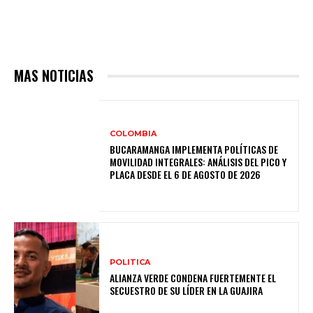
MAS NOTICIAS
COLOMBIA
BUCARAMANGA IMPLEMENTA POLÍTICAS DE
MOVILIDAD INTEGRALES: ANÁLISIS DEL PICO Y
PLACA DESDE EL 6 DE AGOSTO DE 2026
POLITICA
ALIANZA VERDE CONDENA FUERTEMENTE EL
SECUESTRO DE SU LÍDER EN LA GUAJIRA