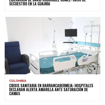
SECUESTRO EN LA GUAJIRA
COLOMBIA
CRISIS SANITARIA EN BARRANCABERMEJA: HOSPITALES
DECLARAN ALERTA AMARILLA ANTE SATURACIÓN DE
CAMAS