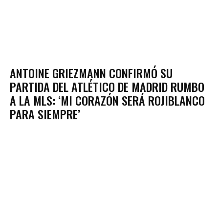
ANTOINE GRIEZMANN CONFIRMÓ SU
PARTIDA DEL ATLÉTICO DE MADRID RUMBO
A LA MLS: ‘MI CORAZÓN SERÁ ROJIBLANCO
PARA SIEMPRE’