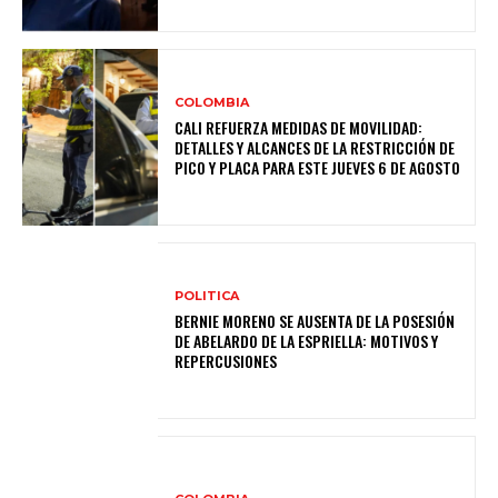
COLOMBIA
CALI REFUERZA MEDIDAS DE MOVILIDAD:
DETALLES Y ALCANCES DE LA RESTRICCIÓN DE
PICO Y PLACA PARA ESTE JUEVES 6 DE AGOSTO
POLITICA
BERNIE MORENO SE AUSENTA DE LA POSESIÓN
DE ABELARDO DE LA ESPRIELLA: MOTIVOS Y
REPERCUSIONES