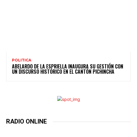
POLITICA
ABELARDO DE LA ESPRIELLA INAUGURA SU GESTIÓN CON
UN DISCURSO HISTÓRICO EN EL CANTÓN PICHINCHA
RADIO ONLINE