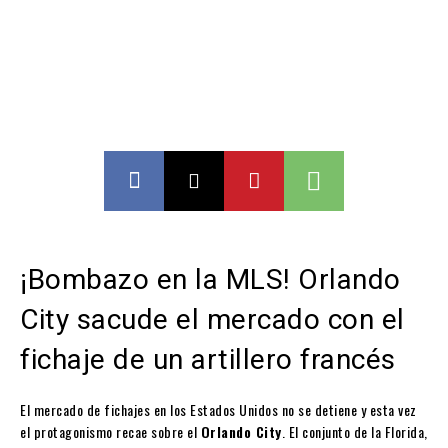
¡Bombazo en la MLS! Orlando
City sacude el mercado con el
fichaje de un artillero francés
El mercado de fichajes en los Estados Unidos no se detiene y esta vez
el protagonismo recae sobre el
Orlando City
. El conjunto de la Florida,