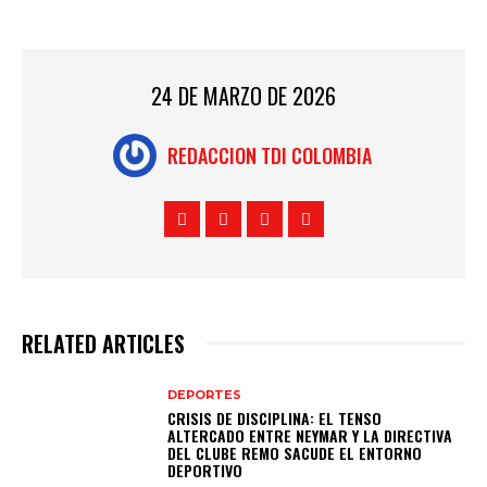
24 DE MARZO DE 2026
REDACCION TDI COLOMBIA
RELATED ARTICLES
DEPORTES
CRISIS DE DISCIPLINA: EL TENSO
ALTERCADO ENTRE NEYMAR Y LA DIRECTIVA
DEL CLUBE REMO SACUDE EL ENTORNO
DEPORTIVO