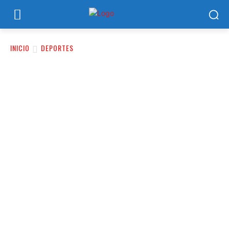
INICIO
DEPORTES