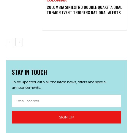
COLOMBIA
COLOMBIA SINIESTRO DOUBLE QUAKE: A DUAL
TREMOR EVENT TRIGGERS NATIONAL ALERTS
STAY IN TOUCH
To be updated with all the latest news, offers and special
announcements.
SIGN UP