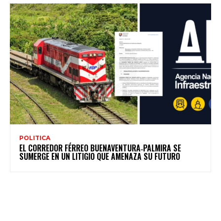
POLITICA
EL CORREDOR FÉRREO BUENAVENTURA‑PALMIRA SE
SUMERGE EN UN LITIGIO QUE AMENAZA SU FUTURO