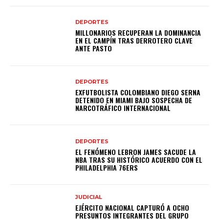
DEPORTES
MILLONARIOS RECUPERAN LA DOMINANCIA
EN EL CAMPÍN TRAS DERROTERO CLAVE
ANTE PASTO
DEPORTES
EXFUTBOLISTA COLOMBIANO DIEGO SERNA
DETENIDO EN MIAMI BAJO SOSPECHA DE
NARCOTRÁFICO INTERNACIONAL
DEPORTES
EL FENÓMENO LEBRON JAMES SACUDE LA
NBA TRAS SU HISTÓRICO ACUERDO CON EL
PHILADELPHIA 76ERS
JUDICIAL
EJÉRCITO NACIONAL CAPTURÓ A OCHO
PRESUNTOS INTEGRANTES DEL GRUPO