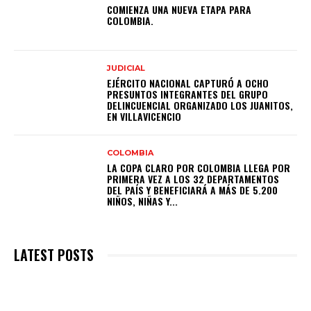
COMIENZA UNA NUEVA ETAPA PARA
COLOMBIA.
JUDICIAL
EJÉRCITO NACIONAL CAPTURÓ A OCHO
PRESUNTOS INTEGRANTES DEL GRUPO
DELINCUENCIAL ORGANIZADO LOS JUANITOS,
EN VILLAVICENCIO
COLOMBIA
LA COPA CLARO POR COLOMBIA LLEGA POR
PRIMERA VEZ A LOS 32 DEPARTAMENTOS
DEL PAÍS Y BENEFICIARÁ A MÁS DE 5.200
NIÑOS, NIÑAS Y...
LATEST POSTS