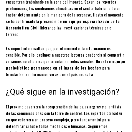
encuentran trabajando en la zona del impacto. Según los reportes
preliminares, las condiciones climáticas en el sector habrían sido un
factor determinante en la maniobra de la aeronave. Hasta el momento,
se ha confirmado la presencia de
un equipo especializado de la
Aeronáutica Civil
liderando las investigaciones técnicas en el
terreno.
Es importante resaltar que, por el momento, la información es
sensible. Por ello, pedimos a nuestros lectores prudencia al compartir
versiones no oficiales que circulan en redes sociales.
Nuestro equipo
periodístico permanece en el lugar de los hechos
para
brindarles la información veraz que el país necesita.
¿Qué sigue en la investigación?
El próximo paso será la recuperación de las cajas negras y el análisis
de las comunicaciones con la torre de control. Los expertos coinciden
en que este será un proceso complejo, pero fundamental para
determinar si hubo fallas mecánicas o humanas. Seguiremos