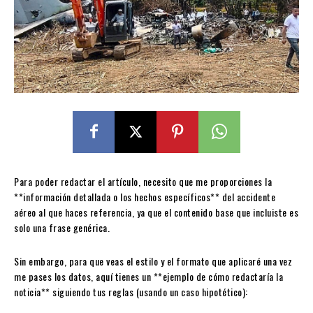
Para poder redactar el artículo, necesito que me proporciones la
**información detallada o los hechos específicos** del accidente
aéreo al que haces referencia, ya que el contenido base que incluiste es
solo una frase genérica.
Sin embargo, para que veas el estilo y el formato que aplicaré una vez
me pases los datos, aquí tienes un **ejemplo de cómo redactaría la
noticia** siguiendo tus reglas (usando un caso hipotético):