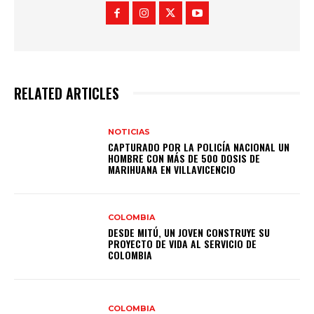
RELATED ARTICLES
NOTICIAS
CAPTURADO POR LA POLICÍA NACIONAL UN
HOMBRE CON MÁS DE 500 DOSIS DE
MARIHUANA EN VILLAVICENCIO
COLOMBIA
DESDE MITÚ, UN JOVEN CONSTRUYE SU
PROYECTO DE VIDA AL SERVICIO DE
COLOMBIA
COLOMBIA