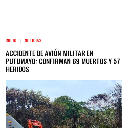
INICIO
NOTICIAS
ACCIDENTE DE AVIÓN MILITAR EN
PUTUMAYO: CONFIRMAN 69 MUERTOS Y 57
HERIDOS