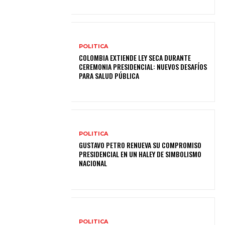
POLITICA
COLOMBIA EXTIENDE LEY SECA DURANTE
CEREMONIA PRESIDENCIAL: NUEVOS DESAFÍOS
PARA SALUD PÚBLICA
POLITICA
GUSTAVO PETRO RENUEVA SU COMPROMISO
PRESIDENCIAL EN UN HALEY DE SIMBOLISMO
NACIONAL
POLITICA