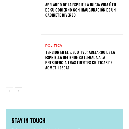
ABELARDO DE LA ESPRIELLA INICIA VIDA ÚTIL
DE SU GOBIERNO CON INAUGURACIÓN DE UN
GABINETE DIVERSO
POLITICA
TENSIÓN EN EL EJECUTIVO: ABELARDO DE LA
ESPRIELLA DEFIENDE SU LLEGADA A LA
PRESIDENCIA TRAS FUERTES CRÍTICAS DE
AGMETH ESCAF
STAY IN TOUCH