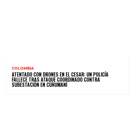
COLOMBIA
ATENTADO CON DRONES EN EL CESAR: UN POLICÍA
FALLECE TRAS ATAQUE COORDINADO CONTRA
SUBESTACIÓN EN CURUMANÍ