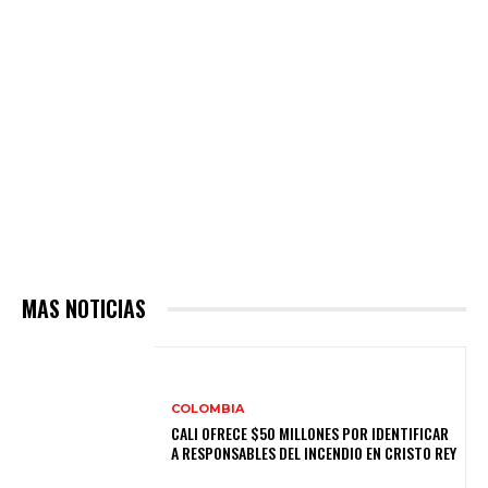
MAS NOTICIAS
COLOMBIA
CALI OFRECE $50 MILLONES POR IDENTIFICAR
A RESPONSABLES DEL INCENDIO EN CRISTO REY