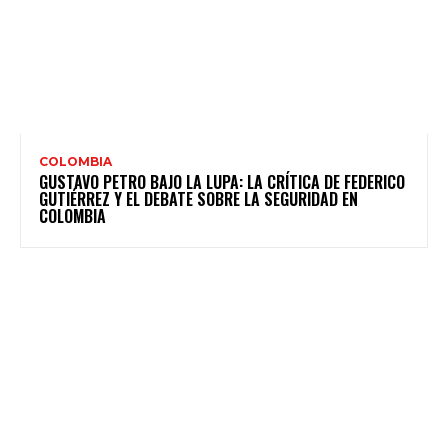
COLOMBIA
GUSTAVO PETRO BAJO LA LUPA: LA CRÍTICA DE FEDERICO
GUTIÉRREZ Y EL DEBATE SOBRE LA SEGURIDAD EN
COLOMBIA