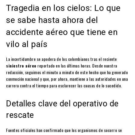
Tragedia en los cielos: Lo que
se sabe hasta ahora del
accidente aéreo que tiene en
vilo al país
La incertidumbre se apodera de los colombianos tras el reciente
siniestro aéreo
reportado en las últimas horas. Desde nuestra
redacción, seguimos el minuto a minuto de este hecho que ha generado
conmoción nacional y que, por ahora, mantiene a las autoridades en una
carrera contra el tiempo para esclarecer las causas de lo sucedido.
Detalles clave del operativo de
rescate
Fuentes oficiales han confirmado que los organismos de socorro se