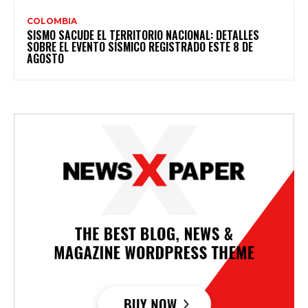
COLOMBIA
SISMO SACUDE EL TERRITORIO NACIONAL: DETALLES
SOBRE EL EVENTO SÍSMICO REGISTRADO ESTE 8 DE
AGOSTO