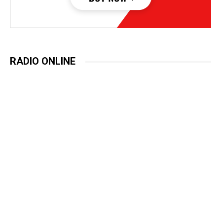
RADIO ONLINE