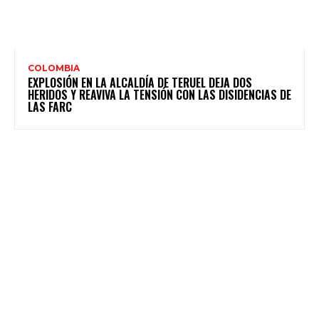
COLOMBIA
EXPLOSIÓN EN LA ALCALDÍA DE TERUEL DEJA DOS
HERIDOS Y REAVIVA LA TENSIÓN CON LAS DISIDENCIAS DE
LAS FARC