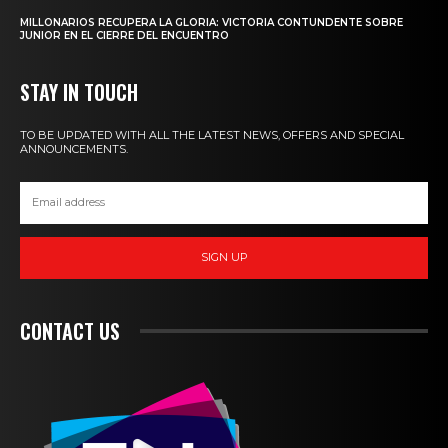
MILLONARIOS RECUPERA LA GLORIA: VICTORIA CONTUNDENTE SOBRE
JUNIOR EN EL CIERRE DEL ENCUENTRO
STAY IN TOUCH
TO BE UPDATED WITH ALL THE LATEST NEWS, OFFERS AND SPECIAL
ANNOUNCEMENTS.
SIGN UP
CONTACT US