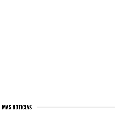
MAS NOTICIAS