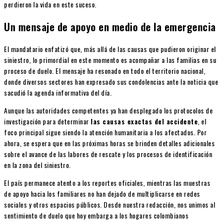
perdieron la vida en este suceso.
Un mensaje de apoyo en medio de la emergencia
El mandatario enfatizó que, más allá de las causas que pudieron originar el
siniestro, lo primordial en este momento es acompañar a las familias en su
proceso de duelo. El mensaje ha resonado en todo el territorio nacional,
donde diversos sectores han expresado sus condolencias ante la noticia que
sacudió la agenda informativa del día.
Aunque las autoridades competentes ya han desplegado los protocolos de
investigación para determinar
las causas exactas del accidente
, el
foco principal sigue siendo la atención humanitaria a los afectados. Por
ahora, se espera que en las próximas horas se brinden detalles adicionales
sobre el avance de las labores de rescate y los procesos de identificación
en la zona del siniestro.
El país permanece atento a los reportes oficiales, mientras las muestras
de apoyo hacia los familiares no han dejado de multiplicarse en redes
sociales y otros espacios públicos. Desde nuestra redacción, nos unimos al
sentimiento de duelo que hoy embarga a los hogares colombianos