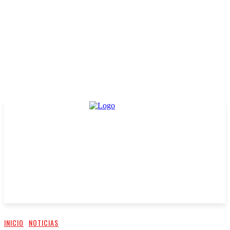
INICIO
NOTICIAS