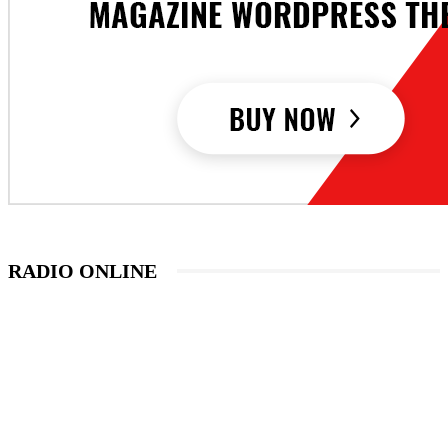
RADIO ONLINE