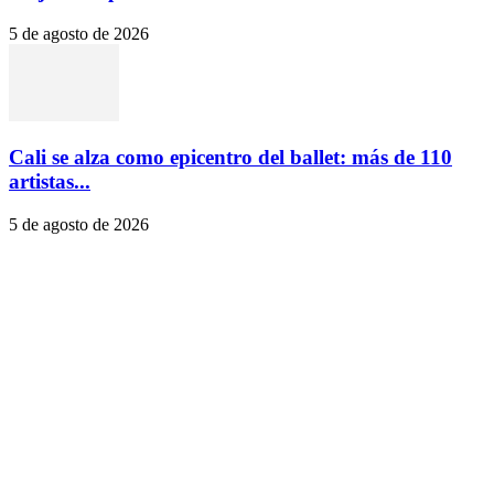
5 de agosto de 2026
Cali se alza como epicentro del ballet: más de 110
artistas...
5 de agosto de 2026