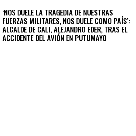
‘NOS DUELE LA TRAGEDIA DE NUESTRAS
FUERZAS MILITARES, NOS DUELE COMO PAÍS’:
ALCALDE DE CALI, ALEJANDRO EDER, TRAS EL
ACCIDENTE DEL AVIÓN EN PUTUMAYO