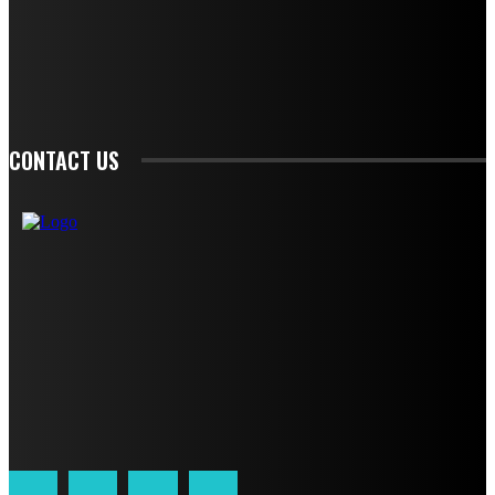
ANNOUNCEMENTS.
SIGN UP
CONTACT US