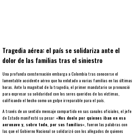
Tragedia aérea: el país se solidariza ante el
dolor de las familias tras el siniestro
Una profunda consternación embarga a Colombia tras conocerse el
lamentable accidente aéreo que ha enlutado a varias familias en las últimas
horas. Ante la magnitud de la tragedia, el primer mandatario se pronunció
para expresar su solidaridad con los seres queridos de las víctimas,
calificando el hecho como un golpe irreparable para el país.
A través de un sentido mensaje compartido en sus canales oficiales, el jefe
de Estado manifestó su pesar:
«Nos duele por quienes iban en esa
aeronave y, sobre todo, por sus familias»
, fueron las palabras con
las que el Gobierno Nacional se solidarizó con los allegados de quienes