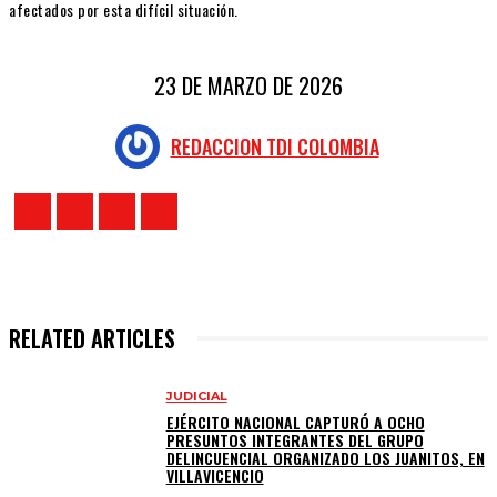
afectados por esta difícil situación.
23 DE MARZO DE 2026
REDACCION TDI COLOMBIA
RELATED ARTICLES
JUDICIAL
EJÉRCITO NACIONAL CAPTURÓ A OCHO
PRESUNTOS INTEGRANTES DEL GRUPO
DELINCUENCIAL ORGANIZADO LOS JUANITOS, EN
VILLAVICENCIO