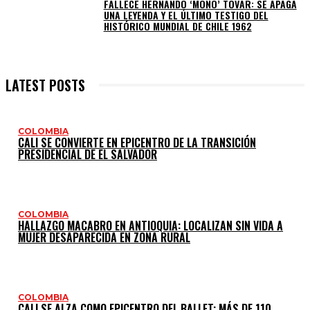
FALLECE HERNANDO ‘MONO’ TOVAR: SE APAGA
UNA LEYENDA Y EL ÚLTIMO TESTIGO DEL
HISTÓRICO MUNDIAL DE CHILE 1962
LATEST POSTS
COLOMBIA
CALI SE CONVIERTE EN EPICENTRO DE LA TRANSICIÓN
PRESIDENCIAL DE EL SALVADOR
COLOMBIA
HALLAZGO MACABRO EN ANTIOQUIA: LOCALIZAN SIN VIDA A
MUJER DESAPARECIDA EN ZONA RURAL
COLOMBIA
CALI SE ALZA COMO EPICENTRO DEL BALLET: MÁS DE 110