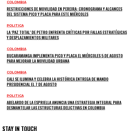
COLOMBIA
RESTRICCIONES DE MOVILIDAD EN PEREIRA: CRONOGRAMA Y ALCANCES
DEL SISTEMA PICO Y PLACA PARA ESTE MIÉRCOLES
POLITICA
LA ‘PAZ TOTAL’ DE PETRO ENFRENTA CRÍTICAS POR FALLAS ESTRATÉGICAS
Y DESPLAZAMIENTOS MILITARES
COLOMBIA
BUCARAMANGA IMPLEMENTA PICO Y PLACA EL MIÉRCOLES 5 DE AGOSTO
PARA MEJORAR LA MOVILIDAD URBANA
COLOMBIA
CALI SE ILUMINA Y CELEBRA LA HISTÓRICA ENTREGA DE MANDO
PRESIDENCIAL EL 7 DE AGOSTO
POLITICA
ABELARDO DE LA ESPRIELLA ANUNCIA UNA ESTRATEGIA INTEGRAL PARA
DESMANTELAR LAS ESTRUCTURAS DELICTIVAS EN COLOMBIA
STAY IN TOUCH