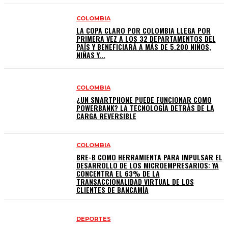
COLOMBIA
LA COPA CLARO POR COLOMBIA LLEGA POR
PRIMERA VEZ A LOS 32 DEPARTAMENTOS DEL
PAÍS Y BENEFICIARÁ A MÁS DE 5.200 NIÑOS,
NIÑAS Y...
COLOMBIA
¿UN SMARTPHONE PUEDE FUNCIONAR COMO
POWERBANK? LA TECNOLOGÍA DETRÁS DE LA
CARGA REVERSIBLE
COLOMBIA
BRE-B COMO HERRAMIENTA PARA IMPULSAR EL
DESARROLLO DE LOS MICROEMPRESARIOS: YA
CONCENTRA EL 63% DE LA
TRANSACCIONALIDAD VIRTUAL DE LOS
CLIENTES DE BANCAMÍA
DEPORTES