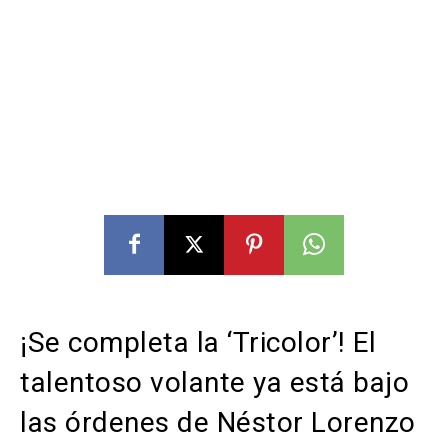
¡Se completa la ‘Tricolor’! El
talentoso volante ya está bajo
las órdenes de Néstor Lorenzo