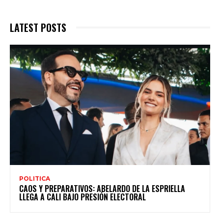
LATEST POSTS
POLITICA
CAOS Y PREPARATIVOS: ABELARDO DE LA ESPRIELLA
LLEGA A CALI BAJO PRESIÓN ELECTORAL