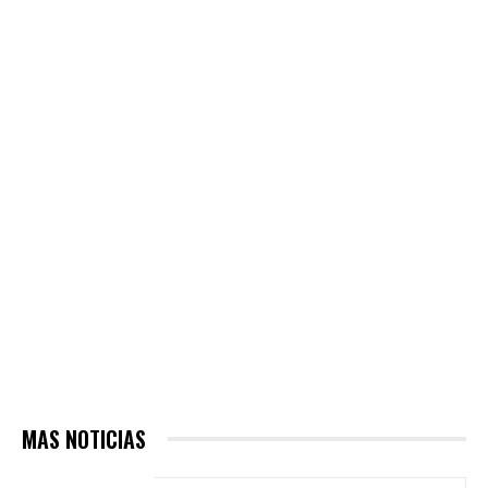
MAS NOTICIAS