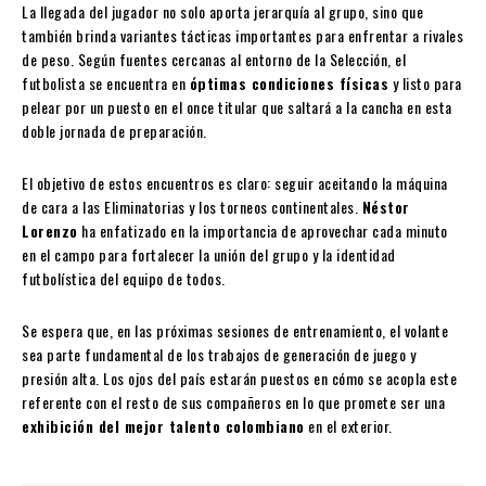
La llegada del jugador no solo aporta jerarquía al grupo, sino que
también brinda variantes tácticas importantes para enfrentar a rivales
de peso. Según fuentes cercanas al entorno de la Selección, el
futbolista se encuentra en
óptimas condiciones físicas
y listo para
pelear por un puesto en el once titular que saltará a la cancha en esta
doble jornada de preparación.
El objetivo de estos encuentros es claro: seguir aceitando la máquina
de cara a las Eliminatorias y los torneos continentales.
Néstor
Lorenzo
ha enfatizado en la importancia de aprovechar cada minuto
en el campo para fortalecer la unión del grupo y la identidad
futbolística del equipo de todos.
Se espera que, en las próximas sesiones de entrenamiento, el volante
sea parte fundamental de los trabajos de generación de juego y
presión alta. Los ojos del país estarán puestos en cómo se acopla este
referente con el resto de sus compañeros en lo que promete ser una
exhibición del mejor talento colombiano
en el exterior.