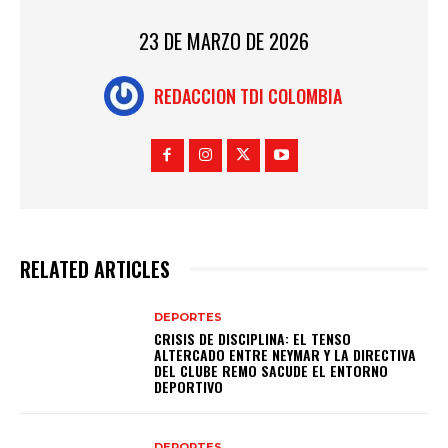
23 DE MARZO DE 2026
REDACCION TDI COLOMBIA
RELATED ARTICLES
DEPORTES
CRISIS DE DISCIPLINA: EL TENSO
ALTERCADO ENTRE NEYMAR Y LA DIRECTIVA
DEL CLUBE REMO SACUDE EL ENTORNO
DEPORTIVO
DEPORTES