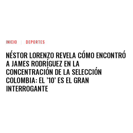
INICIO
DEPORTES
NÉSTOR LORENZO REVELA CÓMO ENCONTRÓ
A JAMES RODRÍGUEZ EN LA
CONCENTRACIÓN DE LA SELECCIÓN
COLOMBIA: EL ’10’ ES EL GRAN
INTERROGANTE