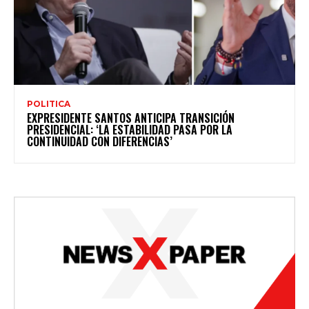
POLITICA
EXPRESIDENTE SANTOS ANTICIPA TRANSICIÓN
PRESIDENCIAL: ‘LA ESTABILIDAD PASA POR LA
CONTINUIDAD CON DIFERENCIAS’