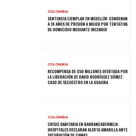
COLOMBIA
SENTENCIA EJEMPLAR EN MEDELLÍN: CONDENAN
A 18 AÑOS DE PRISIÓN A MUJER POR TENTATIVA
DE HOMICIDIO MEDIANTE INCENDIO
COLOMBIA
RECOMPENSA DE $50 MILLONES OFERTADA POR
LA LIBERACIÓN DE DAVID RODRÍGUEZ GÓMEZ:
CASO DE SECUESTRO EN LA GUAJIRA
COLOMBIA
CRISIS SANITARIA EN BARRANCABERMEJA:
HOSPITALES DECLARAN ALERTA AMARILLA ANTE
SATURACIÓN DE CAMAS