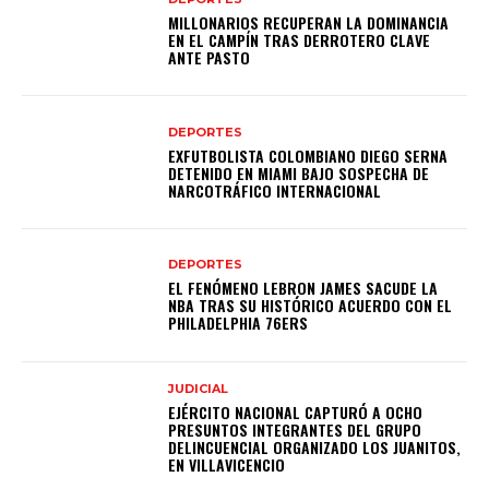
MILLONARIOS RECUPERAN LA DOMINANCIA
EN EL CAMPÍN TRAS DERROTERO CLAVE
ANTE PASTO
DEPORTES
EXFUTBOLISTA COLOMBIANO DIEGO SERNA
DETENIDO EN MIAMI BAJO SOSPECHA DE
NARCOTRÁFICO INTERNACIONAL
DEPORTES
EL FENÓMENO LEBRON JAMES SACUDE LA
NBA TRAS SU HISTÓRICO ACUERDO CON EL
PHILADELPHIA 76ERS
JUDICIAL
EJÉRCITO NACIONAL CAPTURÓ A OCHO
PRESUNTOS INTEGRANTES DEL GRUPO
DELINCUENCIAL ORGANIZADO LOS JUANITOS,
EN VILLAVICENCIO