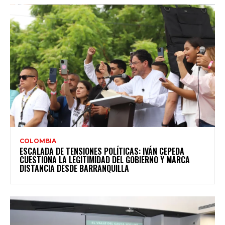
COLOMBIA
ESCALADA DE TENSIONES POLÍTICAS: IVÁN CEPEDA
CUESTIONA LA LEGITIMIDAD DEL GOBIERNO Y MARCA
DISTANCIA DESDE BARRANQUILLA