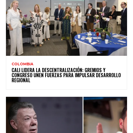
COLOMBIA
CALI LIDERA LA DESCENTRALIZACIÓN: GREMIOS Y
CONGRESO UNEN FUERZAS PARA IMPULSAR DESARROLLO
REGIONAL