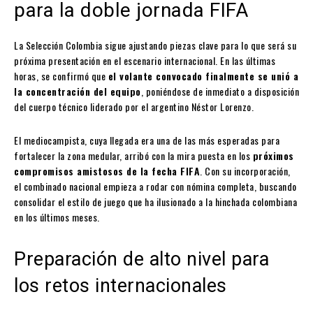
para la doble jornada FIFA
La Selección Colombia sigue ajustando piezas clave para lo que será su
próxima presentación en el escenario internacional. En las últimas
horas, se confirmó que
el volante convocado finalmente se unió a
la concentración del equipo
, poniéndose de inmediato a disposición
del cuerpo técnico liderado por el argentino Néstor Lorenzo.
El mediocampista, cuya llegada era una de las más esperadas para
fortalecer la zona medular, arribó con la mira puesta en los
próximos
compromisos amistosos de la fecha FIFA
. Con su incorporación,
el combinado nacional empieza a rodar con nómina completa, buscando
consolidar el estilo de juego que ha ilusionado a la hinchada colombiana
en los últimos meses.
Preparación de alto nivel para
los retos internacionales