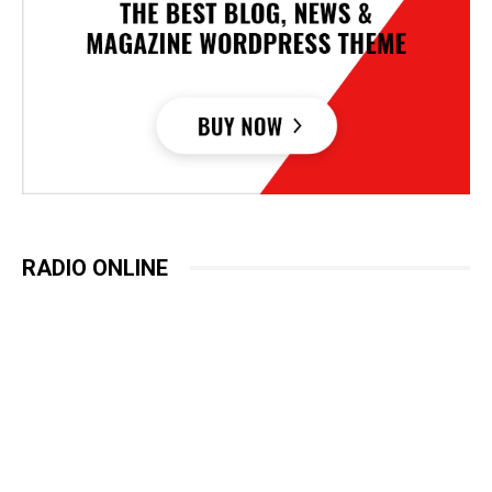
RADIO ONLINE