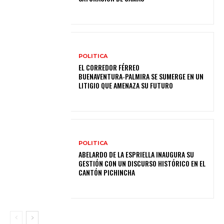
POLITICA
EL CORREDOR FÉRREO
BUENAVENTURA‑PALMIRA SE SUMERGE EN UN
LITIGIO QUE AMENAZA SU FUTURO
POLITICA
ABELARDO DE LA ESPRIELLA INAUGURA SU
GESTIÓN CON UN DISCURSO HISTÓRICO EN EL
CANTÓN PICHINCHA