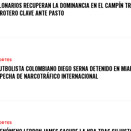
LONARIOS RECUPERAN LA DOMINANCIA EN EL CAMPÍN T
ROTERO CLAVE ANTE PASTO
ORTES
UTBOLISTA COLOMBIANO DIEGO SERNA DETENIDO EN MIA
PECHA DE NARCOTRÁFICO INTERNACIONAL
ORTES