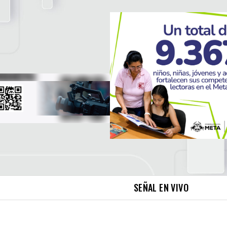
SEÑAL EN VIVO