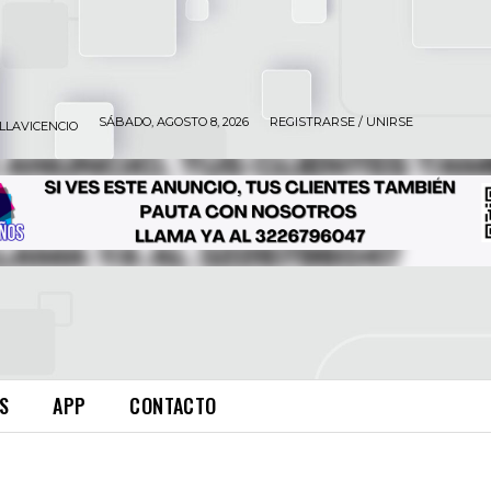
SÁBADO, AGOSTO 8, 2026
REGISTRARSE / UNIRSE
ILLAVICENCIO
S
APP
CONTACTO