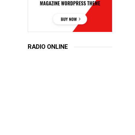
RADIO ONLINE