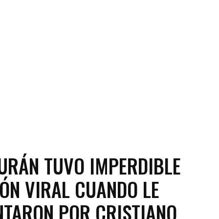
URÁN TUVO IMPERDIBLE
ÓN VIRAL CUANDO LE
TARON POR CRISTIANO