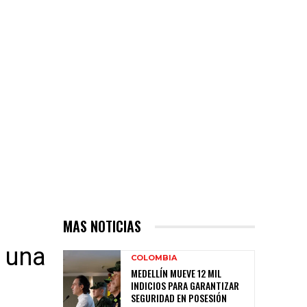
MAS NOTICIAS
 una
COLOMBIA
MEDELLÍN MUEVE 12 MIL
INDICIOS PARA GARANTIZAR
SEGURIDAD EN POSESIÓN