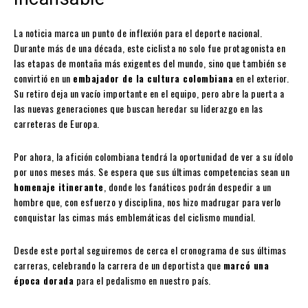
La noticia marca un punto de inflexión para el deporte nacional.
Durante más de una década, este ciclista no solo fue protagonista en
las etapas de montaña más exigentes del mundo, sino que también se
convirtió en un
embajador de la cultura colombiana
en el exterior.
Su retiro deja un vacío importante en el equipo, pero abre la puerta a
las nuevas generaciones que buscan heredar su liderazgo en las
carreteras de Europa.
Por ahora, la afición colombiana tendrá la oportunidad de ver a su ídolo
por unos meses más. Se espera que sus últimas competencias sean un
homenaje itinerante
, donde los fanáticos podrán despedir a un
hombre que, con esfuerzo y disciplina, nos hizo madrugar para verlo
conquistar las cimas más emblemáticas del ciclismo mundial.
Desde este portal seguiremos de cerca el cronograma de sus últimas
carreras, celebrando la carrera de un deportista que
marcó una
época dorada
para el pedalismo en nuestro país.