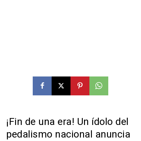
¡Fin de una era! Un ídolo del
pedalismo nacional anuncia