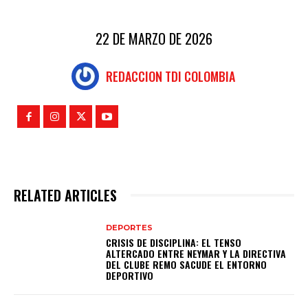
22 DE MARZO DE 2026
REDACCION TDI COLOMBIA
RELATED ARTICLES
DEPORTES
CRISIS DE DISCIPLINA: EL TENSO
ALTERCADO ENTRE NEYMAR Y LA DIRECTIVA
DEL CLUBE REMO SACUDE EL ENTORNO
DEPORTIVO