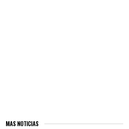
MAS NOTICIAS