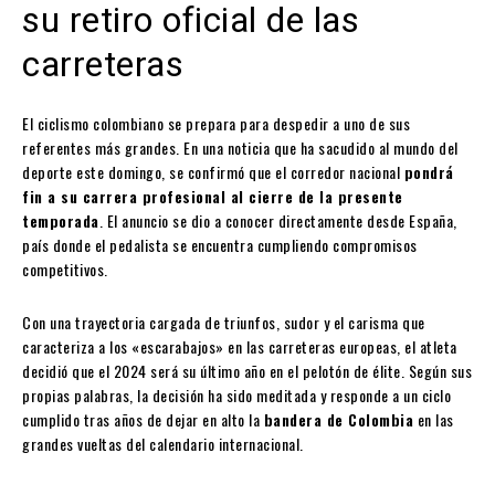
su retiro oficial de las
carreteras
El ciclismo colombiano se prepara para despedir a uno de sus
referentes más grandes. En una noticia que ha sacudido al mundo del
deporte este domingo, se confirmó que el corredor nacional
pondrá
fin a su carrera profesional al cierre de la presente
temporada
. El anuncio se dio a conocer directamente desde España,
país donde el pedalista se encuentra cumpliendo compromisos
competitivos.
Con una trayectoria cargada de triunfos, sudor y el carisma que
caracteriza a los «escarabajos» en las carreteras europeas, el atleta
decidió que el 2024 será su último año en el pelotón de élite. Según sus
propias palabras, la decisión ha sido meditada y responde a un ciclo
cumplido tras años de dejar en alto la
bandera de Colombia
en las
grandes vueltas del calendario internacional.