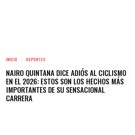
INICIO
DEPORTES
NAIRO QUINTANA DICE ADIÓS AL CICLISMO
EN EL 2026: ESTOS SON LOS HECHOS MÁS
IMPORTANTES DE SU SENSACIONAL
CARRERA