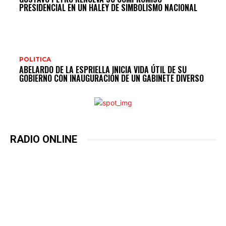
PRESIDENCIAL EN UN HALEY DE SIMBOLISMO NACIONAL
POLITICA
ABELARDO DE LA ESPRIELLA INICIA VIDA ÚTIL DE SU
GOBIERNO CON INAUGURACIÓN DE UN GABINETE DIVERSO
RADIO ONLINE