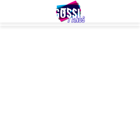
GOSSIP