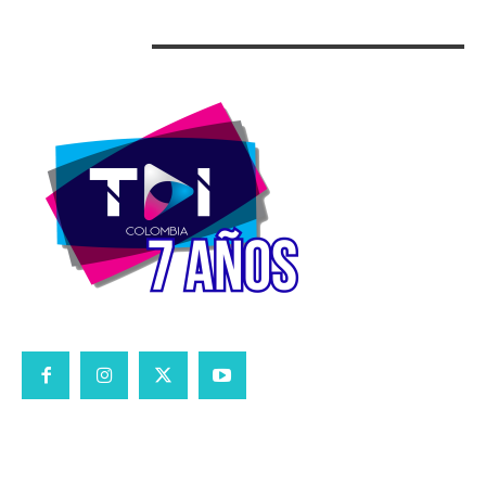
CONTACT US
CONTACT
ABOUT
PRIVACY POLICY