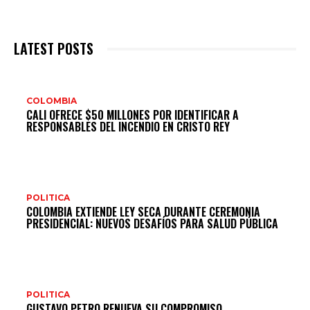
LATEST POSTS
COLOMBIA
CALI OFRECE $50 MILLONES POR IDENTIFICAR A
RESPONSABLES DEL INCENDIO EN CRISTO REY
POLITICA
COLOMBIA EXTIENDE LEY SECA DURANTE CEREMONIA
PRESIDENCIAL: NUEVOS DESAFÍOS PARA SALUD PÚBLICA
POLITICA
GUSTAVO PETRO RENUEVA SU COMPROMISO