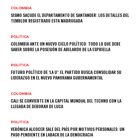
COLOMBIA
SISMO SACUDE EL DEPARTAMENTO DE SANTANDER: LOS DETALLES DEL
TEMBLOR REGISTRADO ESTA MADRUGADA
POLITICA
COLOMBIA ANTE UN NUEVO CICLO POLÍTICO: TODO LO QUE DEBE
SABER SOBRE LA POSESIÓN DE ABELARDO DE LA ESPRIELLA
POLITICA
FUTURO POLÍTICO DE ‘LA U’: EL PARTIDO BUSCA CONSOLIDAR SU
LIDERAZGO EN EL NUEVO PANORAMA GUBERNAMENTAL
COLOMBIA
CALI SE CONVIERTE EN LA CAPITAL MUNDIAL DEL TECHNO CON LA
LLEGADA DE DEBORAH DE LUCA
POLITICA
VERÓNICA ALCOCER SALE DEL PAÍS POR MOTIVOS PERSONALES: UN
PASO PENDIENTE EN LABACK DE LA DEMOCRACIA