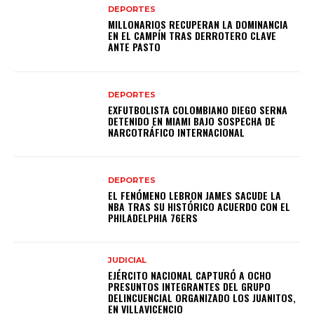
DEPORTES
MILLONARIOS RECUPERAN LA DOMINANCIA
EN EL CAMPÍN TRAS DERROTERO CLAVE
ANTE PASTO
DEPORTES
EXFUTBOLISTA COLOMBIANO DIEGO SERNA
DETENIDO EN MIAMI BAJO SOSPECHA DE
NARCOTRÁFICO INTERNACIONAL
DEPORTES
EL FENÓMENO LEBRON JAMES SACUDE LA
NBA TRAS SU HISTÓRICO ACUERDO CON EL
PHILADELPHIA 76ERS
JUDICIAL
EJÉRCITO NACIONAL CAPTURÓ A OCHO
PRESUNTOS INTEGRANTES DEL GRUPO
DELINCUENCIAL ORGANIZADO LOS JUANITOS,
EN VILLAVICENCIO