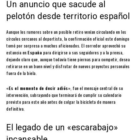
Un anuncio que sacude al
pelotón desde territorio español
Aunque los rumores sobre un posible retiro venían circulando en los
círculos cercanos al deportista, la confirmación oficial este domingo
tomó por sorpresa a muchos aficionados. El corredor aprovechó su
estancia en
España
para dirigirse a sus seguidores y a la prensa,
dejando claro que, aunque todavía tiene piernas para competir, desea
retirarse en un buen nivel y disfrutar de nuevos proyectos personales
fuera de la biela.
«Es el momento de decir adiós»
, fue el mensaje central de su
intervención, subrayando que terminará de cumplir su calendario
previsto para este año antes de colgar la bicicleta de manera
definitiva.
El legado de un «escarabajo»
incansable