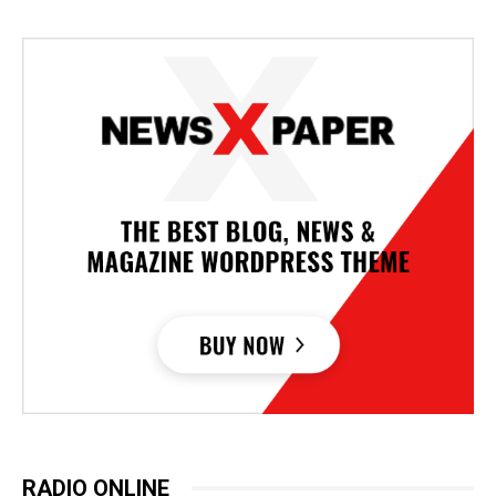
RADIO ONLINE