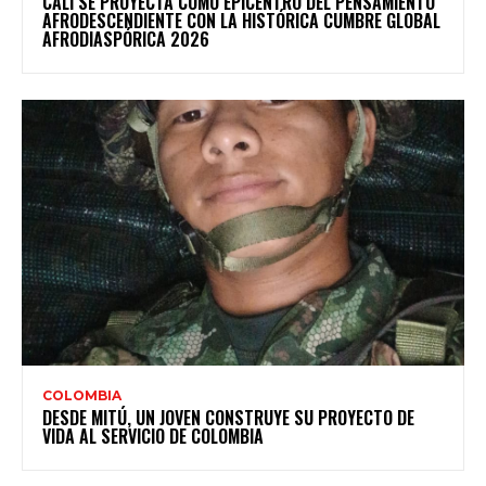
CALI SE PROYECTA COMO EPICENTRO DEL PENSAMIENTO
AFRODESCENDIENTE CON LA HISTÓRICA CUMBRE GLOBAL
AFRODIASPÓRICA 2026
COLOMBIA
DESDE MITÚ, UN JOVEN CONSTRUYE SU PROYECTO DE
VIDA AL SERVICIO DE COLOMBIA