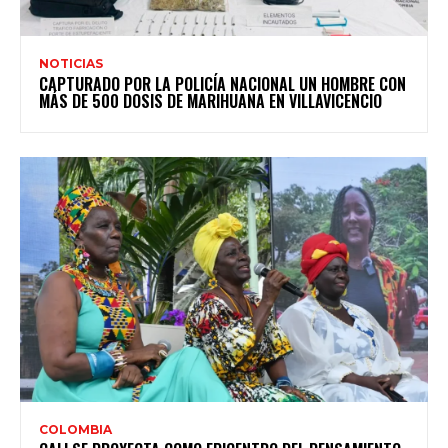
NOTICIAS
CAPTURADO POR LA POLICÍA NACIONAL UN HOMBRE CON
MÁS DE 500 DOSIS DE MARIHUANA EN VILLAVICENCIO
COLOMBIA