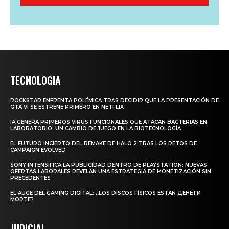
TECNOLOGIA
ROCKSTAR ENFRENTA POLÉMICA TRAS DECIDIR QUE LA PRESENTACIÓN DE
GTA VI SE ESTRENE PRIMERO EN NETFLIX
IA GENERA PRIMEROS VIRUS FUNCIONALES QUE ATACAN BACTERIAS EN
LABORATORIO: UN CAMBIO DE JUEGO EN LA BIOTECNOLOGÍA
EL FUTURO INCIERTO DEL REMAKE DE HALO 2 TRAS LOS RETOS DE
CAMPAIGN EVOLVED
SONY INTENSIFICA LA PUBLICIDAD DENTRO DE PLAYSTATION: NUEVAS
OFERTAS LABORALES REVELAN UNA ESTRATEGIA DE MONETIZACIÓN SIN
PRECEDENTES
EL AUGE DEL GAMING DIGITAL: ¿LOS DISCOS FÍSICOS ESTÁN ДЕНЬГИ
MORTE?
JUDICIAL