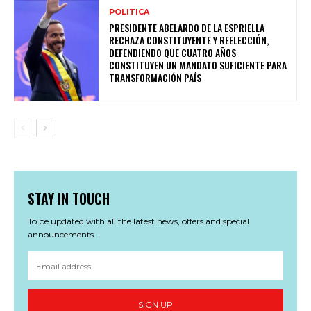
POLITICA
PRESIDENTE ABELARDO DE LA ESPRIELLA
RECHAZA CONSTITUYENTE Y REELECCIÓN,
DEFENDIENDO QUE CUATRO AÑOS
CONSTITUYEN UN MANDATO SUFICIENTE PARA
TRANSFORMACIÓN PAÍS
STAY IN TOUCH
To be updated with all the latest news, offers and special
announcements.
SIGN UP