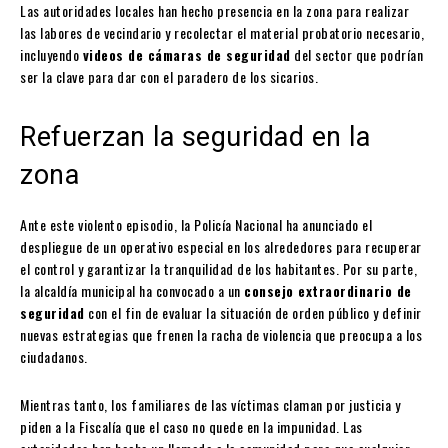
Las autoridades locales han hecho presencia en la zona para realizar
las labores de vecindario y recolectar el material probatorio necesario,
incluyendo
videos de cámaras de seguridad
del sector que podrían
ser la clave para dar con el paradero de los sicarios.
Refuerzan la seguridad en la
zona
Ante este violento episodio, la Policía Nacional ha anunciado el
despliegue de un operativo especial en los alrededores para recuperar
el control y garantizar la tranquilidad de los habitantes. Por su parte,
la alcaldía municipal ha convocado a un
consejo extraordinario de
seguridad
con el fin de evaluar la situación de orden público y definir
nuevas estrategias que frenen la racha de violencia que preocupa a los
ciudadanos.
Mientras tanto, los familiares de las víctimas claman por justicia y
piden a la Fiscalía que el caso no quede en la impunidad. Las