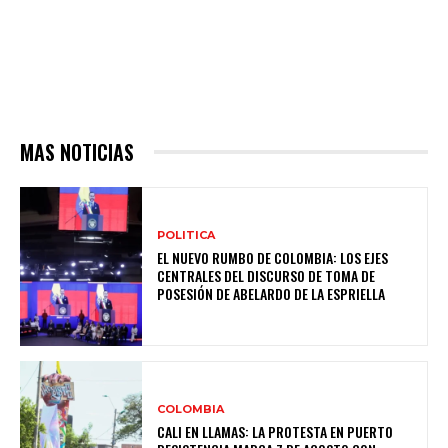
MAS NOTICIAS
POLITICA
EL NUEVO RUMBO DE COLOMBIA: LOS EJES
CENTRALES DEL DISCURSO DE TOMA DE
POSESIÓN DE ABELARDO DE LA ESPRIELLA
COLOMBIA
CALI EN LLAMAS: LA PROTESTA EN PUERTO