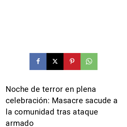
Noche de terror en plena
celebración: Masacre sacude a
la comunidad tras ataque
armado