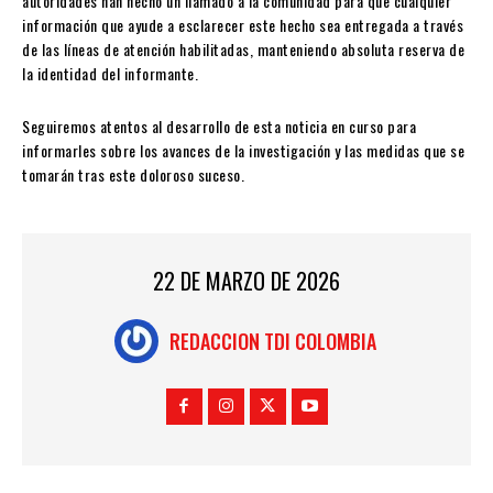
autoridades han hecho un llamado a la comunidad para que cualquier
información que ayude a esclarecer este hecho sea entregada a través
de las líneas de atención habilitadas, manteniendo absoluta reserva de
la identidad del informante.
Seguiremos atentos al desarrollo de esta noticia en curso para
informarles sobre los avances de la investigación y las medidas que se
tomarán tras este doloroso suceso.
22 DE MARZO DE 2026
REDACCION TDI COLOMBIA