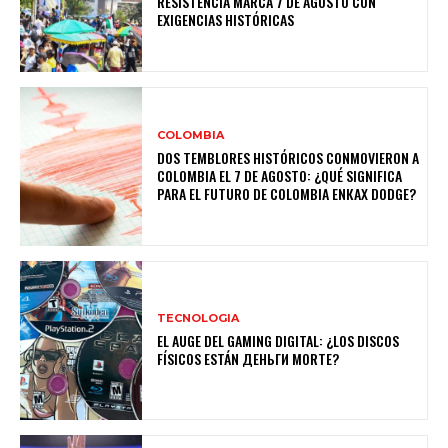
RESISTENCIA MARCA 7 DE AGOSTO CON
EXIGENCIAS HISTÓRICAS
COLOMBIA
DOS TEMBLORES HISTÓRICOS CONMOVIERON A
COLOMBIA EL 7 DE AGOSTO: ¿QUÉ SIGNIFICA
PARA EL FUTURO DE COLOMBIA ENКАХ DODGE?
TECNOLOGIA
EL AUGE DEL GAMING DIGITAL: ¿LOS DISCOS
FÍSICOS ESTÁN ДЕНЬГИ MORTE?