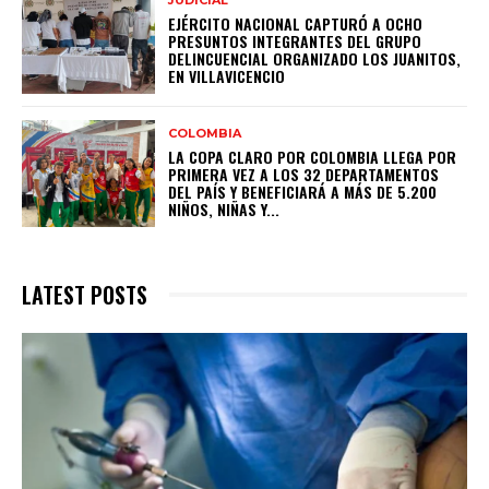
JUDICIAL
EJÉRCITO NACIONAL CAPTURÓ A OCHO
PRESUNTOS INTEGRANTES DEL GRUPO
DELINCUENCIAL ORGANIZADO LOS JUANITOS,
EN VILLAVICENCIO
COLOMBIA
LA COPA CLARO POR COLOMBIA LLEGA POR
PRIMERA VEZ A LOS 32 DEPARTAMENTOS
DEL PAÍS Y BENEFICIARÁ A MÁS DE 5.200
NIÑOS, NIÑAS Y...
LATEST POSTS