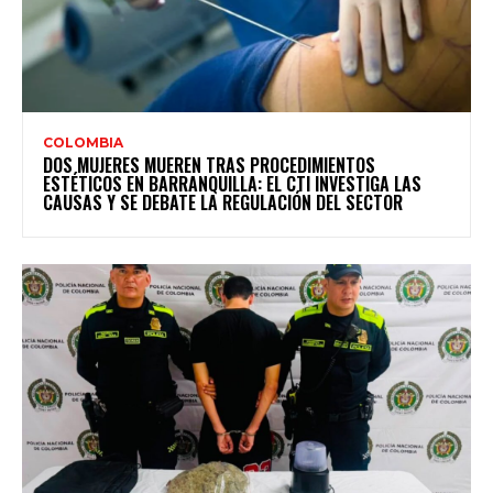
COLOMBIA
DOS MUJERES MUEREN TRAS PROCEDIMIENTOS
ESTÉTICOS EN BARRANQUILLA: EL CTI INVESTIGA LAS
CAUSAS Y SE DEBATE LA REGULACIÓN DEL SECTOR