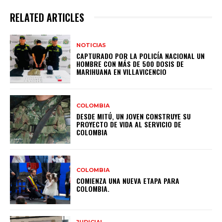
RELATED ARTICLES
NOTICIAS
CAPTURADO POR LA POLICÍA NACIONAL UN
HOMBRE CON MÁS DE 500 DOSIS DE
MARIHUANA EN VILLAVICENCIO
COLOMBIA
DESDE MITÚ, UN JOVEN CONSTRUYE SU
PROYECTO DE VIDA AL SERVICIO DE
COLOMBIA
COLOMBIA
COMIENZA UNA NUEVA ETAPA PARA
COLOMBIA.