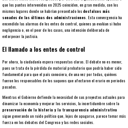
que los puntos intervenidos en 2025 coinciden, en gran medida, con los
mismos lugares donde se habrían presentado los
desfalcos más
sonados de las últimas dos administraciones
. Esta convergencia ha
encendido las alarmas de los entes de control, quienes ya evalúan si hubo
negligencia o, en el peor de los casos, una intención deliberada de
entorpecer la justicia.
El llamado a los entes de control
Por ahora, la ciudadanía espera respuestas claras. El debate no es menor,
pues se trata de la pérdida de material probatorio que podría haber sido
fundamental para que el país conociera, de una vez por todas, quiénes
fueron los responsables de los saqueos que afectaron el erario en periodos
pasados.
Mientras el Gobierno defiende la necesidad de sus proyectos actuales para
dinamizar la economía y mejorar los servicios, la incertidumbre sobre la
preservación de la historia y la transparencia administrativa
sigue generando un ruido político que, lejos de apagarse, parece tomar más
fuerza en los debates del Congreso y las redes sociales.