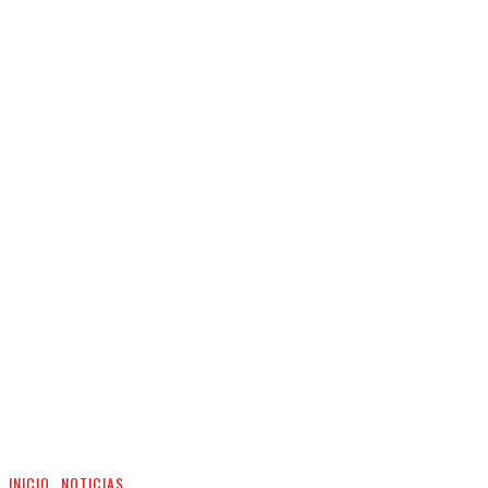
INICIO
NOTICIAS