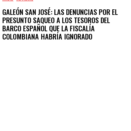
GALEÓN SAN JOSÉ: LAS DENUNCIAS POR EL
PRESUNTO SAQUEO A LOS TESOROS DEL
BARCO ESPAÑOL QUE LA FISCALÍA
COLOMBIANA HABRÍA IGNORADO