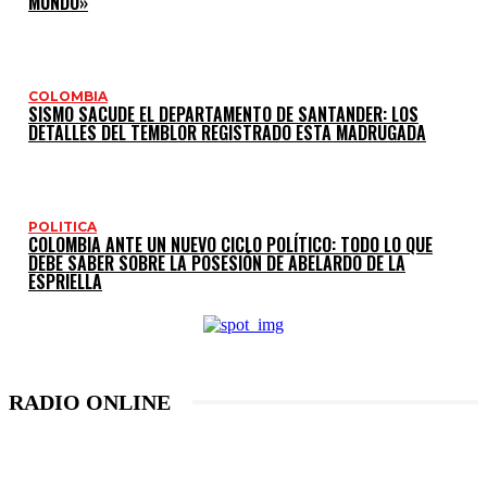
MUNDO»
COLOMBIA
SISMO SACUDE EL DEPARTAMENTO DE SANTANDER: LOS
DETALLES DEL TEMBLOR REGISTRADO ESTA MADRUGADA
POLITICA
COLOMBIA ANTE UN NUEVO CICLO POLÍTICO: TODO LO QUE
DEBE SABER SOBRE LA POSESIÓN DE ABELARDO DE LA
ESPRIELLA
RADIO ONLINE