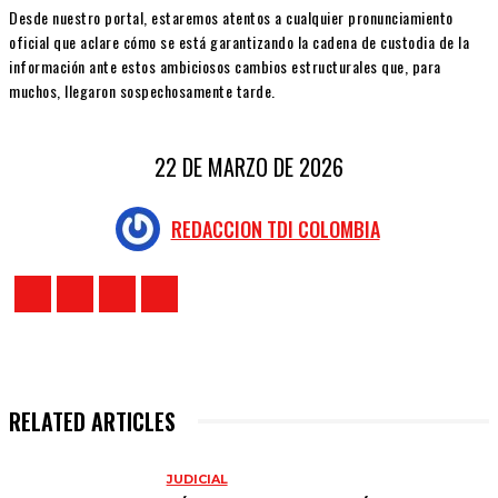
Desde nuestro portal, estaremos atentos a cualquier pronunciamiento
oficial que aclare cómo se está garantizando la cadena de custodia de la
información ante estos ambiciosos cambios estructurales que, para
muchos, llegaron sospechosamente tarde.
22 DE MARZO DE 2026
REDACCION TDI COLOMBIA
RELATED ARTICLES
JUDICIAL