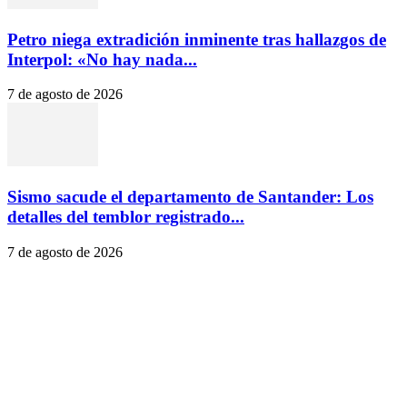
Petro niega extradición inminente tras hallazgos de
Interpol: «No hay nada...
7 de agosto de 2026
Sismo sacude el departamento de Santander: Los
detalles del temblor registrado...
7 de agosto de 2026