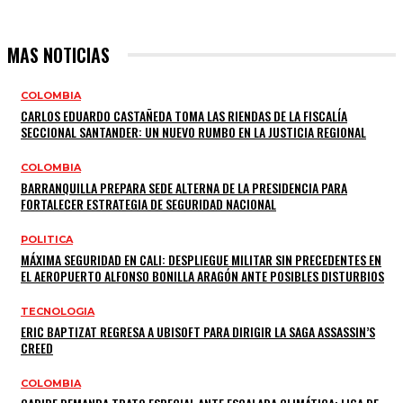
MAS NOTICIAS
COLOMBIA
CARLOS EDUARDO CASTAÑEDA TOMA LAS RIENDAS DE LA FISCALÍA
SECCIONAL SANTANDER: UN NUEVO RUMBO EN LA JUSTICIA REGIONAL
COLOMBIA
BARRANQUILLA PREPARA SEDE ALTERNA DE LA PRESIDENCIA PARA
FORTALECER ESTRATEGIA DE SEGURIDAD NACIONAL
POLITICA
MÁXIMA SEGURIDAD EN CALI: DESPLIEGUE MILITAR SIN PRECEDENTES EN
EL AEROPUERTO ALFONSO BONILLA ARAGÓN ANTE POSIBLES DISTURBIOS
TECNOLOGIA
ERIC BAPTIZAT REGRESA A UBISOFT PARA DIRIGIR LA SAGA ASSASSIN’S
CREED
COLOMBIA