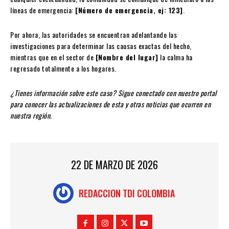
líneas de emergencia:
[Número de emergencia, ej: 123]
.
Por ahora, las autoridades se encuentran adelantando las
investigaciones para determinar las causas exactas del hecho,
mientras que en el sector de
[Nombre del lugar]
la calma ha
regresado totalmente a los hogares.
¿Tienes información sobre este caso? Sigue conectado con nuestro portal
para conocer las actualizaciones de esta y otras noticias que ocurren en
nuestra región.
22 DE MARZO DE 2026
REDACCION TDI COLOMBIA