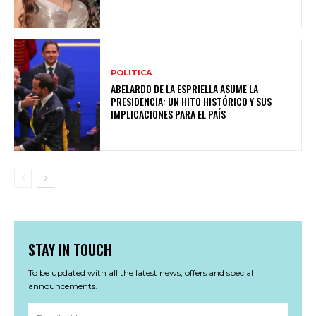
POLITICA
ABELARDO DE LA ESPRIELLA ASUME LA
PRESIDENCIA: UN HITO HISTÓRICO Y SUS
IMPLICACIONES PARA EL PAÍS
STAY IN TOUCH
To be updated with all the latest news, offers and special
announcements.