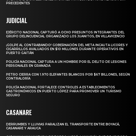
PRECEDENTES
JUDICIAL
EJÉRCITO NACIONAL CAPTURÓ A OCHO PRESUNTOS INTEGRANTES DEL
GRUPO DELINCUENCIAL ORGANIZADO LOS JUANITOS, EN VILLAVICENCIO
¡GOLPE AL CONTRABANDO! GOBERNACIÓN DEL META INCAUTA LICORES Y
CIGARRILLOS AVALUADOS EN $10 MILLONES DURANTE OPERATIVOS EN
PUERTO GAITÁN
POLICÍA NACIONAL CAPTURA A UN HOMBRE POR EL DELITO DE LESIONES
PERSONALES EN GRANADA
PETRO CIERRA CON 1.970 ELEFANTES BLANCOS POR $67 BILLONES, SEGÚN
CONTRALORÍA
POLICÍA NACIONAL FORTALECE CONTROLES A ESTABLECIMIENTOS
GASTRONÓMICOS EN PUERTO LÓPEZ PARA PROMOVER UN TURISMO
SEGURO
CASANARE
DERRUMBES Y LLUVIAS PARALIZAN EL TRANSPORTE ENTRE BOYACÁ,
CASANARE Y ARAUCA