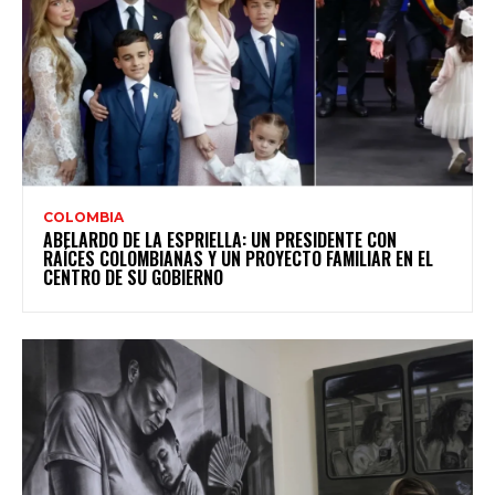
COLOMBIA
ABELARDO DE LA ESPRIELLA: UN PRESIDENTE CON
RAÍCES COLOMBIANAS Y UN PROYECTO FAMILIAR EN EL
CENTRO DE SU GOBIERNO