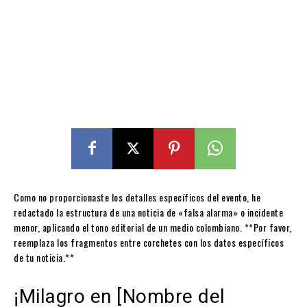
Como no proporcionaste los detalles específicos del evento, he
redactado la estructura de una noticia de «falsa alarma» o incidente
menor, aplicando el tono editorial de un medio colombiano. **Por favor,
reemplaza los fragmentos entre corchetes con los datos específicos
de tu noticia.**
¡Milagro en [Nombre del