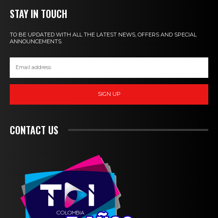
STAY IN TOUCH
TO BE UPDATED WITH ALL THE LATEST NEWS, OFFERS AND SPECIAL
ANNOUNCEMENTS.
SIGN UP
CONTACT US