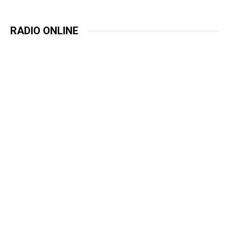
RADIO ONLINE