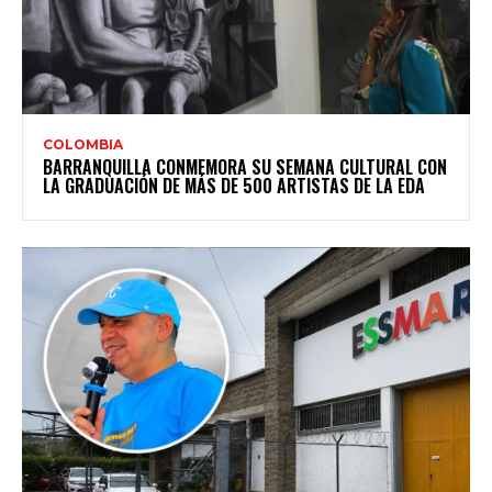
COLOMBIA
BARRANQUILLA CONMEMORA SU SEMANA CULTURAL CON
LA GRADUACIÓN DE MÁS DE 500 ARTISTAS DE LA EDA