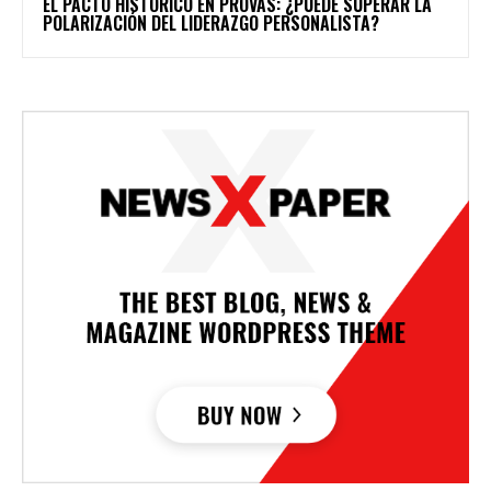
EL PACTO HISTÓRICO EN PROVAS: ¿PUEDE SUPERAR LA
POLARIZACIÓN DEL LIDERAZGO PERSONALISTA?