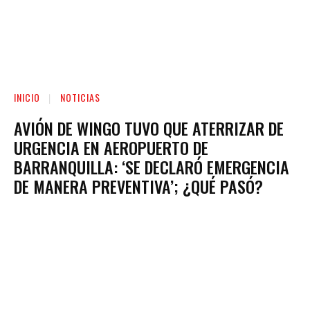
INICIO
NOTICIAS
AVIÓN DE WINGO TUVO QUE ATERRIZAR DE
URGENCIA EN AEROPUERTO DE
BARRANQUILLA: ‘SE DECLARÓ EMERGENCIA
DE MANERA PREVENTIVA’; ¿QUÉ PASÓ?