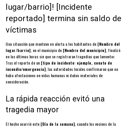
lugar/barrio]! [Incidente
reportado] termina sin saldo de
víctimas
Una situación que mantuvo en alerta a los habitantes de
[Nombre del
lugar/barrio]
, en el municipio de
[Nombre del municipio]
, finalizó
en las últimas horas sin que se registraran tragedias que lamentar.
Tras el reporte de un
[tipo de incidente: ejemplo, conato de
incendio/emergencia]
, las autoridades locales confirmaron que no
hubo afectaciones en vidas humanas ni daños materiales de
consideración.
La rápida reacción evitó una
tragedia mayor
El hecho ocurrió este
[Día de la semana]
, cuando los vecinos de la