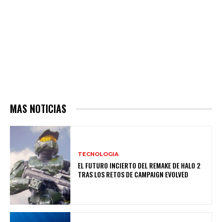
MAS NOTICIAS
TECNOLOGIA
EL FUTURO INCIERTO DEL REMAKE DE HALO 2
TRAS LOS RETOS DE CAMPAIGN EVOLVED