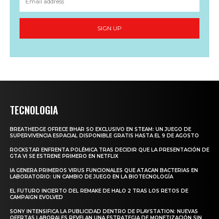
SIGN UP
TECNOLOGIA
BREATHEDGE OFRECE BHAR SO EXCLUSIVO EN STEAM: UN JUEGO DE
SUPERVIVENCIA ESPACIAL DISPONIBLE GRATIS HASTA EL 9 DE AGOSTO
ROCKSTAR ENFRENTA POLÉMICA TRAS DECIDIR QUE LA PRESENTACIÓN DE
GTA VI SE ESTRENE PRIMERO EN NETFLIX
IA GENERA PRIMEROS VIRUS FUNCIONALES QUE ATACAN BACTERIAS EN
LABORATORIO: UN CAMBIO DE JUEGO EN LA BIOTECNOLOGÍA
EL FUTURO INCIERTO DEL REMAKE DE HALO 2 TRAS LOS RETOS DE
CAMPAIGN EVOLVED
SONY INTENSIFICA LA PUBLICIDAD DENTRO DE PLAYSTATION: NUEVAS
OFERTAS LABORALES REVELAN UNA ESTRATEGIA DE MONETIZACIÓN SIN