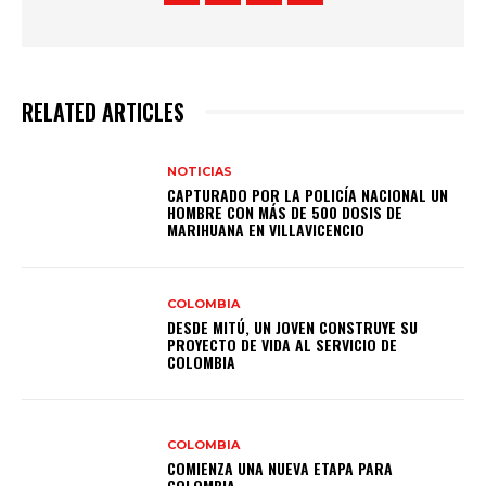
RELATED ARTICLES
NOTICIAS
CAPTURADO POR LA POLICÍA NACIONAL UN
HOMBRE CON MÁS DE 500 DOSIS DE
MARIHUANA EN VILLAVICENCIO
COLOMBIA
DESDE MITÚ, UN JOVEN CONSTRUYE SU
PROYECTO DE VIDA AL SERVICIO DE
COLOMBIA
COLOMBIA
COMIENZA UNA NUEVA ETAPA PARA
COLOMBIA.