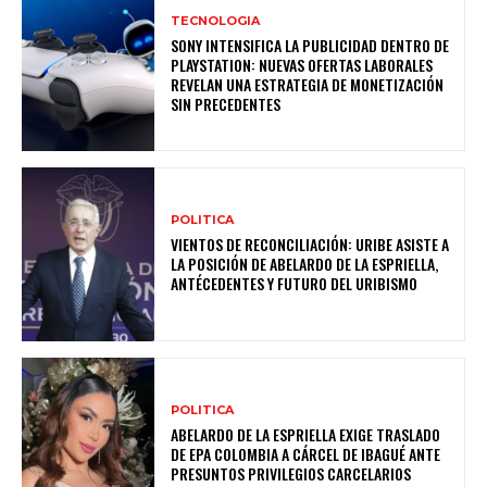
TECNOLOGIA
SONY INTENSIFICA LA PUBLICIDAD DENTRO DE
PLAYSTATION: NUEVAS OFERTAS LABORALES
REVELAN UNA ESTRATEGIA DE MONETIZACIÓN
SIN PRECEDENTES
POLITICA
VIENTOS DE RECONCILIACIÓN: URIBE ASISTE A
LA POSICIÓN DE ABELARDO DE LA ESPRIELLA,
ANTÉCEDENTES Y FUTURO DEL URIBISMO
POLITICA
ABELARDO DE LA ESPRIELLA EXIGE TRASLADO
DE EPA COLOMBIA A CÁRCEL DE IBAGUÉ ANTE
PRESUNTOS PRIVILEGIOS CARCELARIOS