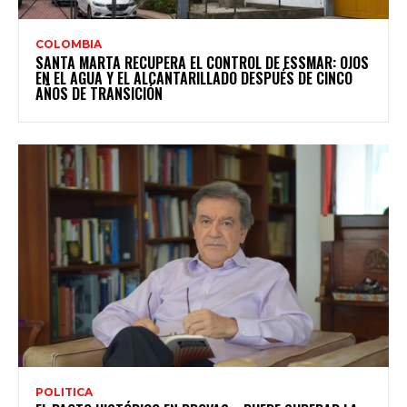
COLOMBIA
SANTA MARTA RECUPERA EL CONTROL DE ESSMAR: OJOS
EN EL AGUA Y EL ALCANTARILLADO DESPUÉS DE CINCO
AÑOS DE TRANSICIÓN
POLITICA