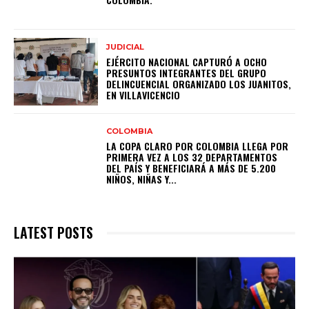
JUDICIAL
EJÉRCITO NACIONAL CAPTURÓ A OCHO
PRESUNTOS INTEGRANTES DEL GRUPO
DELINCUENCIAL ORGANIZADO LOS JUANITOS,
EN VILLAVICENCIO
COLOMBIA
LA COPA CLARO POR COLOMBIA LLEGA POR
PRIMERA VEZ A LOS 32 DEPARTAMENTOS
DEL PAÍS Y BENEFICIARÁ A MÁS DE 5.200
NIÑOS, NIÑAS Y...
LATEST POSTS