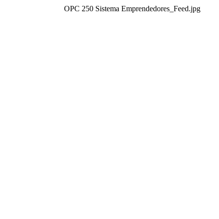
OPC 250 Sistema Emprendedores_Feed.jpg