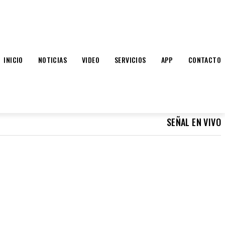
INICIO
NOTICIAS
VIDEO
SERVICIOS
APP
CONTACTO
SEÑAL EN VIVO