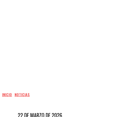
INICIO
NOTICIAS
22 DE MARZO DE 2026