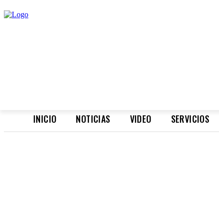
INICIO
NOTICIAS
VIDEO
SERVICIOS