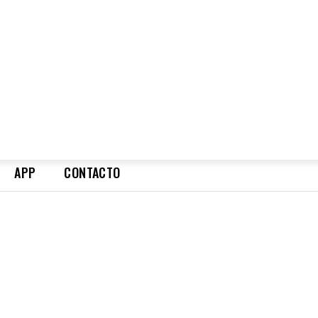
APP
CONTACTO