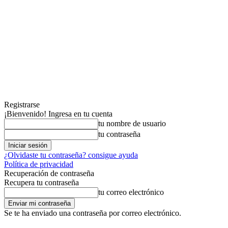
Registrarse
¡Bienvenido! Ingresa en tu cuenta
tu nombre de usuario
tu contraseña
¿Olvidaste tu contraseña? consigue ayuda
Política de privacidad
Recuperación de contraseña
Recupera tu contraseña
tu correo electrónico
Se te ha enviado una contraseña por correo electrónico.