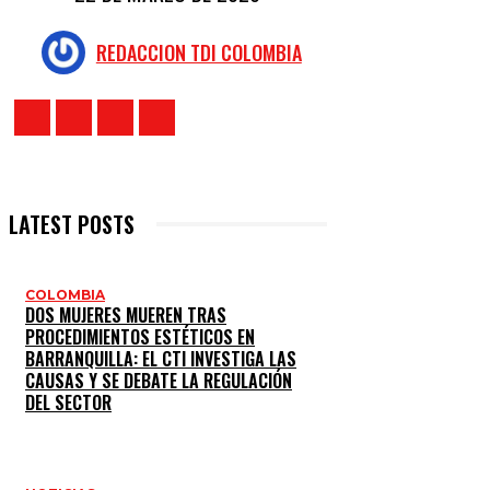
REDACCION TDI COLOMBIA
LATEST POSTS
COLOMBIA
DOS MUJERES MUEREN TRAS
PROCEDIMIENTOS ESTÉTICOS EN
BARRANQUILLA: EL CTI INVESTIGA LAS
CAUSAS Y SE DEBATE LA REGULACIÓN
DEL SECTOR